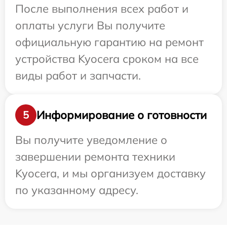
После выполнения всех работ и
оплаты услуги Вы получите
официальную гарантию на ремонт
устройства Kyocera сроком на все
виды работ и запчасти.
Информирование о готовности
5
Вы получите уведомление о
завершении ремонта техники
Kyocera, и мы организуем доставку
по указанному адресу.