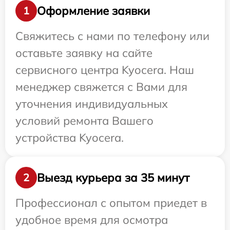
Оформление заявки
1
Свяжитесь с нами по телефону или
оставьте заявку на сайте
сервисного центра Kyocera. Наш
менеджер свяжется с Вами для
уточнения индивидуальных
условий ремонта Вашего
устройства Kyocera.
Выезд курьера за 35 минут
2
Профессионал с опытом приедет в
удобное время для осмотра