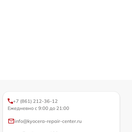
+7 (861) 212-36-12
Ежедневно с 9:00 до 21:00
info@kyocera-repair-center.ru