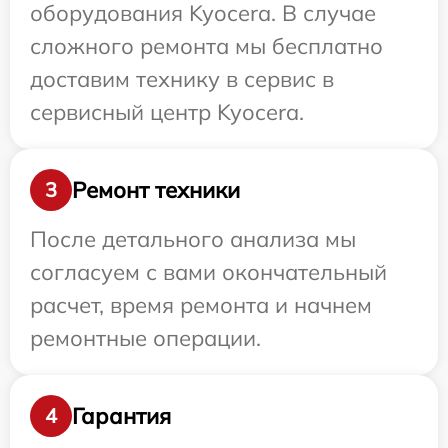
оборудования Kyocera. В случае
сложного ремонта мы бесплатно
доставим технику в сервис в
сервисный центр Kyocera.
Ремонт техники
3
После детального анализа мы
согласуем с вами окончательный
расчет, время ремонта и начнем
ремонтные операции.
Гарантия
4