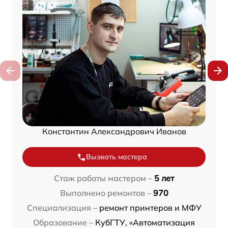
Константин Александрович Иванов
Вызвать мастера
Стаж работы мастером –
5 лет
Выполнено ремонтов –
970
Специализация –
ремонт принтеров и МФУ
Образование –
КубГТУ, «Автоматизация