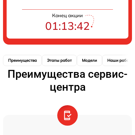
Конец акции
01:13:42
Преимущества
Этапы работ
Модели
Наши работы
Преимущества сервис-
центра