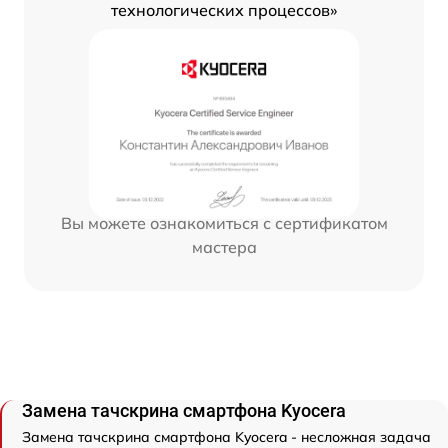
технологических процессов»
Вы можете ознакомиться с сертификатом
мастера
Замена тачскрина смартфона Kyocera
Замена тачскрина смартфона Kyocera - несложная задача