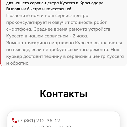
для нашего сервис-центра Kyocera в Краснодаре.
Выполним быстро и качественно!
Позвоните нам и наш сервис-центра
проконсультирует и озвучит стоимость работ
смартфона. Среднее время ремонта устройств
Kyocera в нашем сервисном - 2 часа.
Замена тачскрина смартфона Kyocera выполняется
на выезде, если не требует сложного ремонта. Наш
курьер доставит технику в сервисный центр Kyocera
и обратно.
Контакты
+7 (861) 212-36-12