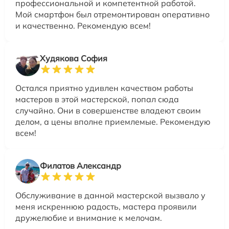
профессиональной и компетентной работой.
Мой смартфон был отремонтирован оперативно
и качественно. Рекомендую всем!
Худякова София
Остался приятно удивлен качеством работы
мастеров в этой мастерской, попал сюда
случайно. Они в совершенстве владеют своим
делом, а цены вполне приемлемые. Рекомендую
всем!
Филатов Александр
Обслуживание в данной мастерской вызвало у
меня искреннюю радость, мастера проявили
дружелюбие и внимание к мелочам.