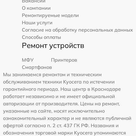
Вакансии
О компании
Ремонтируемые модели
Наши услуги
Согласие на обработку персональных данных
Способы оплаты
Ремонт устройств
МФУ
Принтеров
Смартфонов
Мы занимаемся ремонтом и техническим
обслуживанием техники Kyocera по истечении
гарантийного периода. Наш центр в Краснодаре
работает независимо и не имеет официальной
авторизации от производителя. Цены на ремонт,
указанные на сайте, носят исключительно
ознакомительный характер и не являются публичной
офертой согласно п. 2 ст. 437 ГК РФ. Названия и
обозначения торговой марки Kyocera упоминаются