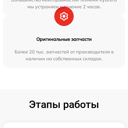
мы устраняем в течение 2 часов.
Оригинальные запчасти
Более 20 тыс. запчастей от производителя в
наличии на собственных складах.
Этапы работы