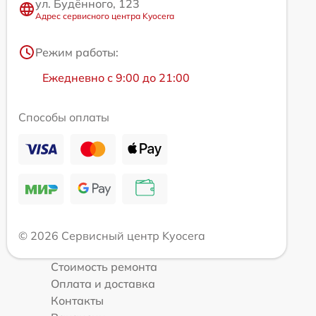
ул. Будённого, 123
Адрес сервисного центра Kyocera
Режим работы:
Ежедневно с 9:00 до 21:00
Способы оплаты
© 2026 Сервисный центр Kyocera
Стоимость ремонта
Оплата и доставка
Контакты