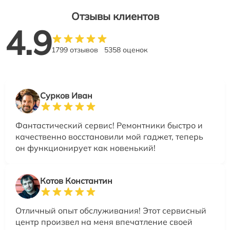
Отзывы клиентов
4.9
1799 отзывов
5358 оценок
Сурков Иван
Фантастический сервис! Ремонтники быстро и
качественно восстановили мой гаджет, теперь
он функционирует как новенький!
Котов Константин
Отличный опыт обслуживания! Этот сервисный
центр произвел на меня впечатление своей