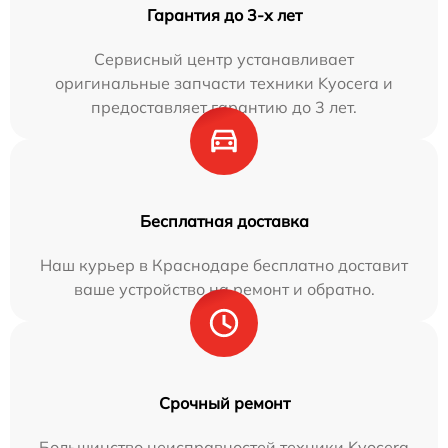
Гарантия до 3-х лет
Сервисный центр устанавливает
оригинальные запчасти техники Kyocera и
предоставляет гарантию до 3 лет.
Бесплатная доставка
Наш курьер в Краснодаре бесплатно доставит
ваше устройство на ремонт и обратно.
Срочный ремонт
Большинство неисправностей техники Kyocera