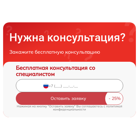
Нужна консультация?
Закажите бесплатную консультацию
Бесплатная консультация со
специалистом
Оставить заявку
Нажимая на кнопку "Оставить заявку" Вы соглашаетесь c
политикой
конфиденциальности