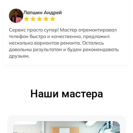
Лапшин Андрей
Сервис просто супер! Мастер отремонтировал
телефон быстро и качественно, предложил
несколько вариантов ремонта. Остались
довольны результатом и будем рекомендовать
друзьям.
Наши мастера