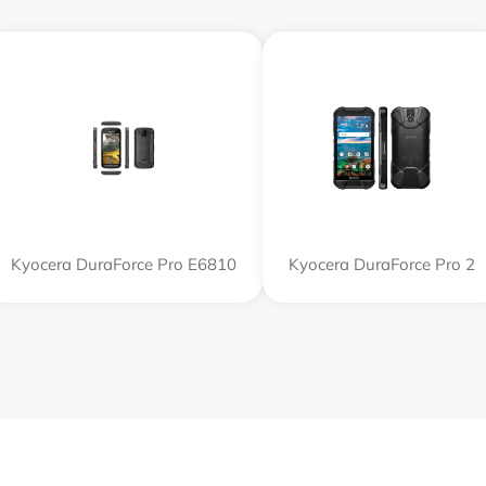
Kyocera DuraForce Pro E6810
Kyocera DuraForce Pro 2