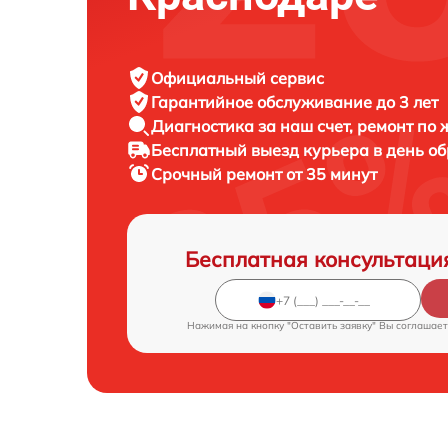
Официальный сервис
Гарантийное обслуживание
до 3 лет
Диагностика за наш счет,
ремонт по
Бесплатный выезд курьера
в день о
Срочный ремонт
от 35 минут
Бесплатная консультаци
Нажимая на кнопку "Оставить заявку" Вы соглашает