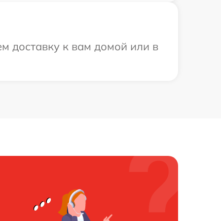
м доставку к вам домой или в