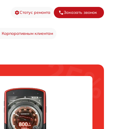
Статус ремонта
Заказать звонок
Корпоративным клиентам