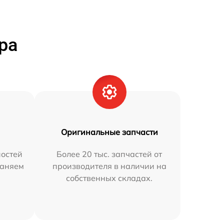
ра
Оригинальные запчасти
остей
Более 20 тыс. запчастей от
раняем
производителя в наличии на
собственных складах.