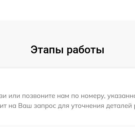
Этапы работы
и или позвоните нам по номеру, указанн
тит на Ваш запрос для уточнения деталей