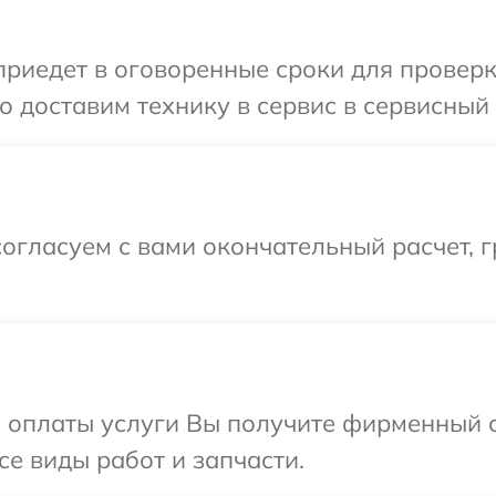
иедет в оговоренные сроки для проверки
 доставим технику в сервис в сервисный 
огласуем с вами окончательный расчет, 
и оплаты услуги Вы получите фирменный 
се виды работ и запчасти.