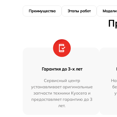
Преимущества
Этапы работ
Модели
П
Гарантия до 3-х лет
Сервисный центр
На
устанавливает оригинальные
бе
запчасти техники Kyocera и
у
предоставляет гарантию до 3
лет.