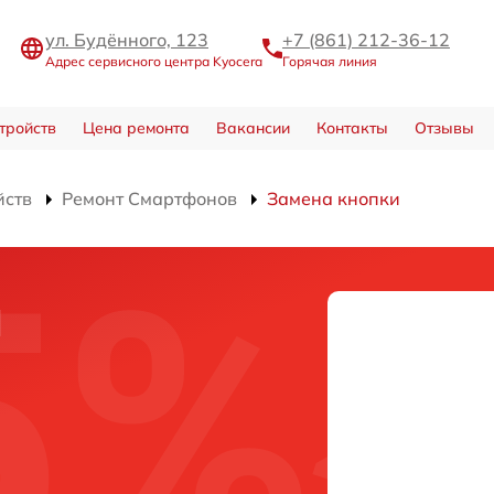
ул. Будённого, 123
+7 (861) 212-36-12
Адрес сервисного центра Kyocera
Горячая линия
тройств
Цена ремонта
Вакансии
Контакты
Отзывы
йств
Ремонт Смартфонов
Замена кнопки
и