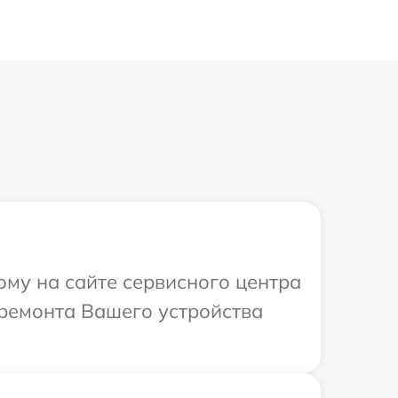
ому на сайте сервисного центра
 ремонта Вашего устройства