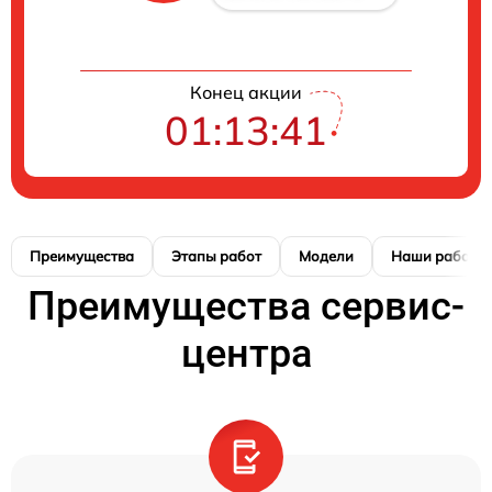
Конец акции
01:13:40
Преимущества
Этапы работ
Модели
Наши работы
Преимущества сервис-
центра