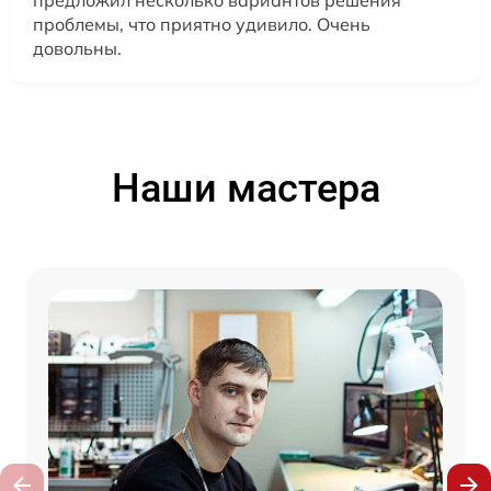
предложил несколько вариантов решения
проблемы, что приятно удивило. Очень
довольны.
Наши мастера