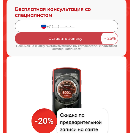
Бесплатная консультация со
специалистом
Оставить заявку
Нажимая на кнопку "Оставить заявку" Вы соглашаетесь c
политикой
конфиденциальности
Скидка по
-20%
предварительной
записи на сайте