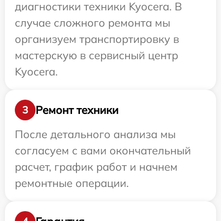
диагностики техники Kyocera. В
случае сложного ремонта мы
организуем транспортировку в
мастерскую в сервисный центр
Kyocera.
Ремонт техники
3
После детального анализа мы
согласуем с вами окончательный
расчет, график работ и начнем
ремонтные операции.