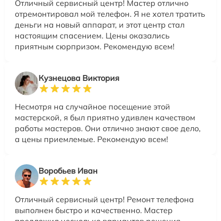
Отличный сервисный центр! Мастер отлично
отремонтировал мой телефон. Я не хотел тратить
деньги на новый аппарат, и этот центр стал
настоящим спасением. Цены оказались
приятным сюрпризом. Рекомендую всем!
Кузнецова Виктория
Несмотря на случайное посещение этой
мастерской, я был приятно удивлен качеством
работы мастеров. Они отлично знают свое дело,
а цены приемлемые. Рекомендую всем!
Воробьев Иван
Отличный сервисный центр! Ремонт телефона
выполнен быстро и качественно. Мастер