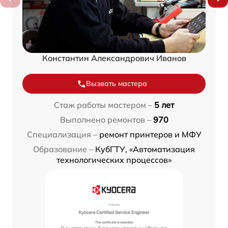
Константин Александрович Иванов
Вызвать мастера
Стаж работы мастером –
5 лет
Выполнено ремонтов –
970
Специализация –
ремонт принтеров и МФУ
Образование –
КубГТУ, «Автоматизация
технологических процессов»