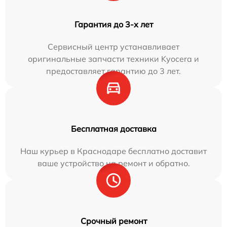
Гарантия до 3-х лет
Сервисный центр устанавливает
оригинальные запчасти техники Kyocera и
предоставляет гарантию до 3 лет.
Бесплатная доставка
Наш курьер в Краснодаре бесплатно доставит
ваше устройство на ремонт и обратно.
Срочный ремонт