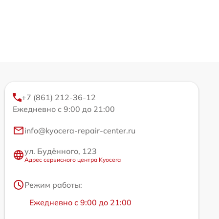
+7 (861) 212-36-12
Ежедневно с 9:00 до 21:00
info@kyocera-repair-center.ru
ул. Будённого, 123
Адрес сервисного центра Kyocera
Режим работы:
Ежедневно с 9:00 до 21:00