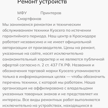
Ремонт устройств
МФУ
Принтеров
Смартфонов
Мы занимаемся ремонтом и техническим
обслуживанием техники Kyocera по истечении
гарантийного периода. Наш центр в Краснодаре
работает независимо и не имеет официальной
авторизации от производителя. Цены на ремонт,
указанные на сайте, носят исключительно
ознакомительный характер и не являются публичной
офертой согласно п. 2 ст. 437 ГК РФ. Названия и
обозначения торговой марки Kyocera упоминаются
только в информационных целях — чтобы обозначить
перечень техники, с которой мы работаем. Наша
организация не аффилирована с владельцами
указанных товарных знаков и не представляет их
интересы. Все виды ремонтных работ выполняются
исключительно на устройствах, находящихся в