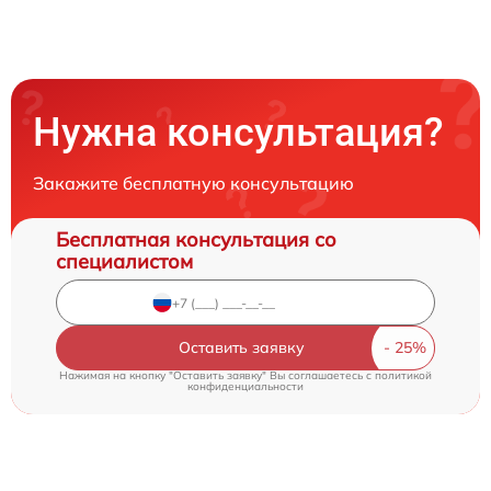
Нужна консультация?
Закажите бесплатную консультацию
Бесплатная консультация со
специалистом
Оставить заявку
Нажимая на кнопку "Оставить заявку" Вы соглашаетесь c
политикой
конфиденциальности