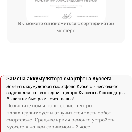
Вы можете ознакомиться с сертификатом
мастера
Замена аккумулятора смартфона Kyocera
Замена аккумулятора смартфона Kyocera - несложная
задача для нашего сервис-центра Kyocera в Краснодаре.
Выполним быстро и качественно!
Позвоните нам и наш сервис-центра
проконсультирует и озвучит стоимость работ
смартфона. Среднее время ремонта устройств
Kyocera в нашем сервисном - 2 часа.