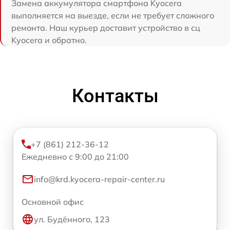
Замена аккумулятора смартфона Kyocera
выполняется на выезде, если не требует сложного
ремонта. Наш курьер доставит устройство в сц
Kyocera и обратно.
Контакты
+7 (861) 212-36-12
Ежедневно с 9:00 до 21:00
info@krd.kyocera-repair-center.ru
Основной офис
ул. Будённого, 123