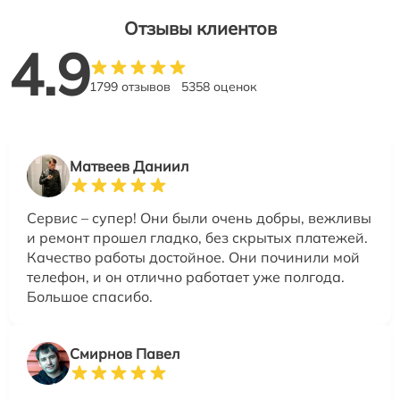
Отзывы клиентов
4.9
1799 отзывов
5358 оценок
Матвеев Даниил
Сервис – супер! Они были очень добры, вежливы
и ремонт прошел гладко, без скрытых платежей.
Качество работы достойное. Они починили мой
телефон, и он отлично работает уже полгода.
Большое спасибо.
Смирнов Павел