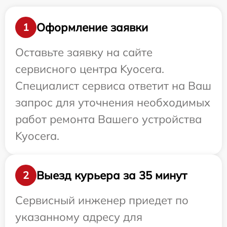
Оформление заявки
1
Оставьте заявку на сайте
сервисного центра Kyocera.
Специалист сервиса ответит на Ваш
запрос для уточнения необходимых
работ ремонта Вашего устройства
Kyocera.
Выезд курьера за 35 минут
2
Сервисный инженер приедет по
указанному адресу для