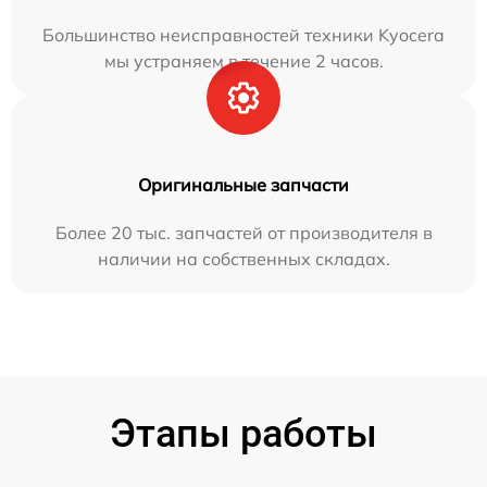
Большинство неисправностей техники Kyocera
мы устраняем в течение 2 часов.
Оригинальные запчасти
Более 20 тыс. запчастей от производителя в
наличии на собственных складах.
Этапы работы