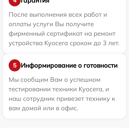
Гарантия
4
После выполнения всех работ и
оплаты услуги Вы получите
фирменный сертификат на ремонт
устройства Kyocera сроком до 3 лет.
Информирование о готовности
5
Мы сообщим Вам о успешном
тестировании техники Kyocera, и
наш сотрудник привезет технику к
вам домой или в офис.