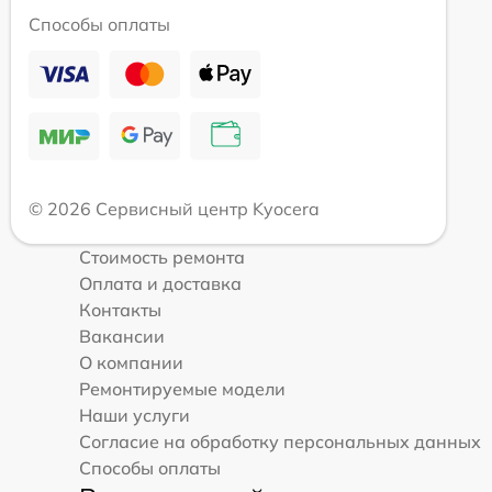
Способы оплаты
© 2026 Сервисный центр Kyocera
Стоимость ремонта
Оплата и доставка
Контакты
Вакансии
О компании
Ремонтируемые модели
Наши услуги
Согласие на обработку персональных данных
Способы оплаты