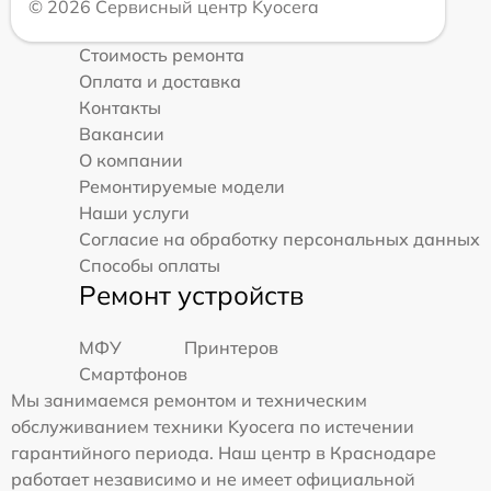
© 2026 Сервисный центр Kyocera
Стоимость ремонта
Оплата и доставка
Контакты
Вакансии
О компании
Ремонтируемые модели
Наши услуги
Согласие на обработку персональных данных
Способы оплаты
Ремонт устройств
МФУ
Принтеров
Смартфонов
Мы занимаемся ремонтом и техническим
обслуживанием техники Kyocera по истечении
гарантийного периода. Наш центр в Краснодаре
работает независимо и не имеет официальной