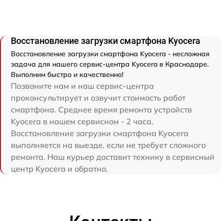
Восстановление загрузки смартфона Kyocera
Восстановление загрузки смартфона Kyocera - несложная
задача для нашего сервис-центра Kyocera в Краснодаре.
Выполним быстро и качественно!
Позвоните нам и наш сервис-центра
проконсультирует и озвучит стоимость работ
смартфона. Среднее время ремонта устройств
Kyocera в нашем сервисном - 2 часа.
Восстановление загрузки смартфона Kyocera
выполняется на выезде, если не требует сложного
ремонта. Наш курьер доставит технику в сервисный
центр Kyocera и обратно.