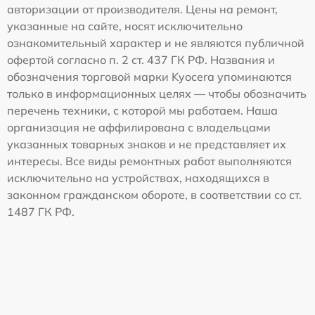
авторизации от производителя. Цены на ремонт,
указанные на сайте, носят исключительно
ознакомительный характер и не являются публичной
офертой согласно п. 2 ст. 437 ГК РФ. Названия и
обозначения торговой марки Kyocera упоминаются
только в информационных целях — чтобы обозначить
перечень техники, с которой мы работаем. Наша
организация не аффилирована с владельцами
указанных товарных знаков и не представляет их
интересы. Все виды ремонтных работ выполняются
исключительно на устройствах, находящихся в
законном гражданском обороте, в соответствии со ст.
1487 ГК РФ.