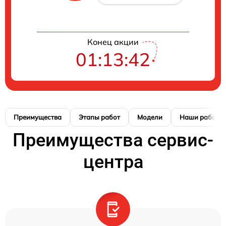
Конец акции
01:13:41
Преимущества
Этапы работ
Модели
Наши работы
Преимущества сервис-
центра