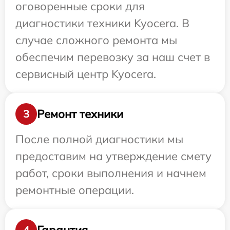
оговоренные сроки для
диагностики техники Kyocera. В
случае сложного ремонта мы
обеспечим перевозку за наш счет в
сервисный центр Kyocera.
Ремонт техники
3
После полной диагностики мы
предоставим на утверждение смету
работ, сроки выполнения и начнем
ремонтные операции.
Гарантия
4