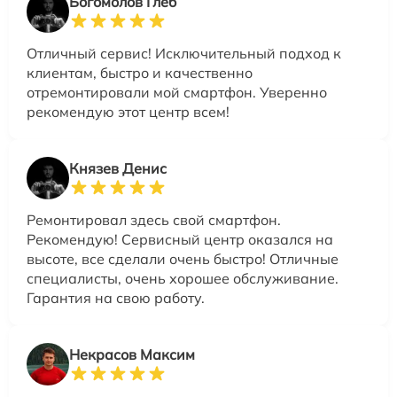
Богомолов Глеб
Отличный сервис! Исключительный подход к
клиентам, быстро и качественно
отремонтировали мой смартфон. Уверенно
рекомендую этот центр всем!
Князев Денис
Ремонтировал здесь свой смартфон.
Рекомендую! Сервисный центр оказался на
высоте, все сделали очень быстро! Отличные
специалисты, очень хорошее обслуживание.
Гарантия на свою работу.
Некрасов Максим