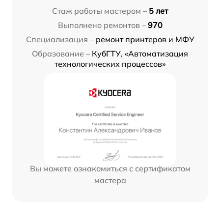
Стаж работы мастером –
5 лет
Выполнено ремонтов –
970
Специализация –
ремонт принтеров и МФУ
Образование –
КубГТУ, «Автоматизация
технологических процессов»
Вы можете ознакомиться с сертификатом
мастера