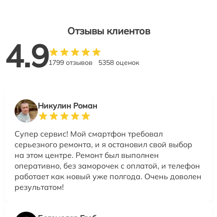
Отзывы клиентов
4.9
1799 отзывов
5358 оценок
Никулин Роман
Супер сервис! Мой смартфон требовал
серьезного ремонта, и я остановил свой выбор
на этом центре. Ремонт был выполнен
оперативно, без заморочек с оплатой, и телефон
работает как новый уже полгода. Очень доволен
результатом!