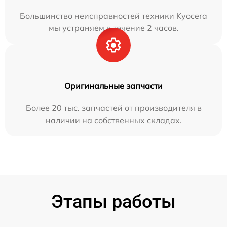
Большинство неисправностей техники Kyocera
мы устраняем в течение 2 часов.
Оригинальные запчасти
Более 20 тыс. запчастей от производителя в
наличии на собственных складах.
Этапы работы