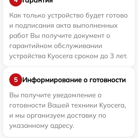
Как только устройство будет готово
и подписания акта выполненных
работ Вы получите документ о
гарантийном обслуживании
устройства Kyocera сроком до 3 лет.
Информирование о готовности
5
Вы получите уведомление о
готовности Вашей техники Kyocera,
и мы организуем доставку по
указанному адресу.