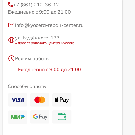
+7 (861) 212-36-12
Ежедневно с 9:00 до 21:00
info@kyocera-repair-center.ru
ул. Будённого, 123
Адрес сервисного центра Kyocera
Режим работы:
Ежедневно с 9:00 до 21:00
Способы оплаты