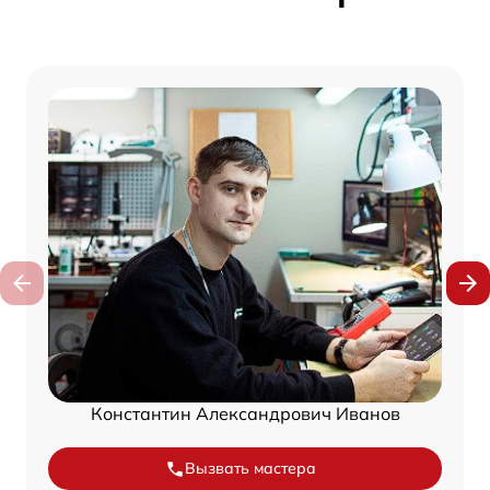
Константин Александрович Иванов
Вызвать мастера