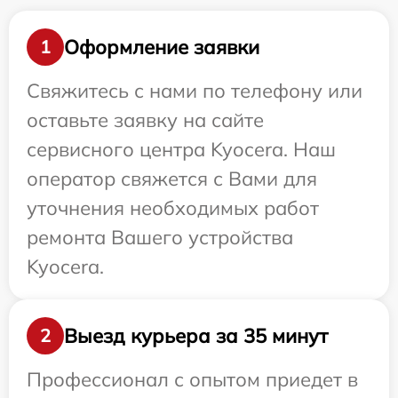
Оформление заявки
1
Свяжитесь с нами по телефону или
оставьте заявку на сайте
сервисного центра Kyocera. Наш
оператор свяжется с Вами для
уточнения необходимых работ
ремонта Вашего устройства
Kyocera.
Выезд курьера за 35 минут
2
Профессионал с опытом приедет в