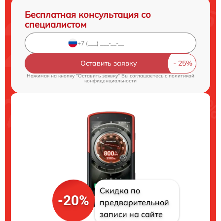
Бесплатная консультация со
специалистом
Оставить заявку
Нажимая на кнопку "Оставить заявку" Вы соглашаетесь c
политикой
конфиденциальности
Скидка по
-20%
предварительной
записи на сайте