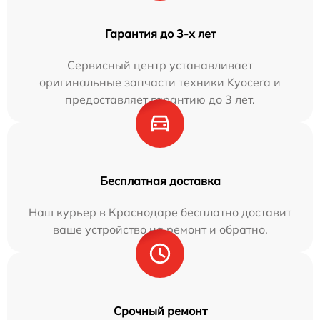
Гарантия до 3-х лет
Сервисный центр устанавливает
оригинальные запчасти техники Kyocera и
предоставляет гарантию до 3 лет.
Бесплатная доставка
Наш курьер в Краснодаре бесплатно доставит
ваше устройство на ремонт и обратно.
Срочный ремонт