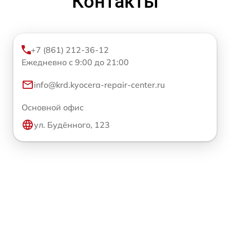
Контакты
+7 (861) 212-36-12
Ежедневно с 9:00 до 21:00
info@krd.kyocera-repair-center.ru
Основной офис
ул. Будённого, 123