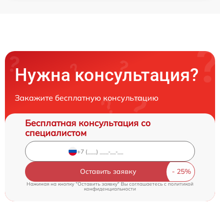
Нужна консультация?
Закажите бесплатную консультацию
Бесплатная консультация со
специалистом
Оставить заявку
Нажимая на кнопку "Оставить заявку" Вы соглашаетесь c
политикой
конфиденциальности