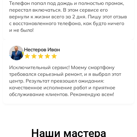
Телефон попал под дождь и полностью промок,
перестал включаться. В этом сервисе его
вернули к жизни всего за 2 дня. Пишу этот отзыв
с восстановленного телефона, как будто ничего
и не было!
Нестеров Иван
Исключительный сервис! Моему смартфону
требовался серьезный ремонт, и я выбрал этот
центр. Результат превзошел ожидания:
качественное исполнение работ и приятное
обслуживание клиентов. Рекомендую всем!
Наши мастера