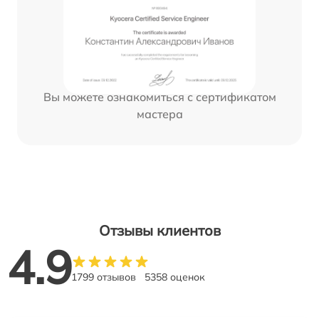
Вы можете ознакомиться с сертификатом
мастера
Отзывы клиентов
4.9
1799 отзывов
5358 оценок