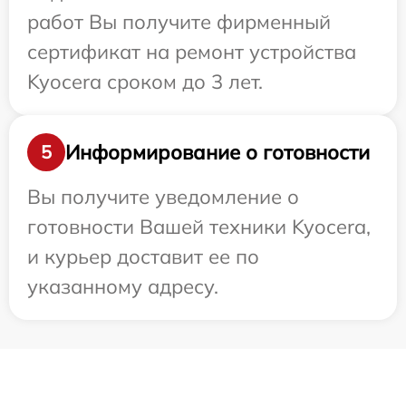
работ Вы получите фирменный
сертификат на ремонт устройства
Kyocera сроком до 3 лет.
Информирование о готовности
5
Вы получите уведомление о
готовности Вашей техники Kyocera,
и курьер доставит ее по
указанному адресу.