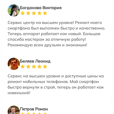
Богданова Виктория
Сервис центр на высшем уровне! Ремонт моего
смартфона был выполнен быстро и качественно.
Теперь аппарат работает как новый. Большое
спасибо мастерам за отличную работу!
Рекомендую всем друзьям и знакомым!
Беляев Леонид
Сервис на высшем уровне и доступные цены на
ремонт мобильных телефонов. Мой смартфон
быстро вернули в строй, теперь он работает как
новенький!
Петров Роман