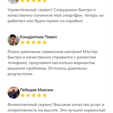
Удивительный сервис! Сотрудники быстро и
качественно починили мой смартфон, теперь он
работает как будто прямо из коробки!
Кондратьев Павел
Очень довольны сервисным центром! Мастер
быстро и качественно справился с ремонтом
телефона, предложил несколько вариантов
решения проблемы. Остались довольны
результатом.
Лебедев Максим
Великолепный сервис! Высокое качество услуг и
оперативность на высоте. Это лучший сервисный