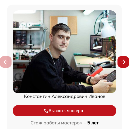
Константин Александрович Иванов
Вызвать мастера
Стаж работы мастером –
5 лет