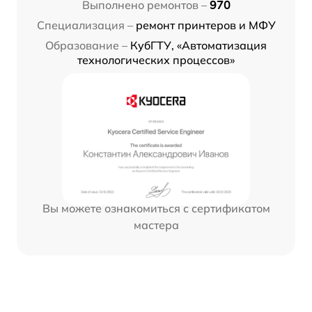
Выполнено ремонтов –
970
Специализация –
ремонт принтеров и МФУ
Образование –
КубГТУ, «Автоматизация
технологических процессов»
Вы можете ознакомиться с сертификатом
мастера