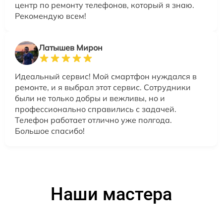
центр по ремонту телефонов, который я знаю.
Рекомендую всем!
Латышев Мирон
Идеальный сервис! Мой смартфон нуждался в
ремонте, и я выбрал этот сервис. Сотрудники
были не только добры и вежливы, но и
профессионально справились с задачей.
Телефон работает отлично уже полгода.
Большое спасибо!
Наши мастера