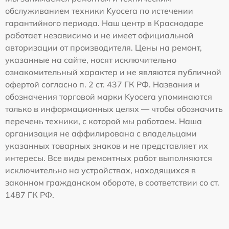
обслуживанием техники Kyocera по истечении
гарантийного периода. Наш центр в Краснодаре
работает независимо и не имеет официальной
авторизации от производителя. Цены на ремонт,
указанные на сайте, носят исключительно
ознакомительный характер и не являются публичной
офертой согласно п. 2 ст. 437 ГК РФ. Названия и
обозначения торговой марки Kyocera упоминаются
только в информационных целях — чтобы обозначить
перечень техники, с которой мы работаем. Наша
организация не аффилирована с владельцами
указанных товарных знаков и не представляет их
интересы. Все виды ремонтных работ выполняются
исключительно на устройствах, находящихся в
законном гражданском обороте, в соответствии со ст.
1487 ГК РФ.