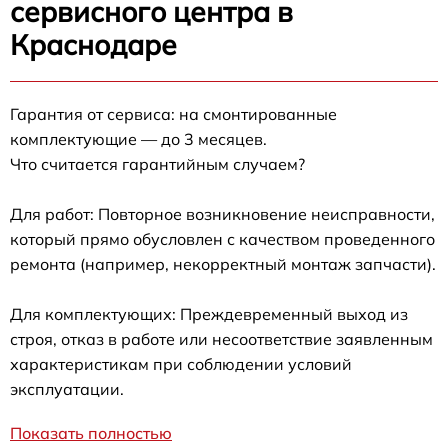
сервисного центра в
Краснодаре
Гарантия от сервиса: на смонтированные
комплектующие — до 3 месяцев.
Что считается гарантийным случаем?
Для работ: Повторное возникновение неисправности,
который прямо обусловлен с качеством проведенного
ремонта (например, некорректный монтаж запчасти).
Для комплектующих: Преждевременный выход из
строя, отказ в работе или несоответствие заявленным
характеристикам при соблюдении условий
эксплуатации.
Показать полностью