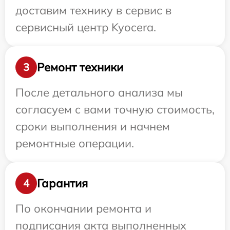
доставим технику в сервис в
сервисный центр Kyocera.
Ремонт техники
3
После детального анализа мы
согласуем с вами точную стоимость,
сроки выполнения и начнем
ремонтные операции.
Гарантия
4
По окончании ремонта и
подписания акта выполненных