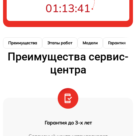
01:13:40
Преимущества
Этапы работ
Модели
Гарантия
Преимущества сервис-
центра
Гарантия до 3-х лет