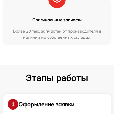
Оригинальные запчасти
Более 20 тыс. запчастей от производителя в
наличии на собственных складах.
Этапы работы
Оформление заявки
1