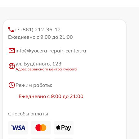
+7 (861) 212-36-12
Ежедневно с 9:00 до 21:00
info@kyocera-repair-center.ru
ул. Будённого, 123
Адрес сервисного центра Kyocera
Режим работы:
Ежедневно с 9:00 до 21:00
Способы оплаты