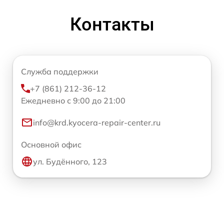
Контакты
Служба поддержки
+7 (861) 212-36-12
Ежедневно с 9:00 до 21:00
info@krd.kyocera-repair-center.ru
Основной офис
ул. Будённого, 123