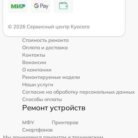
© 2026 Сервисный центр Kyocera
Стоимость ремонта
Оплата и доставка
Контакты
Вакансии
О компании
Ремонтируемые модели
Наши услуги
Согласие на обработку персональных данных
Способы оплаты
Ремонт устройств
МФУ
Принтеров
Смартфонов
Мы занимаемся ремонтом и техническим