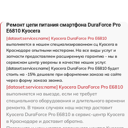
Ремонт цепи питания смартфона DuraForce Pro
E6810 Kyocera
[dataset:services:name] Kyocera DuraForce Pro E6810
выполняется в нашем специализированном сц Kyocera в
Краснодаре опытными мастерами. На все виды услуг и
запчасти предоставляем расширенную гарантию - мы в
сервисном центр уверены в качестве наших услуг.
[dataset:services:name] Kyocera DuraForce Pro E6810 будет
стоить на -15% дешевле при оформлении заказа на сайте
через форму заказа звонка.
[dataset:services:name] Kyocera DuraForce Pro E6810
выполняется на выезде, если не требует
специального оборудования и длительного времени
ремонта. В таких случаях наш мастер доставит
Kyocera DuraForce Pro E6810 в сервис-центр Kyocera
в Краснодаре и доставит обратно.