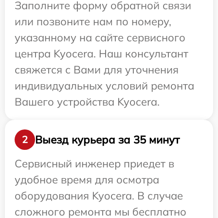
Заполните форму обратной связи
или позвоните нам по номеру,
указанному на сайте сервисного
центра Kyocera. Наш консультант
свяжется с Вами для уточнения
индивидуальных условий ремонта
Вашего устройства Kyocera.
Выезд курьера за 35 минут
2
Сервисный инженер приедет в
удобное время для осмотра
оборудования Kyocera. В случае
сложного ремонта мы бесплатно