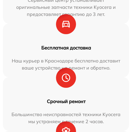
Сервисный центр устанавливает
оригинальные запчасти техники Kyocera и
предоставляет гарантию до 3 лет.
Бесплатная доставка
Наш курьер в Краснодаре бесплатно доставит
ваше устройство на ремонт и обратно.
Срочный ремонт
Большинство неисправностей техники Kyocera
мы устраняем в течение 2 часов.