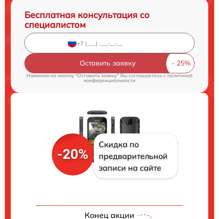
Бесплатная консультация со
специалистом
Оставить заявку
Нажимая на кнопку "Оставить заявку" Вы соглашаетесь c
политикой
конфиденциальности
Скидка по
-20%
предварительной
записи на сайте
Конец акции