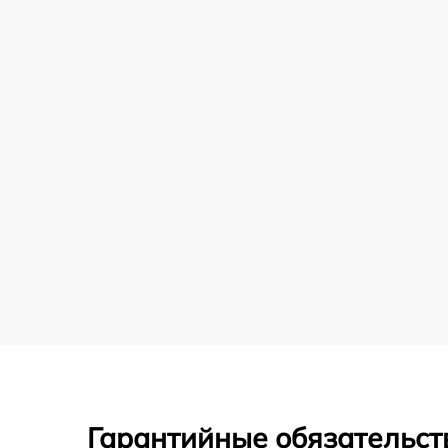
Гарантийные обязательст