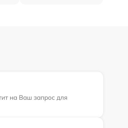
тит на Ваш запрос для