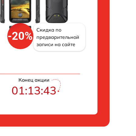
Скидка по
-20%
предварительной
записи на сайте
Конец акции
01:13:43