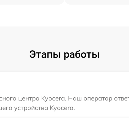
Этапы работы
исного центра Kyocera. Наш оператор отве
его устройства Kyocera.