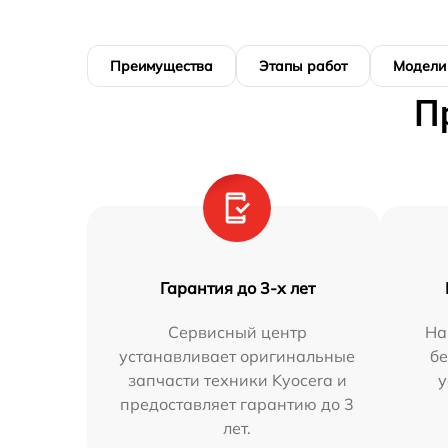
Преимущества
Этапы работ
Модели
П
Гарантия до 3-х лет
Сервисный центр
На
устанавливает оригинальные
бе
запчасти техники Kyocera и
у
предоставляет гарантию до 3
лет.