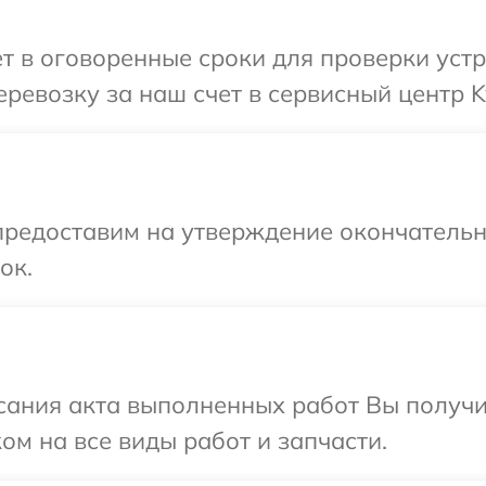
т в оговоренные сроки для проверки устр
ревозку за наш счет в сервисный центр K
предоставим на утверждение окончательны
ок.
сания акта выполненных работ Вы получ
ом на все виды работ и запчасти.