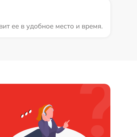
ит ее в удобное место и время.