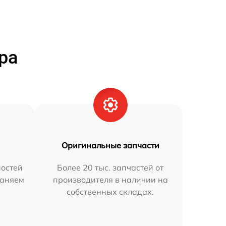
ра
Оригинальные запчасти
остей
Более 20 тыс. запчастей от
раняем
производителя в наличии на
собственных складах.