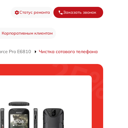
Статус ремонта
Заказать звонок
Корпоративным клиентам
rce Pro E6810
Чистка сотового телефона