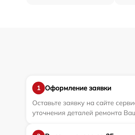
Оформление заявки
1
Оставьте заявку на сайте серв
уточнения деталей ремонта Ваш