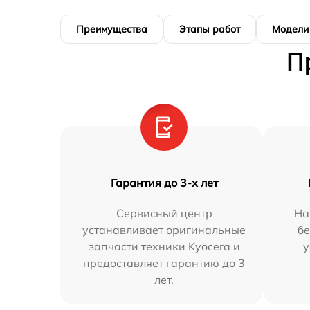
Преимущества
Этапы работ
Модели
П
Гарантия до 3-х лет
Сервисный центр
На
устанавливает оригинальные
бе
запчасти техники Kyocera и
у
предоставляет гарантию до 3
лет.