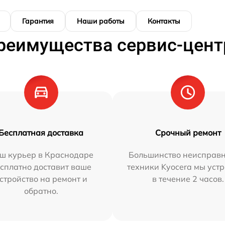
Гарантия
Наши работы
Контакты
реимущества сервис-цент
Бесплатная доставка
Срочный ремонт
ш курьер в Краснодаре
Большинство неисправн
сплатно доставит ваше
техники Kyocera мы уст
стройство на ремонт и
в течение 2 часов.
обратно.