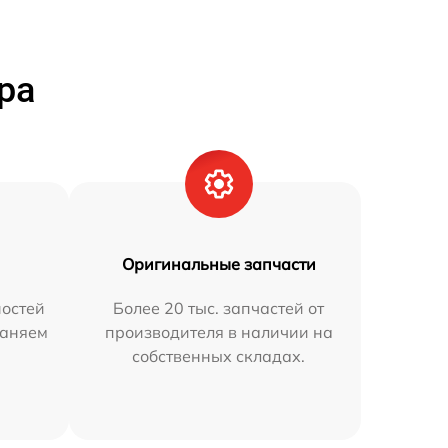
ра
Оригинальные запчасти
остей
Более 20 тыс. запчастей от
раняем
производителя в наличии на
собственных складах.