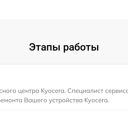
Этапы работы
сного центра Kyocera. Специалист сервис
ремонта Вашего устройства Kyocera.