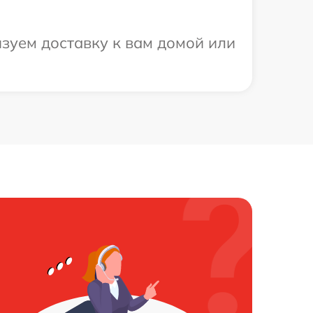
зуем доставку к вам домой или