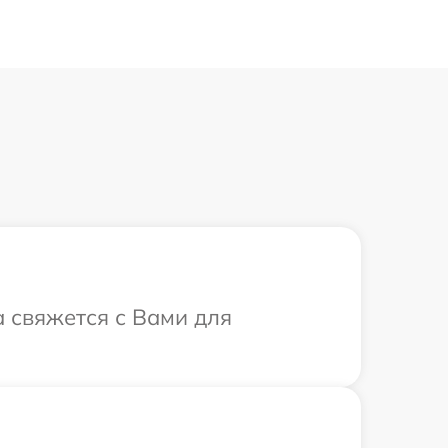
а свяжется с Вами для