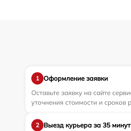
Оформление заявки
1
Оставьте заявку на сайте серви
уточнения стоимости и сроков 
Выезд курьера за 35 минут
2