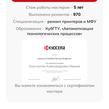
Стаж работы мастером –
5 лет
Выполнено ремонтов –
970
Специализация –
ремонт принтеров и МФУ
Образование –
КубГТУ, «Автоматизация
технологических процессов»
Вы можете ознакомиться с сертификатом
мастера