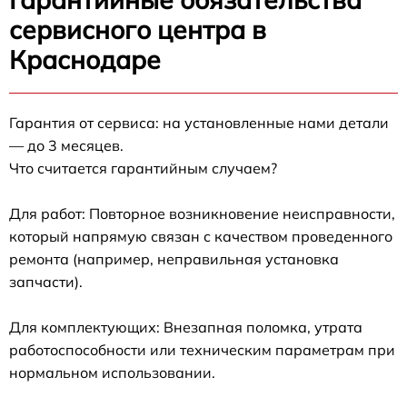
сервисного центра в
Краснодаре
Гарантия от сервиса: на установленные нами детали
— до 3 месяцев.
Что считается гарантийным случаем?
Для работ: Повторное возникновение неисправности,
который напрямую связан с качеством проведенного
ремонта (например, неправильная установка
запчасти).
Для комплектующих: Внезапная поломка, утрата
работоспособности или техническим параметрам при
нормальном использовании.