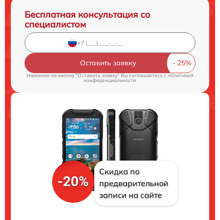
Бесплатная консультация со
специалистом
Оставить заявку
Нажимая на кнопку "Оставить заявку" Вы соглашаетесь c
политикой
конфиденциальности
Скидка по
-20%
предварительной
записи на сайте