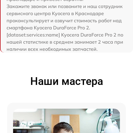
Закажите звонок или позвоните и наш сотрудник
сервисного центра Kyocera в Краснодаре
проконсультирует и озвучит стоимость работ над
смартфона Kyocera DuraForce Pro 2.
[dataset:services:name] Kyocera DuraForce Pro 2 по
нашей статистике в среднем занимает 2 часа при
наличии всех необходимых запчастей.
Наши мастера