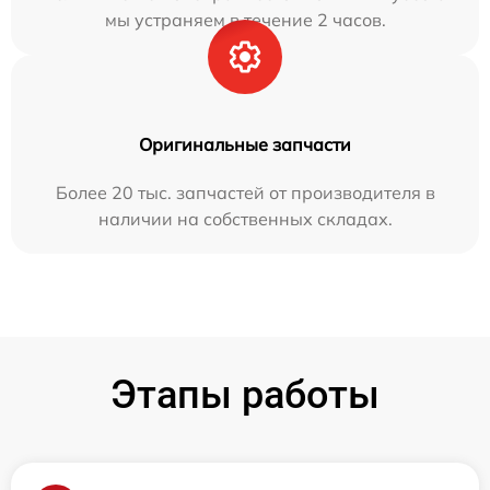
мы устраняем в течение 2 часов.
Оригинальные запчасти
Более 20 тыс. запчастей от производителя в
наличии на собственных складах.
Этапы работы