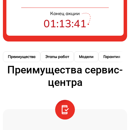
Конец акции
01:13:40
Преимущества
Этапы работ
Модели
Гарантия
Преимущества сервис-
центра