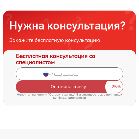
Нужна консультация?
Закажите бесплатную консультацию
Бесплатная консультация со
специалистом
Оставить заявку
Нажимая на кнопку "Оставить заявку" Вы соглашаетесь c
политикой
конфиденциальности