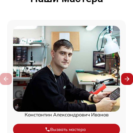
Константин Александрович Иванов
Вызвать мастера