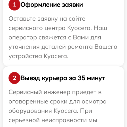
Оформление заявки
1
Оставьте заявку на сайте
сервисного центра Kyocera. Наш
оператор свяжется с Вами для
уточнения деталей ремонта Вашего
устройства Kyocera.
Выезд курьера за 35 минут
2
Сервисный инженер приедет в
оговоренные сроки для осмотра
оборудования Kyocera. При
серьезной неисправности мы