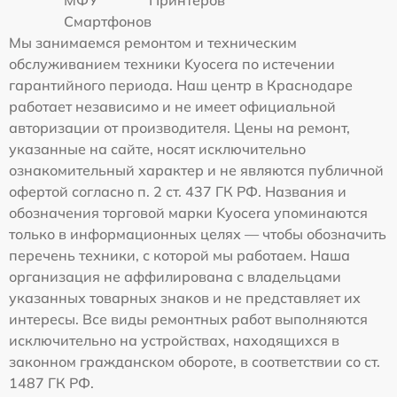
МФУ
Принтеров
Смартфонов
Мы занимаемся ремонтом и техническим
обслуживанием техники Kyocera по истечении
гарантийного периода. Наш центр в Краснодаре
работает независимо и не имеет официальной
авторизации от производителя. Цены на ремонт,
указанные на сайте, носят исключительно
ознакомительный характер и не являются публичной
офертой согласно п. 2 ст. 437 ГК РФ. Названия и
обозначения торговой марки Kyocera упоминаются
только в информационных целях — чтобы обозначить
перечень техники, с которой мы работаем. Наша
организация не аффилирована с владельцами
указанных товарных знаков и не представляет их
интересы. Все виды ремонтных работ выполняются
исключительно на устройствах, находящихся в
законном гражданском обороте, в соответствии со ст.
1487 ГК РФ.