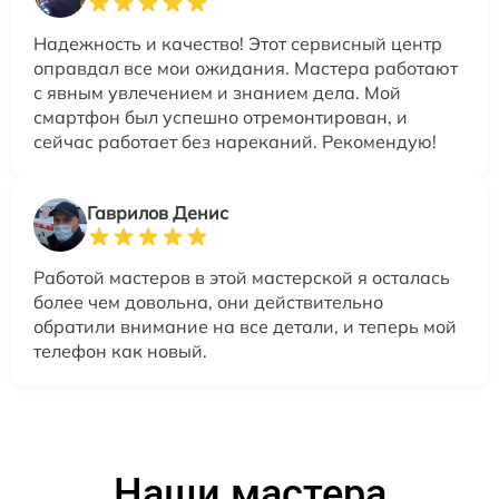
Надежность и качество! Этот сервисный центр
оправдал все мои ожидания. Мастера работают
с явным увлечением и знанием дела. Мой
смартфон был успешно отремонтирован, и
сейчас работает без нареканий. Рекомендую!
Гаврилов Денис
Работой мастеров в этой мастерской я осталась
более чем довольна, они действительно
обратили внимание на все детали, и теперь мой
телефон как новый.
Наши мастера