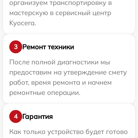
организуем транспортировку в
мастерскую в сервисный центр
Kyocera.
Ремонт техники
3
После полной диагностики мы
предоставим на утверждение смету
работ, время ремонта и начнем
ремонтные операции.
Гарантия
4
Как только устройство будет готово