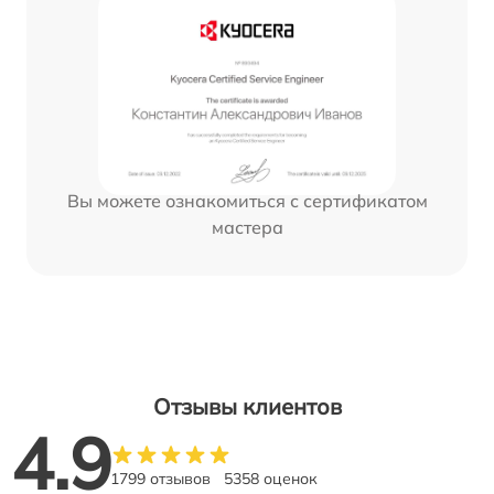
Вы можете ознакомиться с сертификатом
мастера
Отзывы клиентов
4.9
1799 отзывов
5358 оценок