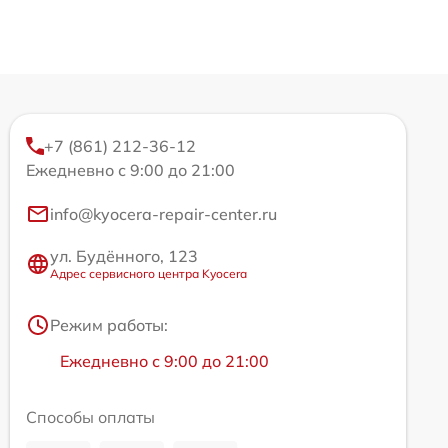
+7 (861) 212-36-12
Ежедневно с 9:00 до 21:00
info@kyocera-repair-center.ru
ул. Будённого, 123
Адрес сервисного центра Kyocera
Режим работы:
Ежедневно с 9:00 до 21:00
Способы оплаты