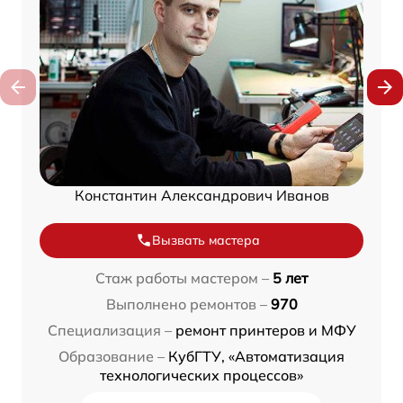
Константин Александрович Иванов
Вызвать мастера
Стаж работы мастером –
5 лет
Выполнено ремонтов –
970
Специализация –
ремонт принтеров и МФУ
Образование –
КубГТУ, «Автоматизация
технологических процессов»