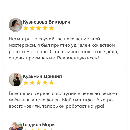
Кузнецова Виктория
Несмотря на случайное посещение этой
мастерской, я был приятно удивлен качеством
работы мастеров. Они отлично знают свое дело,
а цены приемлемые. Рекомендую всем!
Кузьмин Даниил
Блестящий сервис и доступные цены на ремонт
мобильных телефонов. Мой смартфон быстро
восстановили, теперь он работает на ура!
Гладков Марк