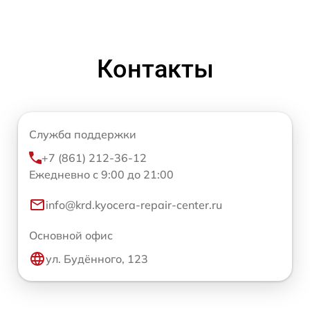
Контакты
Служба поддержки
+7 (861) 212-36-12
Ежедневно с 9:00 до 21:00
info@krd.kyocera-repair-center.ru
Основной офис
ул. Будённого, 123