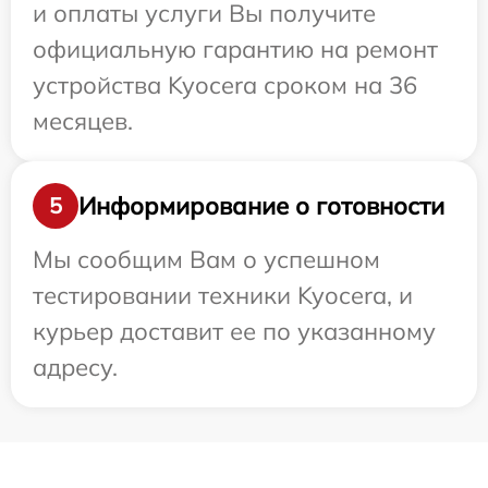
и оплаты услуги Вы получите
официальную гарантию на ремонт
устройства Kyocera сроком на 36
месяцев.
Информирование о готовности
5
Мы сообщим Вам о успешном
тестировании техники Kyocera, и
курьер доставит ее по указанному
адресу.