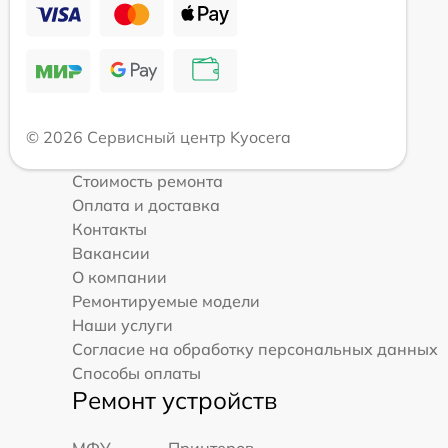
© 2026 Сервисный центр Kyocera
Стоимость ремонта
Оплата и доставка
Контакты
Вакансии
О компании
Ремонтируемые модели
Наши услуги
Согласие на обработку персональных данных
Способы оплаты
Ремонт устройств