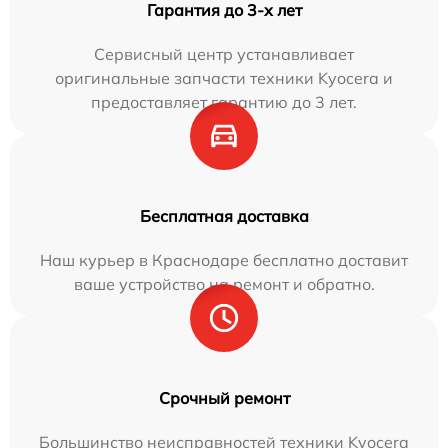
Гарантия до 3-х лет
Сервисный центр устанавливает
оригинальные запчасти техники Kyocera и
предоставляет гарантию до 3 лет.
Бесплатная доставка
Наш курьер в Краснодаре бесплатно доставит
ваше устройство на ремонт и обратно.
Срочный ремонт
Большинство неисправностей техники Kyocera