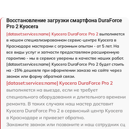
Восстановление загрузки смартфона DuraForce
Pro 2 Kyocera
[dataset:services:name] Kyocera DuraForce Pro 2
выполняется
в нашем специализированном сервис-центре Kyocera в
Краснодаре мастерами с огромным опытом - от 5 лет. На
все виды услуг и запчасти предоставляем расширенную
гарантию - мы в сервисе уверены в качестве наших работ.
[dataset:services:name] Kyocera DuraForce Pro 2 будет стоить
на -15% дешевле при оформлении заказа на сайте через
звонок или форму обратной связи.
[dataset:services:name] Kyocera DuraForce Pro 2
выполняется на выезде, если не требует
специального оборудования и длительного времени
ремонта. В таких случаях наш мастер доставит
Kyocera DuraForce Pro 2 в сервисный центр Kyocera
в Краснодаре и привезет обратно.
Закажите звонок или позвоните и наш сотрудник сц