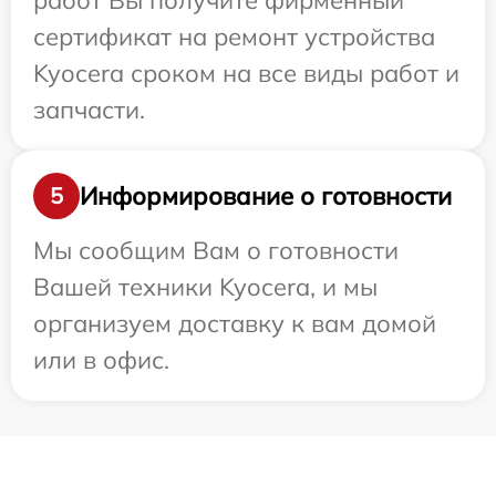
работ Вы получите фирменный
сертификат на ремонт устройства
Kyocera сроком на все виды работ и
запчасти.
Информирование о готовности
5
Мы сообщим Вам о готовности
Вашей техники Kyocera, и мы
организуем доставку к вам домой
или в офис.