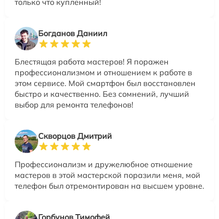
только что купленный!
Богданов Даниил
Блестящая работа мастеров! Я поражен
профессионализмом и отношением к работе в
этом сервисе. Мой смартфон был восстановлен
быстро и качественно. Без сомнений, лучший
выбор для ремонта телефонов!
Скворцов Дмитрий
Профессионализм и дружелюбное отношение
мастеров в этой мастерской поразили меня, мой
телефон был отремонтирован на высшем уровне.
Горбунов Тимофей