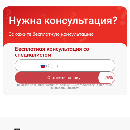
Нужна консультация?
Закажите бесплатную консультацию
Бесплатная консультация со
специалистом
Оставить заявку
Нажимая на кнопку "Оставить заявку" Вы соглашаетесь c
политикой
конфиденциальности