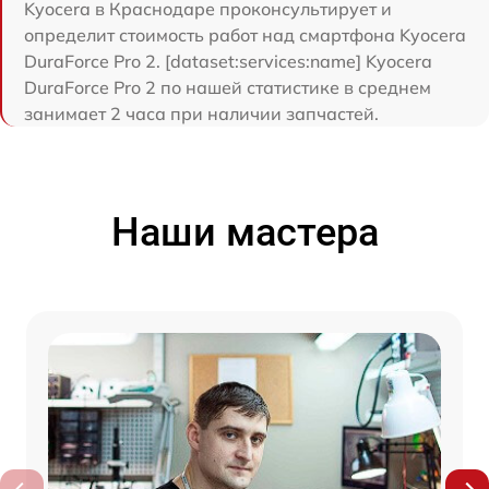
Kyocera в Краснодаре проконсультирует и
определит стоимость работ над смартфона Kyocera
DuraForce Pro 2. [dataset:services:name] Kyocera
DuraForce Pro 2 по нашей статистике в среднем
занимает 2 часа при наличии запчастей.
Наши мастера