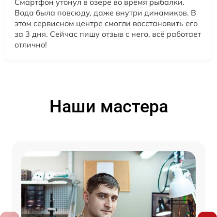
Смартфон утонул в озере во время рыбалки.
Вода была повсюду, даже внутри динамиков. В
этом сервисном центре смогли восстановить его
за 3 дня. Сейчас пишу отзыв с него, всё работает
отлично!
Наши мастера