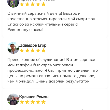
Отличный сервисный центр! Быстро и
качественно отремонтировали мой смартфон.
Спасибо за исключительный сервис!
Рекомендую всем!
Давыдов Егор
Превосходное обслуживание! В этом сервисе
мой телефон был отремонтирован
профессионально. Я был приятно удивлен, что
цены на ремонт оказались намного дешевле,
чем я ожидал. Очень доволен результатом!
Куликов Роман