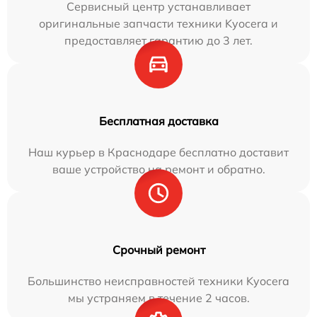
Сервисный центр устанавливает
оригинальные запчасти техники Kyocera и
предоставляет гарантию до 3 лет.
Бесплатная доставка
Наш курьер в Краснодаре бесплатно доставит
ваше устройство на ремонт и обратно.
Срочный ремонт
Большинство неисправностей техники Kyocera
мы устраняем в течение 2 часов.