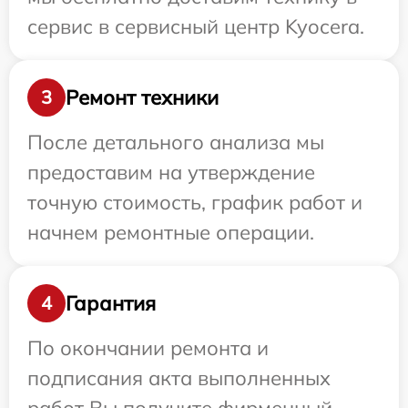
сервис в сервисный центр Kyocera.
Ремонт техники
3
После детального анализа мы
предоставим на утверждение
точную стоимость, график работ и
начнем ремонтные операции.
Гарантия
4
По окончании ремонта и
подписания акта выполненных