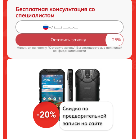
Бесплатная консультация со
специалистом
Оставить заявку
Нажимая на кнопку "Оставить заявку" Вы соглашаетесь c
политикой
конфиденциальности
Скидка по
-20%
предварительной
записи на сайте