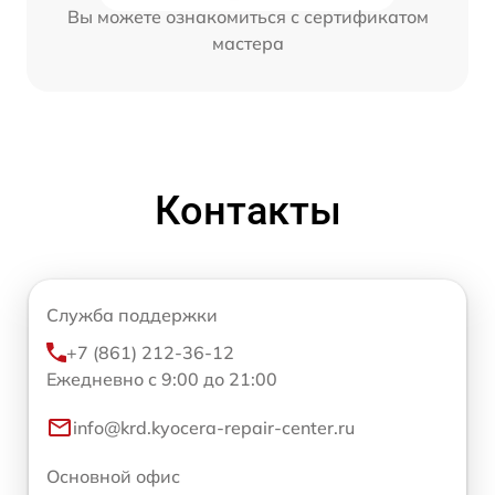
Вы можете ознакомиться с сертификатом
мастера
Контакты
Служба поддержки
+7 (861) 212-36-12
Ежедневно с 9:00 до 21:00
info@krd.kyocera-repair-center.ru
Основной офис