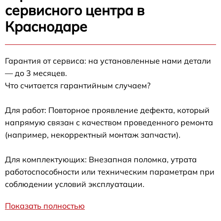
сервисного центра в
Краснодаре
Гарантия от сервиса: на установленные нами детали
— до 3 месяцев.
Что считается гарантийным случаем?
Для работ: Повторное проявление дефекта, который
напрямую связан с качеством проведенного ремонта
(например, некорректный монтаж запчасти).
Для комплектующих: Внезапная поломка, утрата
работоспособности или техническим параметрам при
соблюдении условий эксплуатации.
Показать полностью