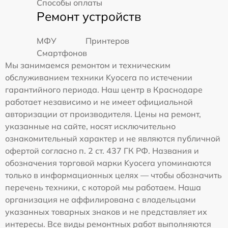
Способы оплаты
Ремонт устройств
МФУ
Принтеров
Смартфонов
Мы занимаемся ремонтом и техническим
обслуживанием техники Kyocera по истечении
гарантийного периода. Наш центр в Краснодаре
работает независимо и не имеет официальной
авторизации от производителя. Цены на ремонт,
указанные на сайте, носят исключительно
ознакомительный характер и не являются публичной
офертой согласно п. 2 ст. 437 ГК РФ. Названия и
обозначения торговой марки Kyocera упоминаются
только в информационных целях — чтобы обозначить
перечень техники, с которой мы работаем. Наша
организация не аффилирована с владельцами
указанных товарных знаков и не представляет их
интересы. Все виды ремонтных работ выполняются