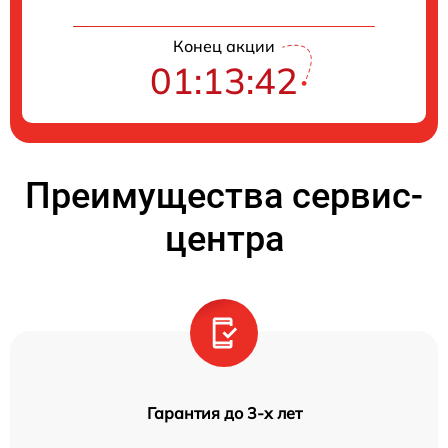
Конец акции
01:13:41
Преимущества сервис-
центра
Гарантия до 3-х лет