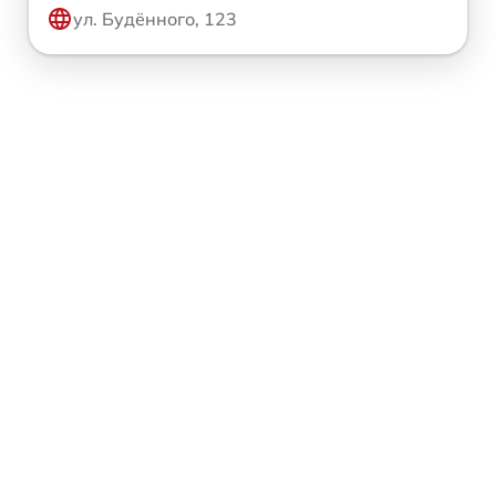
ул. Будённого, 123