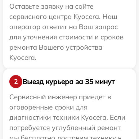
Оставьте заявку на сайте
сервисного центра Kyocera. Наш
оператор ответит на Ваш запрос
для уточнения стоимости и сроков
ремонта Вашего устройства
Kyocera.
Выезд курьера за 35 минут
2
Сервисный инженер приедет в
оговоренные сроки для
диагностики техники Kyocera. Если
потребуется углубленный ремонт
мы бесплатно доставим технику в