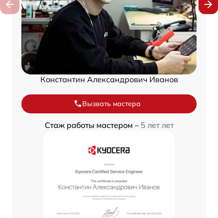
Константин Александрович Иванов
Вызвать мастера
Стаж работы мастером –
5 лет лет