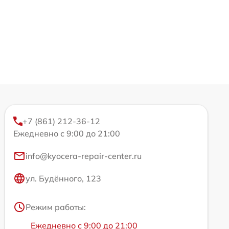
+7 (861) 212-36-12
Ежедневно с 9:00 до 21:00
info@kyocera-repair-center.ru
ул. Будённого, 123
Режим работы:
Ежедневно с 9:00 до 21:00