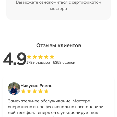
Вы можете ознакомиться с сертификатом
мастера
Отзывы клиентов
4.9
1799 отзывов
5358 оценок
Никулин Роман
Замечательное обслуживание! Мастера
оперативно и профессионально восстановили
мой телефон, теперь он функционирует как