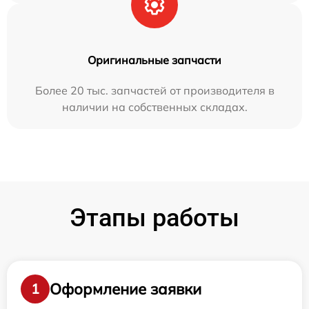
Оригинальные запчасти
Более 20 тыс. запчастей от производителя в
наличии на собственных складах.
Этапы работы
Оформление заявки
1