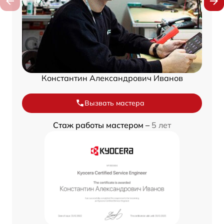
Константин Александрович Иванов
Вызвать мастера
Стаж работы мастером –
5 лет