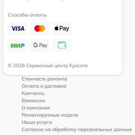
Способы оплаты
© 2026 Сервисный центр Kyocera
Стоимость ремонта
Оплата и доставка
Контакты
Вакансии
О компании
Ремонтируемые модели
Наши услуги
Согласие на обработку персональных данных