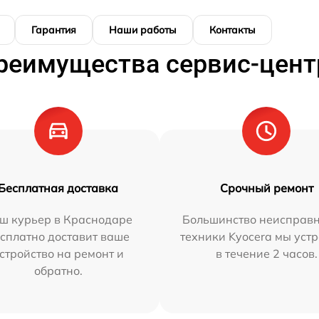
Гарантия
Наши работы
Контакты
реимущества сервис-цент
Бесплатная доставка
Срочный ремонт
ш курьер в Краснодаре
Большинство неисправн
сплатно доставит ваше
техники Kyocera мы уст
стройство на ремонт и
в течение 2 часов.
обратно.