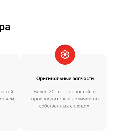
ра
Оригинальные запчасти
остей
Более 20 тыс. запчастей от
раняем
производителя в наличии на
собственных складах.