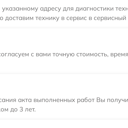
указанному адресу для диагностики техн
 доставим технику в сервис в сервисный 
огласуем с вами точную стоимость, время
сания акта выполненных работ Вы получ
ом до 3 лет.