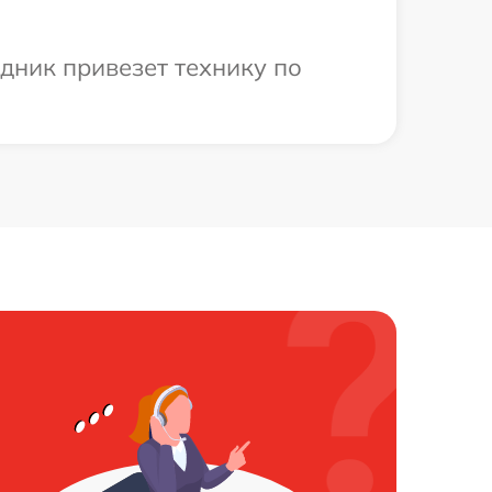
дник привезет технику по