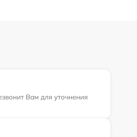
езвонит Вам для уточнения