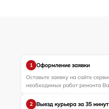
Оформление заявки
1
Оставьте заявку на сайте серв
необходимых работ ремонта Ва
Выезд курьера за 35 минут
2