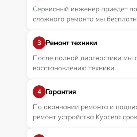
Сервисный инженер приедет по 
сложного ремонта мы бесплатно
Ремонт техники
3
После полной диагностики мы с
восстановлению техники.
Гарантия
4
По окончании ремонта и подпи
ремонт устройства Kyocera срок