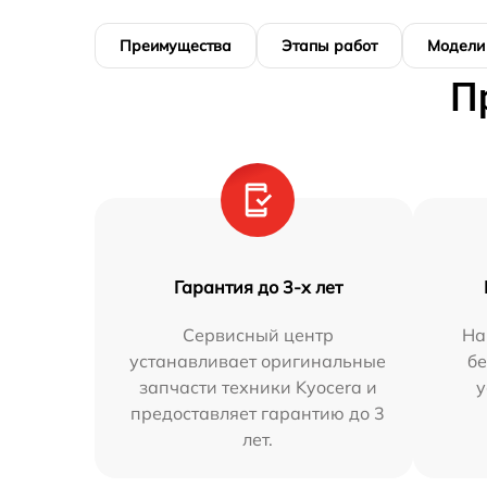
Преимущества
Этапы работ
Модели
П
Гарантия до 3-х лет
Сервисный центр
На
устанавливает оригинальные
бе
запчасти техники Kyocera и
у
предоставляет гарантию до 3
лет.