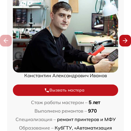
Константин Александрович Иванов
Вызвать мастера
Стаж работы мастером –
5 лет
Выполнено ремонтов –
970
Специализация –
ремонт принтеров и МФУ
Образование –
КубГТУ, «Автоматизация