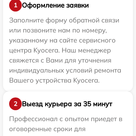
Оформление заявки
1
Заполните форму обратной связи
или позвоните нам по номеру,
указанному на сайте сервисного
центра Kyocera. Наш менеджер
свяжется с Вами для уточнения
индивидуальных условий ремонта
Вашего устройства Kyocera.
Выезд курьера за 35 минут
2
Профессионал с опытом приедет в
оговоренные сроки для