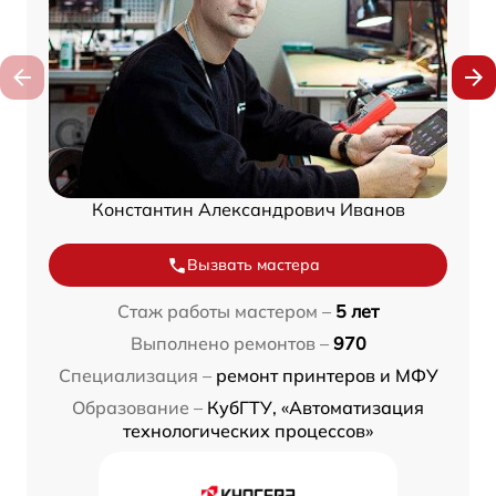
Константин Александрович Иванов
Вызвать мастера
Стаж работы мастером –
5 лет
Выполнено ремонтов –
970
Специализация –
ремонт принтеров и МФУ
Образование –
КубГТУ, «Автоматизация
технологических процессов»