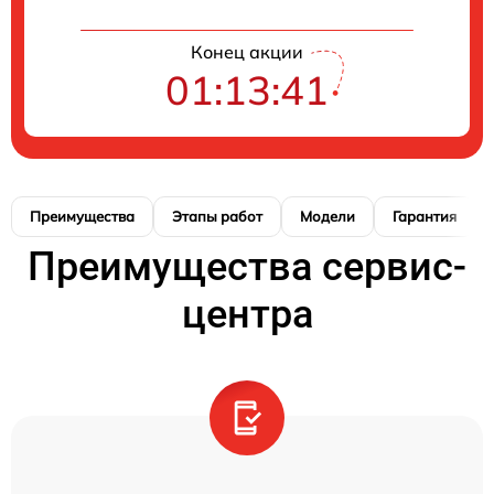
Конец акции
01:13:40
Преимущества
Этапы работ
Модели
Гарантия
Преимущества сервис-
центра