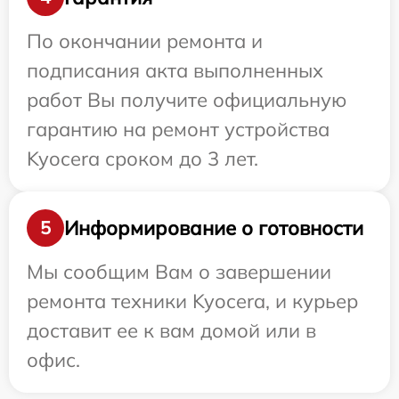
По окончании ремонта и
подписания акта выполненных
работ Вы получите официальную
гарантию на ремонт устройства
Kyocera сроком до 3 лет.
Информирование о готовности
5
Мы сообщим Вам о завершении
ремонта техники Kyocera, и курьер
доставит ее к вам домой или в
офис.