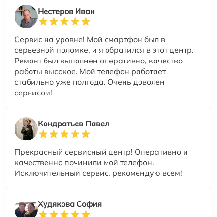
Нестеров Иван
Сервис на уровне! Мой смартфон был в
серьезной поломке, и я обратился в этот центр.
Ремонт был выполнен оперативно, качество
работы высокое. Мой телефон работает
стабильно уже полгода. Очень доволен
сервисом!
Кондратьев Павел
Прекрасный сервисный центр! Оперативно и
качественно починили мой телефон.
Исключительный сервис, рекомендую всем!
Худякова София