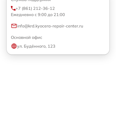
+7 (861) 212-36-12
Ежедневно с 9:00 до 21:00
info@krd.kyocera-repair-center.ru
Основной офис
ул. Будённого, 123