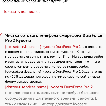
соблюдении условий эксплуатации.
Показать полностью
Чистка сотового телефона смартфона DuraForce
Pro 2 Kyocera
[dataset:services:name] Kyocera DuraForce Pro 2
выполняется
в нашем специализированном сц Kyocera в Краснодаре
мастерами с огромным опытом - от 5 лет. На все виды работ
и запчасти предоставляем расширенную гарантию - мы в
сервисном центр уверены в качестве наших работ.
[dataset:services:name] Kyocera DuraForce Pro 2 будет стоить
на -15% дешевле при оформлении заказа на сайте через
форму заказа звонка.
[dataset:services:name] Kyocera DuraForce Pro 2
выполняется на выезде, если не требует большого
оборудования и длительного времени ремонта. В
таких случаях наш мастер доставит Kyocera