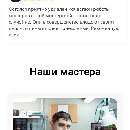
Остался приятно удивлен качеством работы
мастеров в этой мастерской, попал сюда
случайно. Они в совершенстве владеют своим
делом, а цены вполне приемлемые. Рекомендую
всем!
Наши мастера