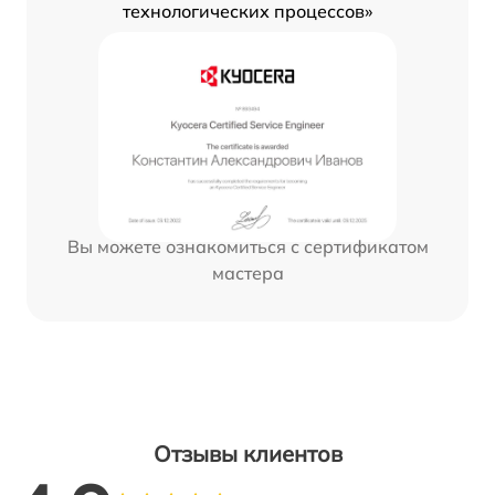
технологических процессов»
Вы можете ознакомиться с сертификатом
мастера
Отзывы клиентов