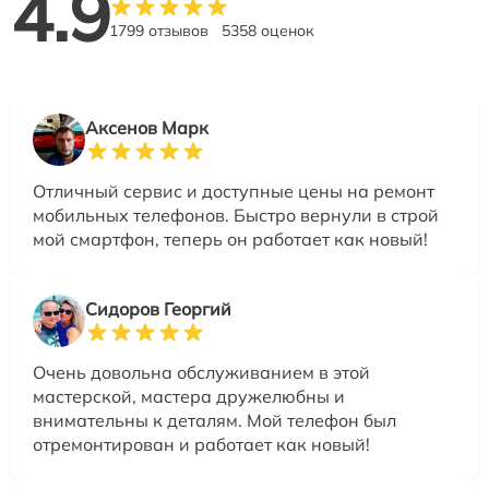
4.9
1799 отзывов
5358 оценок
Аксенов Марк
Отличный сервис и доступные цены на ремонт
мобильных телефонов. Быстро вернули в строй
мой смартфон, теперь он работает как новый!
Сидоров Георгий
Очень довольна обслуживанием в этой
мастерской, мастера дружелюбны и
внимательны к деталям. Мой телефон был
отремонтирован и работает как новый!