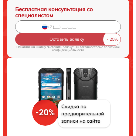
Бесплатная консультация со
специалистом
Оставить заявку
Нажимая на кнопку "Оставить заявку" Вы соглашаетесь c
политикой
конфиденциальности
Скидка по
-20%
предварительной
записи на сайте