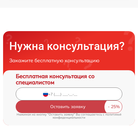
Нужна консультация?
Закажите бесплатную консультацию
Бесплатная консультация со
специалистом
Оставить заявку
Нажимая на кнопку "Оставить заявку" Вы соглашаетесь c
политикой
конфиденциальности