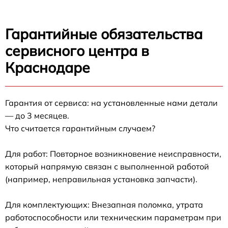
Гарантийные обязательства
сервисного центра в
Краснодаре
Гарантия от сервиса: на установленные нами детали
— до 3 месяцев.
Что считается гарантийным случаем?
Для работ: Повторное возникновение неисправности,
который напрямую связан с выполненной работой
(например, неправильная установка запчасти).
Для комплектующих: Внезапная поломка, утрата
работоспособности или техническим параметрам при