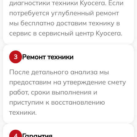
диагностики техники Kyocera. Если
потребуется углубленный ремонт
мы бесплатно доставим технику в
сервис в сервисный центр Kyocera.
Ремонт техники
3
После детального анализа мы
предоставим на утверждение смету
работ, сроки выполнения и
приступим к восстановлению
техники.
Гарантия
4