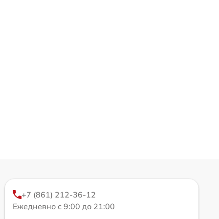
+7 (861) 212-36-12
Ежедневно с 9:00 до 21:00