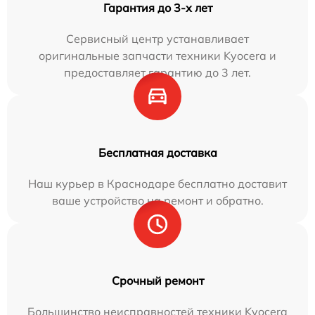
Гарантия до 3-х лет
Сервисный центр устанавливает
оригинальные запчасти техники Kyocera и
предоставляет гарантию до 3 лет.
Бесплатная доставка
Наш курьер в Краснодаре бесплатно доставит
ваше устройство на ремонт и обратно.
Срочный ремонт
Большинство неисправностей техники Kyocera