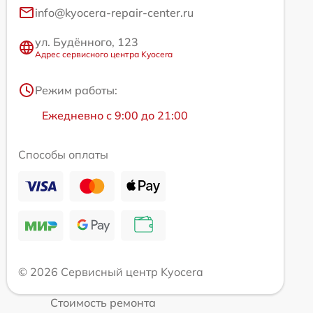
info@kyocera-repair-center.ru
ул. Будённого, 123
Адрес сервисного центра Kyocera
Режим работы:
Ежедневно с 9:00 до 21:00
Способы оплаты
© 2026 Сервисный центр Kyocera
Стоимость ремонта