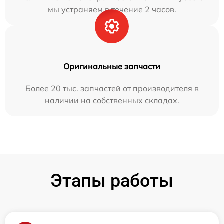
мы устраняем в течение 2 часов.
Оригинальные запчасти
Более 20 тыс. запчастей от производителя в
наличии на собственных складах.
Этапы работы