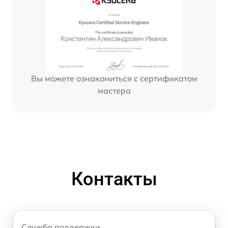
Вы можете ознакомиться с сертификатом
мастера
Контакты
Служба поддержки