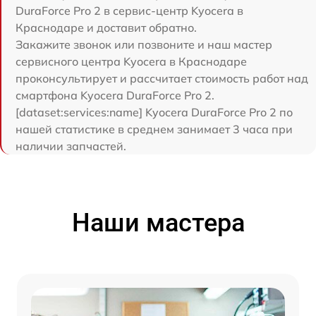
DuraForce Pro 2 в сервис-центр Kyocera в
Краснодаре и доставит обратно.
Закажите звонок или позвоните и наш мастер
сервисного центра Kyocera в Краснодаре
проконсультирует и рассчитает стоимость работ над
смартфона Kyocera DuraForce Pro 2.
[dataset:services:name] Kyocera DuraForce Pro 2 по
нашей статистике в среднем занимает 3 часа при
наличии запчастей.
Наши мастера