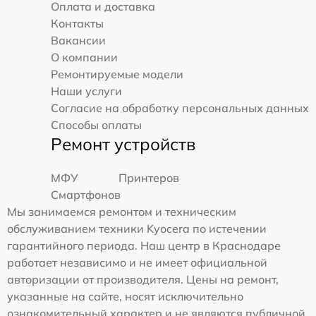
Оплата и доставка
Контакты
Вакансии
О компании
Ремонтируемые модели
Наши услуги
Согласие на обработку персональных данных
Способы оплаты
Ремонт устройств
МФУ
Принтеров
Смартфонов
Мы занимаемся ремонтом и техническим
обслуживанием техники Kyocera по истечении
гарантийного периода. Наш центр в Краснодаре
работает независимо и не имеет официальной
авторизации от производителя. Цены на ремонт,
указанные на сайте, носят исключительно
ознакомительный характер и не являются публичной