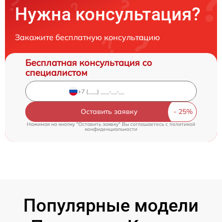
Нужна консультация?
Закажите бесплатную консультацию
Бесплатная консультация со
специалистом
Оставить заявку
Нажимая на кнопку "Оставить заявку" Вы соглашаетесь c
политикой
конфиденциальности
Популярные модели