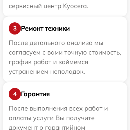
сервисный центр Kyocera.
Ремонт техники
3
После детального анализа мы
согласуем с вами точную стоимость,
график работ и займемся
устранением неполадок.
Гарантия
4
После выполнения всех работ и
оплаты услуги Вы получите
документ о гарантийном