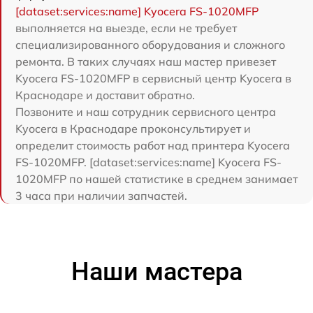
[dataset:services:name] Kyocera FS-1020MFP
выполняется на выезде, если не требует
специализированного оборудования и сложного
ремонта. В таких случаях наш мастер привезет
Kyocera FS-1020MFP в сервисный центр Kyocera в
Краснодаре и доставит обратно.
Позвоните и наш сотрудник сервисного центра
Kyocera в Краснодаре проконсультирует и
определит стоимость работ над принтера Kyocera
FS-1020MFP. [dataset:services:name] Kyocera FS-
1020MFP по нашей статистике в среднем занимает
3 часа при наличии запчастей.
Наши мастера