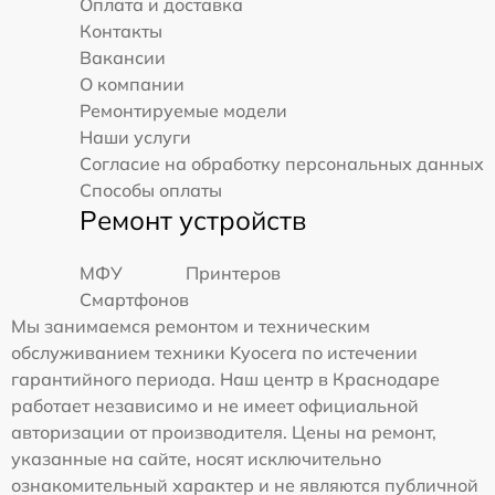
Оплата и доставка
Контакты
Вакансии
О компании
Ремонтируемые модели
Наши услуги
Согласие на обработку персональных данных
Способы оплаты
Ремонт устройств
МФУ
Принтеров
Смартфонов
Мы занимаемся ремонтом и техническим
обслуживанием техники Kyocera по истечении
гарантийного периода. Наш центр в Краснодаре
работает независимо и не имеет официальной
авторизации от производителя. Цены на ремонт,
указанные на сайте, носят исключительно
ознакомительный характер и не являются публичной