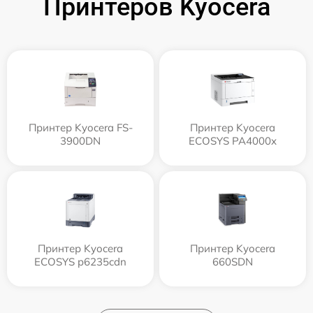
Принтеров Kyocera
Принтер Kyocera FS-
Принтер Kyocera
3900DN
ECOSYS PA4000x
Принтер Kyocera
Принтер Kyocera
ECOSYS p6235cdn
660SDN