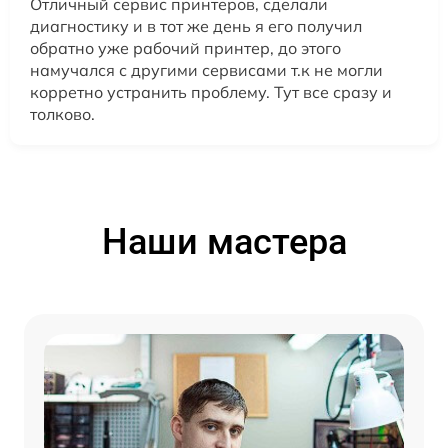
Отличный сервис принтеров, сделали
диагностику и в тот же день я его получил
обратно уже рабочий принтер, до этого
намучался с другими сервисами т.к не могли
корретно устранить проблему. Тут все сразу и
толково.
Наши мастера