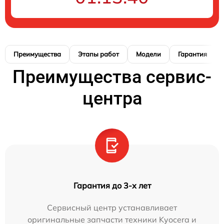
Преимущества
Этапы работ
Модели
Гарантия
Преимущества сервис-
центра
Гарантия до 3-х лет
Сервисный центр устанавливает
оригинальные запчасти техники Kyocera и