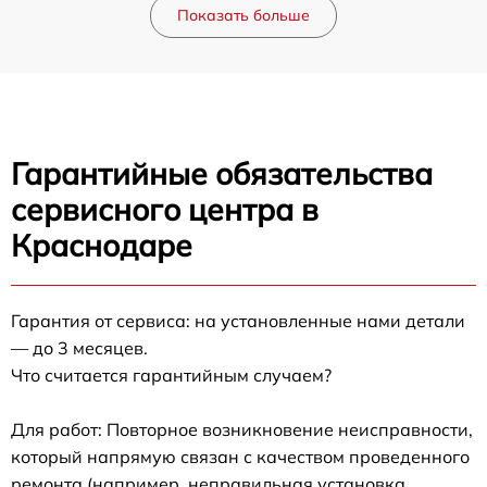
Показать больше
Гарантийные обязательства
сервисного центра в
Краснодаре
Гарантия от сервиса: на установленные нами детали
— до 3 месяцев.
Что считается гарантийным случаем?
Для работ: Повторное возникновение неисправности,
который напрямую связан с качеством проведенного
ремонта (например, неправильная установка