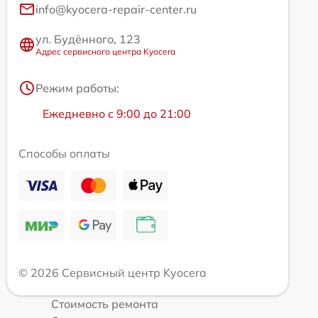
info@kyocera-repair-center.ru
ул. Будённого, 123
Адрес сервисного центра Kyocera
Режим работы:
Ежедневно с 9:00 до 21:00
Способы оплаты
© 2026 Сервисный центр Kyocera
Стоимость ремонта