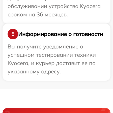
обслуживании устройства Kyocera
сроком на 36 месяцев.
Информирование о готовности
5
Вы получите уведомление о
успешном тестировании техники
Kyocera, и курьер доставит ее по
указанному адресу.