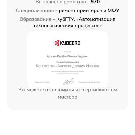
Выполнено ремонтов –
970
Специализация –
ремонт принтеров и МФУ
Образование –
КубГТУ, «Автоматизация
технологических процессов»
Вы можете ознакомиться с сертификатом
мастера