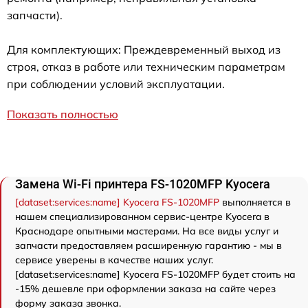
запчасти).
Для комплектующих: Преждевременный выход из
строя, отказ в работе или техническим параметрам
при соблюдении условий эксплуатации.
Показать полностью
Замена Wi-Fi принтера FS-1020MFP Kyocera
[dataset:services:name] Kyocera FS-1020MFP
выполняется в
нашем специализированном сервис-центре Kyocera в
Краснодаре опытными мастерами. На все виды услуг и
запчасти предоставляем расширенную гарантию - мы в
сервисе уверены в качестве наших услуг.
[dataset:services:name] Kyocera FS-1020MFP будет стоить на
-15% дешевле при оформлении заказа на сайте через
форму заказа звонка.