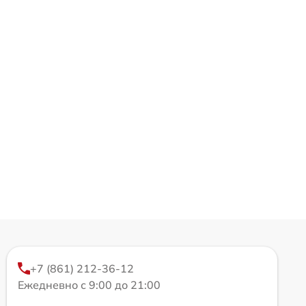
+7 (861) 212-36-12
Ежедневно с 9:00 до 21:00