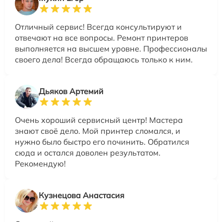
Отличный сервис! Всегда консультируют и
отвечают на все вопросы. Ремонт принтеров
выполняется на высшем уровне. Профессионалы
своего дела! Всегда обращаюсь только к ним.
Дьяков Артемий
Очень хороший сервисный центр! Мастера
знают своё дело. Мой принтер сломался, и
нужно было быстро его починить. Обратился
сюда и остался доволен результатом.
Рекомендую!
Кузнецова Анастасия