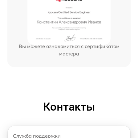
Вы можете ознакомиться с сертификатом
мастера
Контакты
Служба поддержки