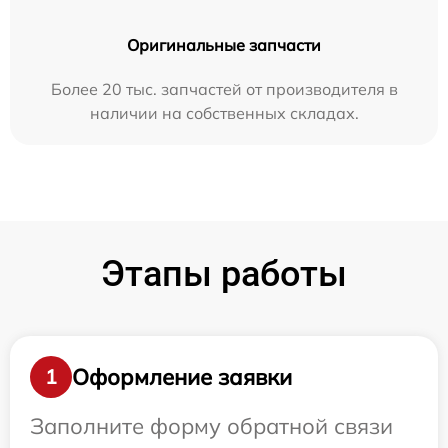
Оригинальные запчасти
Более 20 тыс. запчастей от производителя в
наличии на собственных складах.
Этапы работы
Оформление заявки
1
Заполните форму обратной связи