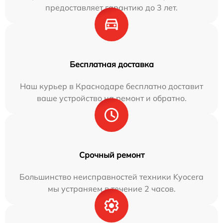
предоставляет гарантию до 3 лет.
Бесплатная доставка
Наш курьер в Краснодаре бесплатно доставит
ваше устройство на ремонт и обратно.
Срочный ремонт
Большинство неисправностей техники Kyocera
мы устраняем в течение 2 часов.