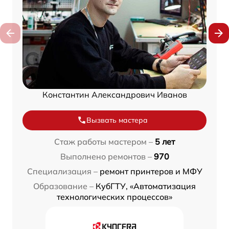
Константин Александрович Иванов
Вызвать мастера
Стаж работы мастером –
5 лет
Выполнено ремонтов –
970
Специализация –
ремонт принтеров и МФУ
Образование –
КубГТУ, «Автоматизация
технологических процессов»