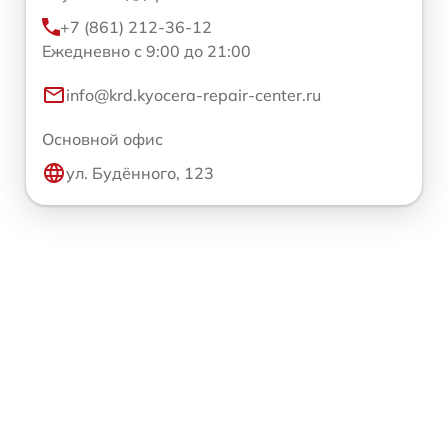
+7 (861) 212-36-12
Ежедневно с 9:00 до 21:00
info@krd.kyocera-repair-center.ru
Основной офис
ул. Будённого, 123