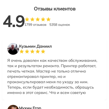
Отзывы клиентов
4.9
1799 отзывов
5358 оценок
Кузьмин Даниил
Я очень доволен как качеством обслуживания,
так и результатом ремонта. Принтер работает,
печать четкая. Мастер не только отлично
отремонтировал принтер, но и
проконсультировал меня по уходу за ним.
Теперь, если будет необходимость, обращусь
именно в этот сервис. Что и всем советую
Мухин Егор