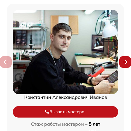
Константин Александрович Иванов
Вызвать мастера
Стаж работы мастером –
5 лет