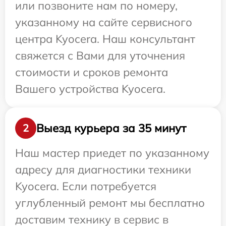
или позвоните нам по номеру,
указанному на сайте сервисного
центра Kyocera. Наш консультант
свяжется с Вами для уточнения
стоимости и сроков ремонта
Вашего устройства Kyocera.
Выезд курьера за 35 минут
2
Наш мастер приедет по указанному
адресу для диагностики техники
Kyocera. Если потребуется
углубленный ремонт мы бесплатно
доставим технику в сервис в