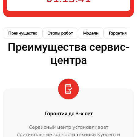
Преимущества
Этапы работ
Модели
Гарантия
Преимущества сервис-
центра
Гарантия до 3-х лет
Сервисный центр устанавливает
оригинальные запчасти техники Kyocera и