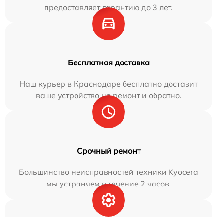
предоставляет гарантию до 3 лет.
Бесплатная доставка
Наш курьер в Краснодаре бесплатно доставит
ваше устройство на ремонт и обратно.
Срочный ремонт
Большинство неисправностей техники Kyocera
мы устраняем в течение 2 часов.