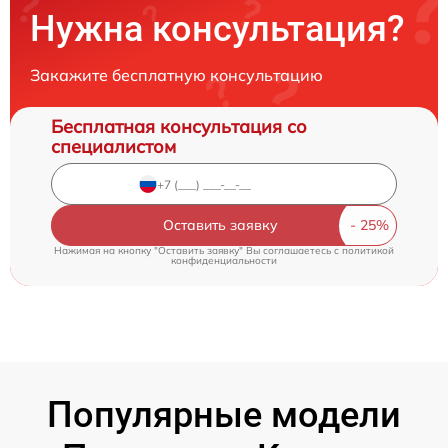
Нужна консультация?
Закажите бесплатную консультацию
Бесплатная консультация со
специалистом
Оставить заявку
Нажимая на кнопку "Оставить заявку" Вы соглашаетесь c
политикой
конфиденциальности
Популярные модели