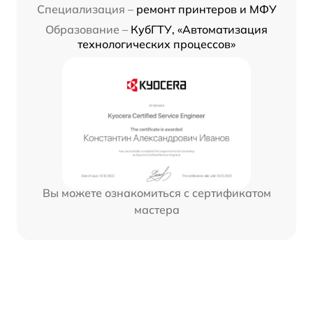
Специализация –
ремонт принтеров и МФУ
Образование –
КубГТУ, «Автоматизация
технологических процессов»
Вы можете ознакомиться с сертификатом
мастера