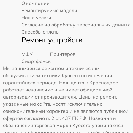
О компании
Ремонтируемые модели
Наши услуги
Согласие на обработку персональных данных
Способы оплаты
Ремонт устройств
МФУ
Принтеров
Смартфонов
Мы занимаемся ремонтом и техническим
обслуживанием техники Kyocera по истечении
гарантийного периода. Наш центр в Краснодаре
работает независимо и не имеет официальной
авторизации от производителя. Цены на ремонт,
указанные на сайте, носят исключительно
ознакомительный характер и не являются публичной
офертой согласно п. 2 ст. 437 ГК РФ. Названия и
обозначения торговой марки Kyocera упоминаются
только в информационных целях — чтобы обозначить