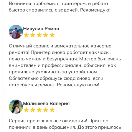
Возникли проблемы с принтером, и ребята
быстро справились с задачей. Рекомендую!
Никулин Роман
Отличный сервис и замечательное качество
ремонта! Принтер снова работает как часы,
печать четкая и безупречная. Мастер был очень
внимателен и профессионален, объяснил, как
правильно ухаживать за устройством.
Обязательно обращусь сюда снова, если
потребуется ремонт. Рекомендую всем!
Малышева Валерия
Сервис превзошел все ожидания! Принтер
починили в день обращения. До этого пришлось