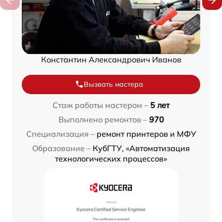
Константин Александрович Иванов
Вызвать мастера
Стаж работы мастером –
5 лет
Выполнено ремонтов –
970
Специализация –
ремонт принтеров и МФУ
Образование –
КубГТУ, «Автоматизация
технологических процессов»