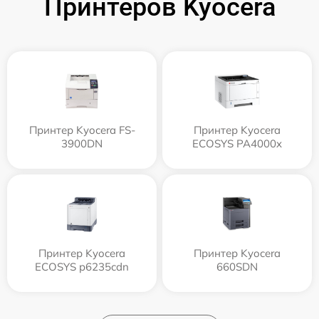
Принтеров Kyocera
Принтер Kyocera FS-
Принтер Kyocera
3900DN
ECOSYS PA4000x
Принтер Kyocera
Принтер Kyocera
ECOSYS p6235cdn
660SDN