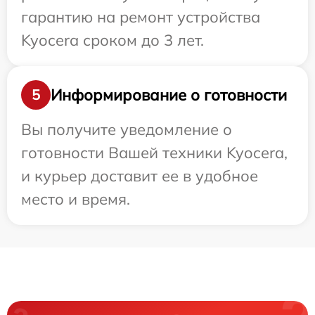
гарантию на ремонт устройства
Kyocera сроком до 3 лет.
Информирование о готовности
5
Вы получите уведомление о
готовности Вашей техники Kyocera,
и курьер доставит ее в удобное
место и время.