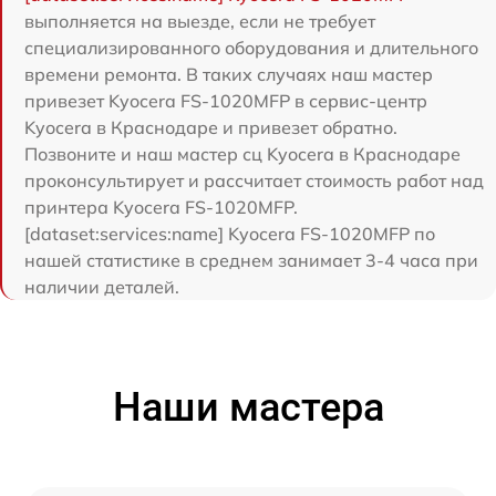
выполняется на выезде, если не требует
специализированного оборудования и длительного
времени ремонта. В таких случаях наш мастер
привезет Kyocera FS-1020MFP в сервис-центр
Kyocera в Краснодаре и привезет обратно.
Позвоните и наш мастер сц Kyocera в Краснодаре
проконсультирует и рассчитает стоимость работ над
принтера Kyocera FS-1020MFP.
[dataset:services:name] Kyocera FS-1020MFP по
нашей статистике в среднем занимает 3-4 часа при
наличии деталей.
Наши мастера