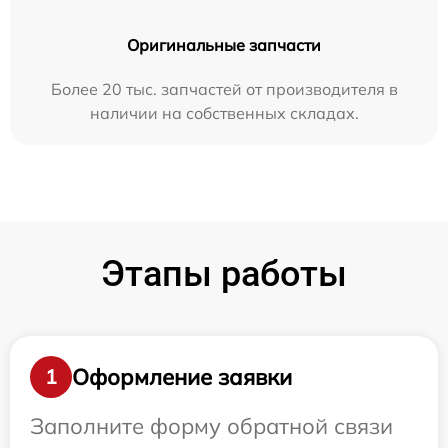
Оригинальные запчасти
Более 20 тыс. запчастей от производителя в
наличии на собственных складах.
Этапы работы
Оформление заявки
1
Заполните форму обратной связи