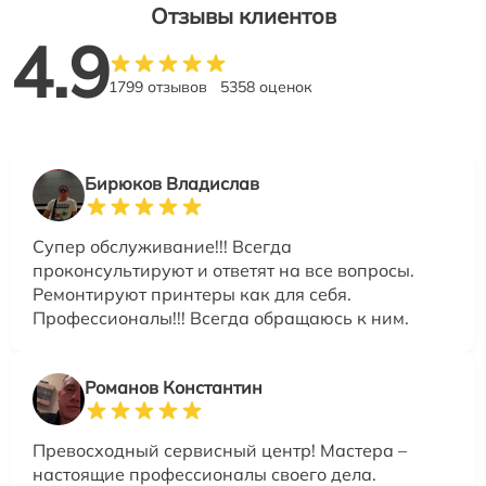
Отзывы клиентов
4.9
1799 отзывов
5358 оценок
Бирюков Владислав
Супер обслуживание!!! Всегда
проконсультируют и ответят на все вопросы.
Ремонтируют принтеры как для себя.
Профессионалы!!! Всегда обращаюсь к ним.
Романов Константин
Превосходный сервисный центр! Мастера –
настоящие профессионалы своего дела.