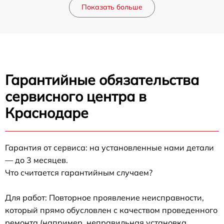
Показать больше
Гарантийные обязательства
сервисного центра в
Краснодаре
Гарантия от сервиса: на установленные нами детали
— до 3 месяцев.
Что считается гарантийным случаем?
Для работ: Повторное проявление неисправности,
который прямо обусловлен с качеством проведенного
ремонта (например, неправильная установка