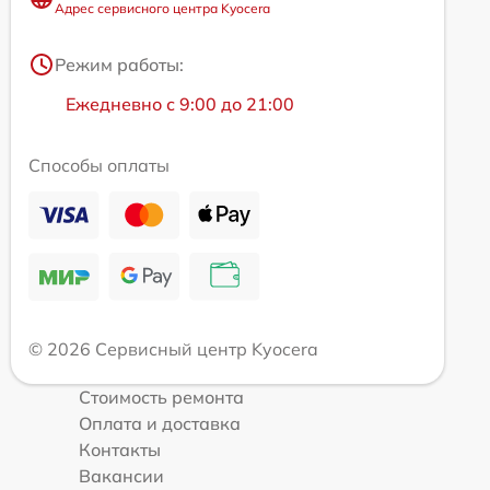
Адрес сервисного центра Kyocera
Режим работы:
Ежедневно с 9:00 до 21:00
Способы оплаты
© 2026 Сервисный центр Kyocera
Стоимость ремонта
Оплата и доставка
Контакты
Вакансии