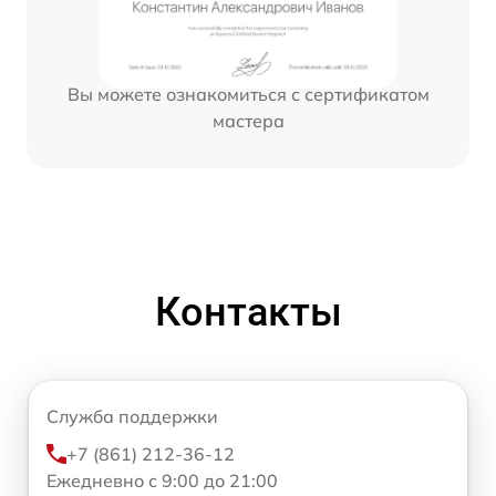
Вы можете ознакомиться с сертификатом
мастера
Контакты
Служба поддержки
+7 (861) 212-36-12
Ежедневно с 9:00 до 21:00