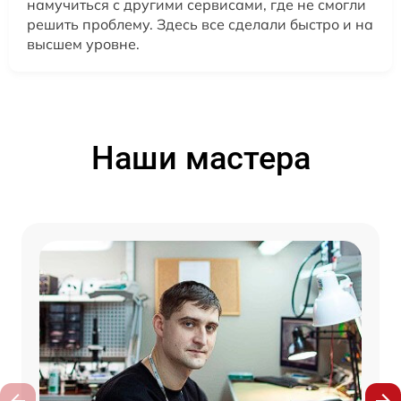
намучиться с другими сервисами, где не смогли
решить проблему. Здесь все сделали быстро и на
высшем уровне.
Наши мастера