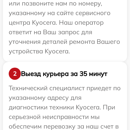
или позвоните нам по номеру,
указанному на сайте сервисного
центра Kyocera. Наш оператор
ответит на Ваш запрос для
уточнения деталей ремонта Вашего
устройства Kyocera.
Выезд курьера за 35 минут
2
Технический специалист приедет по
указанному адресу для
диагностики техники Kyocera. При
серьезной неисправности мы
обеспечим перевозку за наш счет в