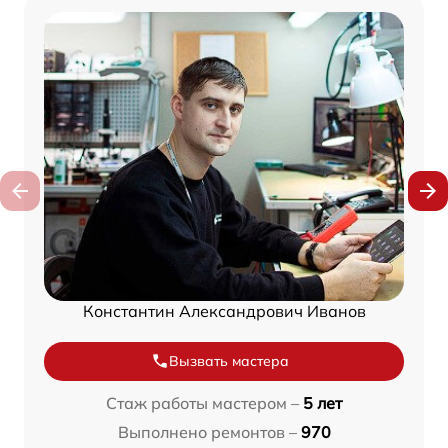
Константин Александрович Иванов
Вызвать мастера
Стаж работы мастером –
5 лет
Выполнено ремонтов –
970