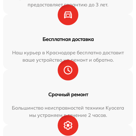
предоставляет гарантию до 3 лет.
Бесплатная доставка
Наш курьер в Краснодаре бесплатно доставит
ваше устройство на ремонт и обратно.
Срочный ремонт
Большинство неисправностей техники Kyocera
мы устраняем в течение 2 часов.