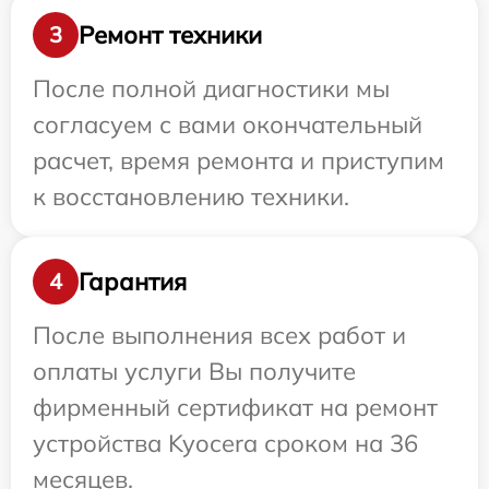
Ремонт техники
3
После полной диагностики мы
согласуем с вами окончательный
расчет, время ремонта и приступим
к восстановлению техники.
Гарантия
4
После выполнения всех работ и
оплаты услуги Вы получите
фирменный сертификат на ремонт
устройства Kyocera сроком на 36
месяцев.