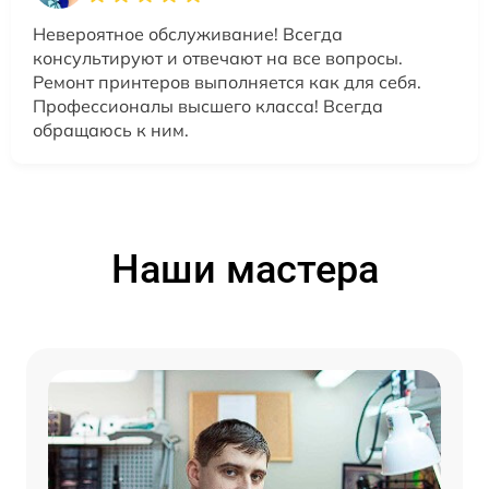
Невероятное обслуживание! Всегда
консультируют и отвечают на все вопросы.
Ремонт принтеров выполняется как для себя.
Профессионалы высшего класса! Всегда
обращаюсь к ним.
Наши мастера