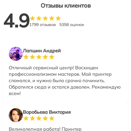
Отзывы клиентов
4.9
1799 отзывов
5358 оценок
Лапшин Андрей
Отличный сервисный центр! Восхищен
профессионализмом мастеров. Мой принтер
сломался, и нужно было срочно починить.
Обратился сюда и остался доволен. Рекомендую
всем!
Воробьева Виктория
Великолепная работа! Принтер