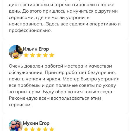
диагностировали и отремонтировали в тот же
день. До этого пришлось намучиться с другими
сервисами, где не могли устранить
неисправность. Здесь все сделали оперативно и
профессионально.
Ильин Егор
Очень доволен работой мастера и качеством
обслуживания. Принтер работает безупречно,
печать четкая и яркая. Мастер быстро устранил
все проблемы и дал полезные советы по уходу
за принтером. Буду обращаться только сюда.
Рекомендую всем воспользоваться этим
сервисом!
Мухин Егор