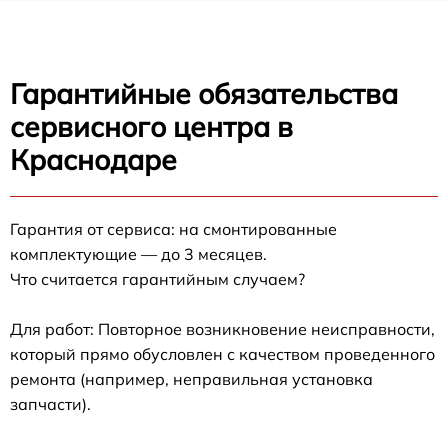
Гарантийные обязательства
сервисного центра в
Краснодаре
Гарантия от сервиса: на смонтированные
комплектующие — до 3 месяцев.
Что считается гарантийным случаем?
Для работ: Повторное возникновение неисправности,
который прямо обусловлен с качеством проведенного
ремонта (например, неправильная установка
запчасти).