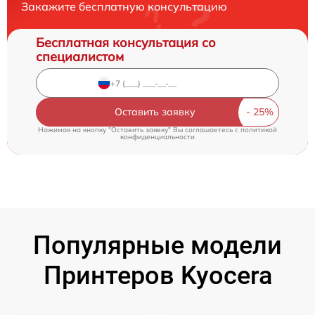
Закажите бесплатную консультацию
Бесплатная консультация со
специалистом
Оставить заявку
Нажимая на кнопку "Оставить заявку" Вы соглашаетесь c
политикой
конфиденциальности
Популярные модели
Принтеров Kyocera