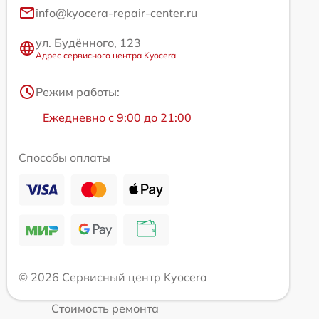
info@kyocera-repair-center.ru
ул. Будённого, 123
Адрес сервисного центра Kyocera
Режим работы:
Ежедневно с 9:00 до 21:00
Способы оплаты
© 2026 Сервисный центр Kyocera
Стоимость ремонта