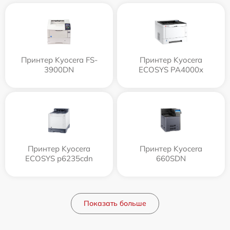
Принтер Kyocera FS-
Принтер Kyocera
3900DN
ECOSYS PA4000x
Принтер Kyocera
Принтер Kyocera
ECOSYS p6235cdn
660SDN
Показать больше