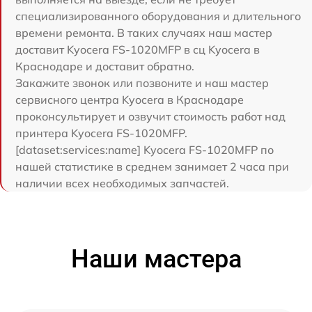
специализированного оборудования и длительного
времени ремонта. В таких случаях наш мастер
доставит Kyocera FS-1020MFP в сц Kyocera в
Краснодаре и доставит обратно.
Закажите звонок или позвоните и наш мастер
сервисного центра Kyocera в Краснодаре
проконсультирует и озвучит стоимость работ над
принтера Kyocera FS-1020MFP.
[dataset:services:name] Kyocera FS-1020MFP по
нашей статистике в среднем занимает 2 часа при
наличии всех необходимых запчастей.
Наши мастера