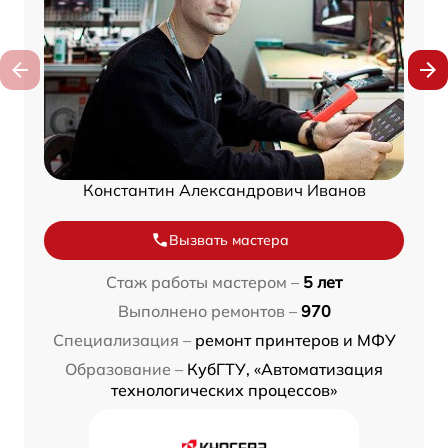
Константин Александрович Иванов
Вызвать мастера
Стаж работы мастером –
5 лет
Выполнено ремонтов –
970
Специализация –
ремонт принтеров и МФУ
Образование –
КубГТУ, «Автоматизация
технологических процессов»