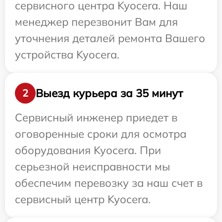
сервисного центра Kyocera. Наш
менеджер перезвонит Вам для
уточнения деталей ремонта Вашего
устройства Kyocera.
Выезд курьера за 35 минут
2
Сервисный инженер приедет в
оговоренные сроки для осмотра
оборудования Kyocera. При
серьезной неисправности мы
обеспечим перевозку за наш счет в
сервисный центр Kyocera.