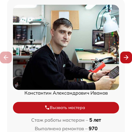
Константин Александрович Иванов
Вызвать мастера
Стаж работы мастером –
5 лет
Выполнено ремонтов –
970