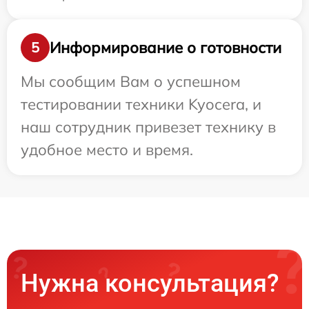
Информирование о готовности
5
Мы сообщим Вам о успешном
тестировании техники Kyocera, и
наш сотрудник привезет технику в
удобное место и время.
Нужна консультация?