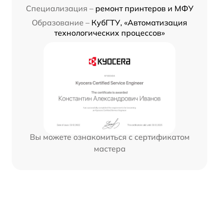
Специализация –
ремонт принтеров и МФУ
Образование –
КубГТУ, «Автоматизация
технологических процессов»
Вы можете ознакомиться с сертификатом
мастера