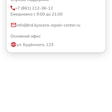
+7 (861) 212-36-12
Ежедневно с 9:00 до 21:00
info@krd.kyocera-repair-center.ru
Основной офис
ул. Будённого, 123