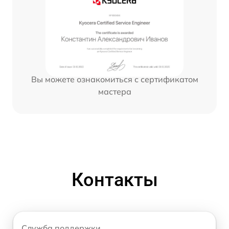
Вы можете ознакомиться с сертификатом
мастера
Контакты
Служба поддержки