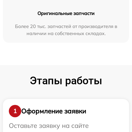
Оригинальные запчасти
Более 20 тыс. запчастей от производителя в
наличии на собственных складах.
Этапы работы
Оформление заявки
1
Оставьте заявку на сайте