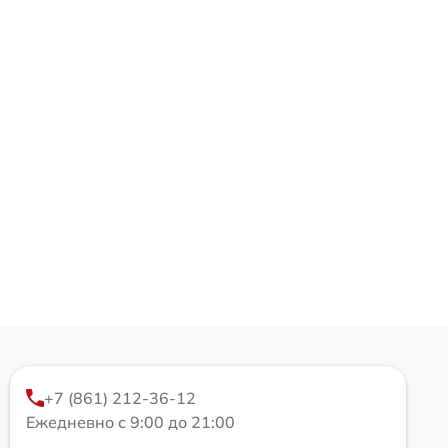
+7 (861) 212-36-12
Ежедневно с 9:00 до 21:00