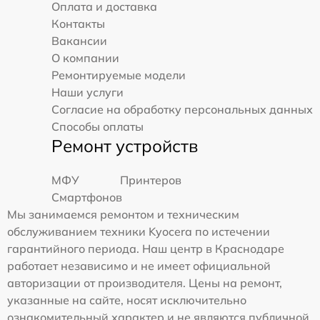
Оплата и доставка
Контакты
Вакансии
О компании
Ремонтируемые модели
Наши услуги
Согласие на обработку персональных данных
Способы оплаты
Ремонт устройств
МФУ
Принтеров
Смартфонов
Мы занимаемся ремонтом и техническим
обслуживанием техники Kyocera по истечении
гарантийного периода. Наш центр в Краснодаре
работает независимо и не имеет официальной
авторизации от производителя. Цены на ремонт,
указанные на сайте, носят исключительно
ознакомительный характер и не являются публичной