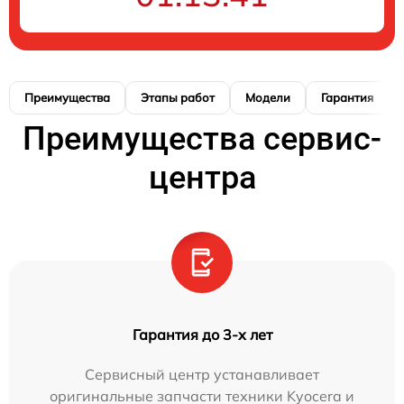
Преимущества
Этапы работ
Модели
Гарантия
Преимущества сервис-
центра
Гарантия до 3-х лет
Сервисный центр устанавливает
оригинальные запчасти техники Kyocera и