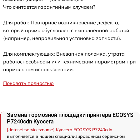
Что считается гарантийным случаем?
Для работ: Повторное возникновение дефекта,
который прямо обусловлен с выполненной работой
(например, неправильная установка запчасти).
Для комплектующих: Внезапная поломка, утрата
работоспособности или техническим параметрам при
нормальном использовании.
Показать полностью
Замена тормозной площадки принтера ECOSYS
P7240cdn Kyocera
[dataset:services:name] Kyocera ECOSYS P7240cdn
выполняется в нашем специализированном сервисном