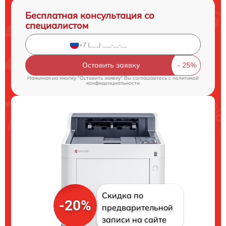
Бесплатная консультация со
специалистом
Оставить заявку
Нажимая на кнопку "Оставить заявку" Вы соглашаетесь c
политикой
конфиденциальности
Скидка по
-20%
предварительной
записи на сайте