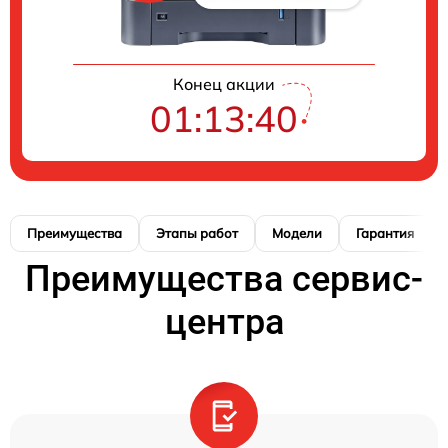
Конец акции
01:13:39
Преимущества
Этапы работ
Модели
Гарантия
Преимущества сервис-
центра