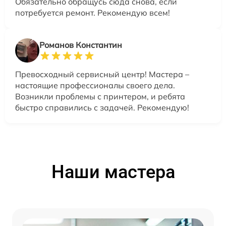
Обязательно обращусь сюда снова, если
потребуется ремонт. Рекомендую всем!
Романов Константин
Превосходный сервисный центр! Мастера –
настоящие профессионалы своего дела.
Возникли проблемы с принтером, и ребята
быстро справились с задачей. Рекомендую!
Наши мастера