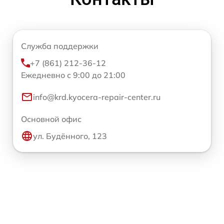
Служба поддержки
+7 (861) 212-36-12
Ежедневно с 9:00 до 21:00
info@krd.kyocera-repair-center.ru
Основной офис
ул. Будённого, 123