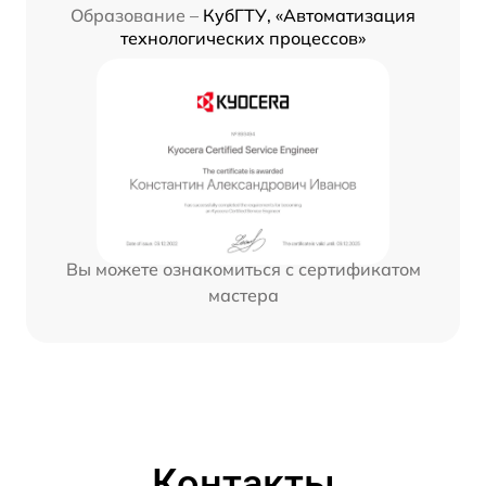
Образование –
КубГТУ, «Автоматизация
технологических процессов»
Вы можете ознакомиться с сертификатом
мастера
Контакты