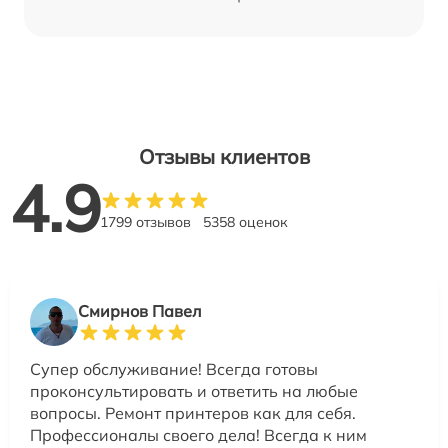
Отзывы клиентов
4.9
1799 отзывов
5358 оценок
Смирнов Павел
Супер обслуживание! Всегда готовы
проконсультировать и ответить на любые
вопросы. Ремонт принтеров как для себя.
Профессионалы своего дела! Всегда к ним