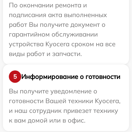
По окончании ремонта и
подписания акта выполненных
работ Вы получите документ о
гарантийном обслуживании
устройства Kyocera сроком на все
виды работ и запчасти.
Информирование о готовности
5
Вы получите уведомление о
готовности Вашей техники Kyocera,
и наш сотрудник привезет технику
к вам домой или в офис.