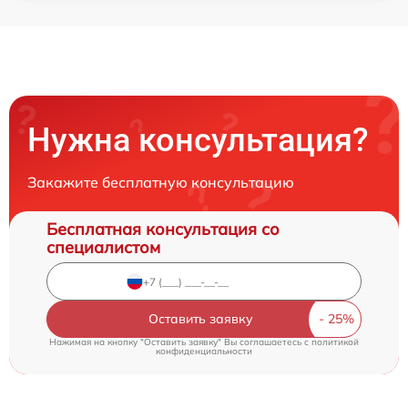
Нужна консультация?
Закажите бесплатную консультацию
Бесплатная консультация со
специалистом
Оставить заявку
Нажимая на кнопку "Оставить заявку" Вы соглашаетесь c
политикой
конфиденциальности