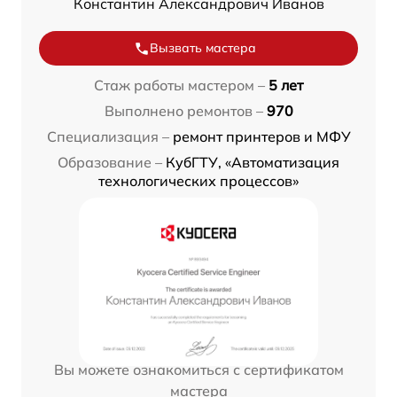
Константин Александрович Иванов
Вызвать мастера
Стаж работы мастером –
5 лет
Выполнено ремонтов –
970
Специализация –
ремонт принтеров и МФУ
Образование –
КубГТУ, «Автоматизация
технологических процессов»
Вы можете ознакомиться с сертификатом
мастера