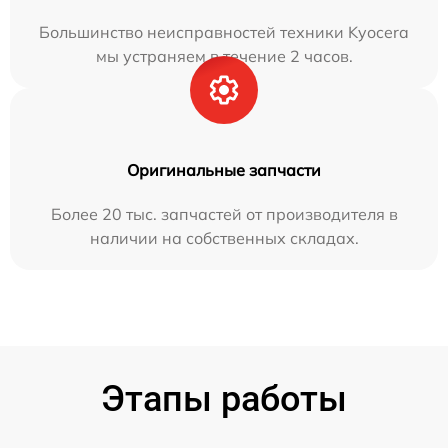
Большинство неисправностей техники Kyocera
мы устраняем в течение 2 часов.
Оригинальные запчасти
Более 20 тыс. запчастей от производителя в
наличии на собственных складах.
Этапы работы