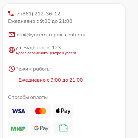
+7 (861) 212-36-12
Ежедневно с 9:00 до 21:00
info@kyocera-repair-center.ru
ул. Будённого, 123
Адрес сервисного центра Kyocera
Режим работы:
Ежедневно с 9:00 до 21:00
Способы оплаты