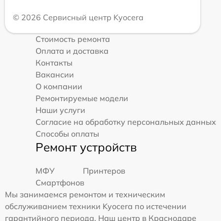
© 2026 Сервисный центр Kyocera
Стоимость ремонта
Оплата и доставка
Контакты
Вакансии
О компании
Ремонтируемые модели
Наши услуги
Согласие на обработку персональных данных
Способы оплаты
Ремонт устройств
МФУ
Принтеров
Смартфонов
Мы занимаемся ремонтом и техническим
обслуживанием техники Kyocera по истечении
гарантийного периода. Наш центр в Краснодаре