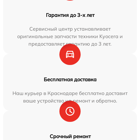
Гарантия до 3-х лет
Сервисный центр устанавливает
оригинальные запчасти техники Kyocera и
предоставляет гарантию до 3 лет.
Бесплатная доставка
Наш курьер в Краснодаре бесплатно доставит
ваше устройство на ремонт и обратно.
Срочный ремонт