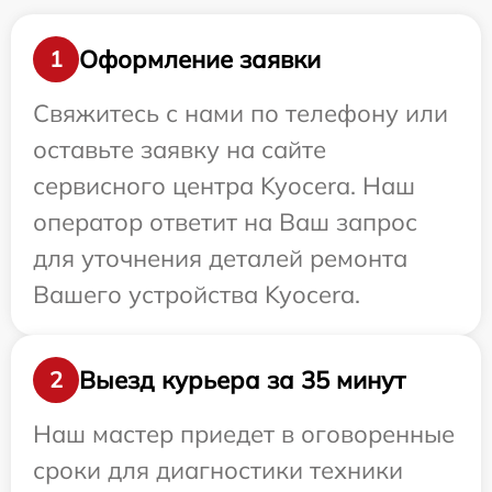
Оформление заявки
1
Свяжитесь с нами по телефону или
оставьте заявку на сайте
сервисного центра Kyocera. Наш
оператор ответит на Ваш запрос
для уточнения деталей ремонта
Вашего устройства Kyocera.
Выезд курьера за 35 минут
2
Наш мастер приедет в оговоренные
сроки для диагностики техники