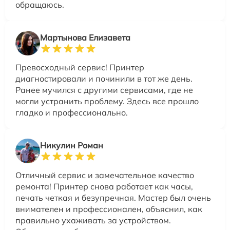
обращаюсь.
Мартынова Елизавета
Превосходный сервис! Принтер
диагностировали и починили в тот же день.
Ранее мучился с другими сервисами, где не
могли устранить проблему. Здесь все прошло
гладко и профессионально.
Никулин Роман
Отличный сервис и замечательное качество
ремонта! Принтер снова работает как часы,
печать четкая и безупречная. Мастер был очень
внимателен и профессионален, объяснил, как
правильно ухаживать за устройством.