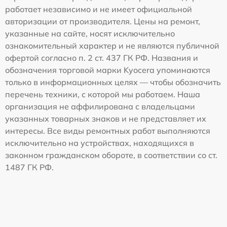
работает независимо и не имеет официальной
авторизации от производителя. Цены на ремонт,
указанные на сайте, носят исключительно
ознакомительный характер и не являются публичной
офертой согласно п. 2 ст. 437 ГК РФ. Названия и
обозначения торговой марки Kyocera упоминаются
только в информационных целях — чтобы обозначить
перечень техники, с которой мы работаем. Наша
организация не аффилирована с владельцами
указанных товарных знаков и не представляет их
интересы. Все виды ремонтных работ выполняются
исключительно на устройствах, находящихся в
законном гражданском обороте, в соответствии со ст.
1487 ГК РФ.