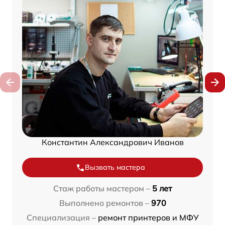
Константин Александрович Иванов
Вызвать мастера
Стаж работы мастером –
5 лет
Выполнено ремонтов –
970
Специализация –
ремонт принтеров и МФУ