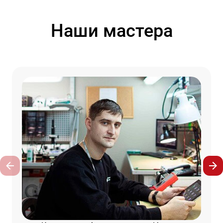
Наши мастера