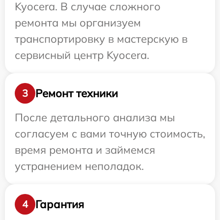
Kyocera. В случае сложного
ремонта мы организуем
транспортировку в мастерскую в
сервисный центр Kyocera.
Ремонт техники
3
После детального анализа мы
согласуем с вами точную стоимость,
время ремонта и займемся
устранением неполадок.
Гарантия
4