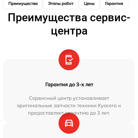
Преимущества
Этапы работ
Цены
Гарантия
М
Преимущества сервис-
центра
Гарантия до 3-х лет
Сервисный центр устанавливает
оригинальные запчасти техники Kyocera и
предоставляет гарантию до 3 лет.