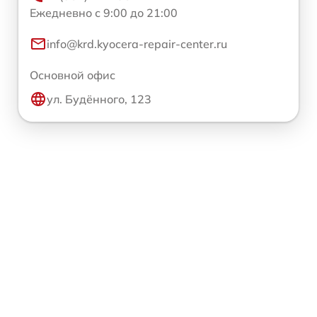
Ежедневно с 9:00 до 21:00
info@krd.kyocera-repair-center.ru
Основной офис
ул. Будённого, 123