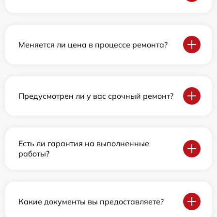
Меняется ли цена в процессе ремонта?
Предусмотрен ли у вас срочный ремонт?
Есть ли гарантия на выполненные
работы?
Какие документы вы предоставляете?