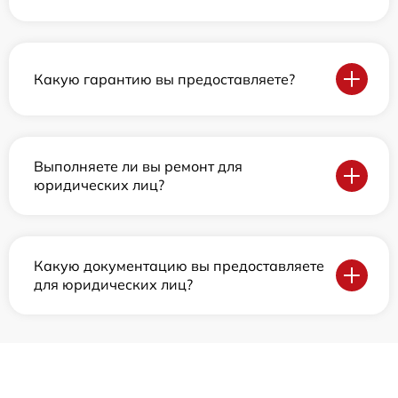
Какую гарантию вы предоставляете?
Выполняете ли вы ремонт для
юридических лиц?
Какую документацию вы предоставляете
для юридических лиц?