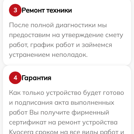
Ремонт техники
3
После полной диагностики мы
предоставим на утверждение смету
работ, график работ и займемся
устранением неполадок.
Гарантия
4
Как только устройство будет готово
и подписания акта выполненных
работ Вы получите фирменный
сертификат на ремонт устройства
Kyocera сроком на все виды работ и