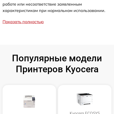
работе или несоответствие заявленным
характеристикам при нормальном использовании.
Показать полностью
Популярные модели
Принтеров Kyocera
Kyocera ECOSYS