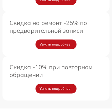
Узнать подробнее
Скидка на ремонт -25% по
предварительной записи
Узнать подробнее
Скидка -10% при повторном
обращении
Узнать подробнее