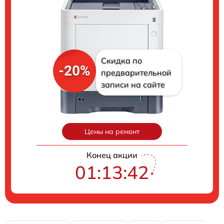
Скидка по
-20%
предварительной
записи на сайте
Цены на ремонт
Конец акции
01:13:41