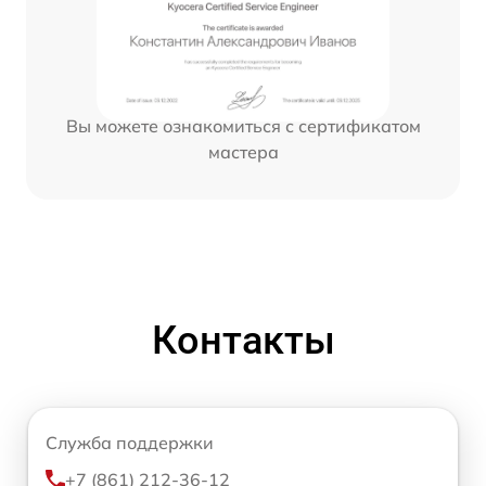
Вы можете ознакомиться с сертификатом
мастера
Контакты
Служба поддержки
+7 (861) 212-36-12