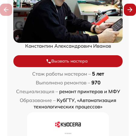
Константин Александрович Иванов
Вызвать мастера
Стаж работы мастером –
5 лет
Выполнено ремонтов –
970
Специализация –
ремонт принтеров и МФУ
Образование –
КубГТУ, «Автоматизация
технологических процессов»