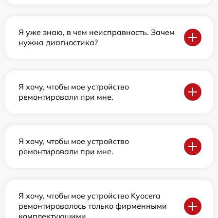
Я уже знаю, в чем неисправность. Зачем
нужна диагностика?
Я хочу, чтобы мое устройство
ремонтировали при мне.
Я хочу, чтобы мое устройство
ремонтировали при мне.
Я хочу, чтобы мое устройство Kyocera
ремонтировалось только фирменными
комплектующими.