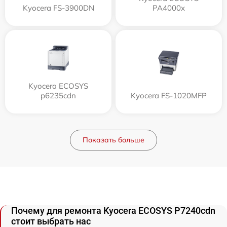
Kyocera FS-3900DN
PA4000x
Kyocera ECOSYS
p6235cdn
Kyocera FS-1020MFP
Показать больше
Почему для ремонта Kyocera ECOSYS P7240cdn
стоит выбрать нас