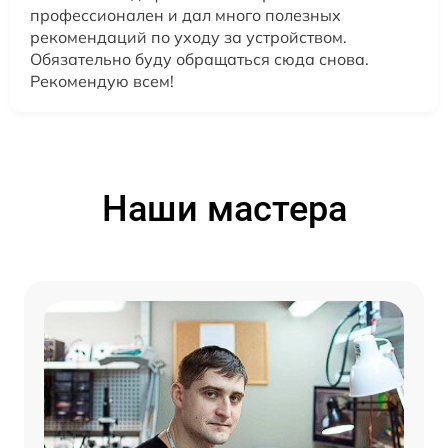
профессионален и дал много полезных
рекомендаций по уходу за устройством.
Обязательно буду обращаться сюда снова.
Рекомендую всем!
Наши мастера