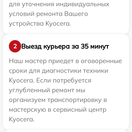
для уточнения индивидуальных
условий ремонта Вашего
устройства Kyocera.
Выезд курьера за 35 минут
2
Наш мастер приедет в оговоренные
сроки для диагностики техники
Kyocera. Если потребуется
углубленный ремонт мы
организуем транспортировку в
мастерскую в сервисный центр
Kyocera.