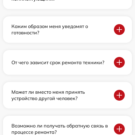
Каким образом меня уведомят о
готовности?
От чего зависит срок ремонта техники?
Может ли вместо меня принять
устройство другой человек?
Возможно ли получать обратную связь в
процессе ремонта?