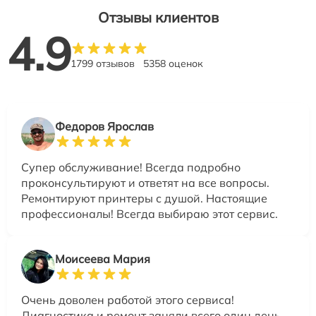
Отзывы клиентов
4.9
1799 отзывов
5358 оценок
Федоров Ярослав
Супер обслуживание! Всегда подробно
проконсультируют и ответят на все вопросы.
Ремонтируют принтеры с душой. Настоящие
профессионалы! Всегда выбираю этот сервис.
Моисеева Мария
Очень доволен работой этого сервиса!
Диагностика и ремонт заняли всего один день.