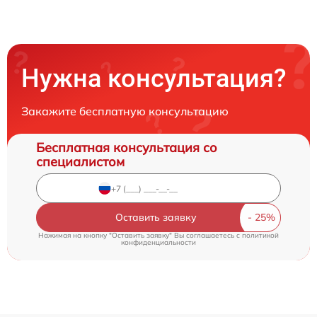
Нужна консультация?
Закажите бесплатную консультацию
Бесплатная консультация со
специалистом
Оставить заявку
Нажимая на кнопку "Оставить заявку" Вы соглашаетесь c
политикой
конфиденциальности