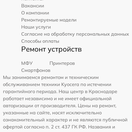
Вакансии
О компании
Ремонтируемые модели
Наши услуги
Согласие на обработку персональных данных
Способы оплаты
Ремонт устройств
МФУ
Принтеров
Смартфонов
Мы занимаемся ремонтом и техническим
обслуживанием техники Kyocera по истечении
гарантийного периода. Наш центр в Краснодаре
работает независимо и не имеет официальной
авторизации от производителя. Цены на ремонт,
указанные на сайте, носят исключительно
ознакомительный характер и не являются публичной
офертой согласно п. 2 ст. 437 ГК РФ. Названия и