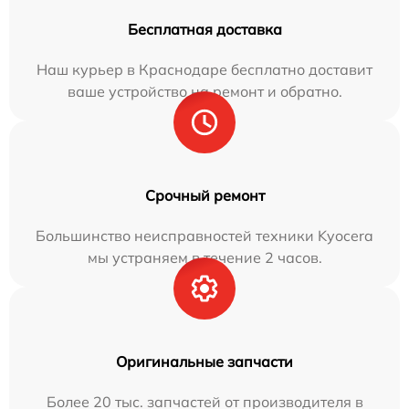
Бесплатная доставка
Наш курьер в Краснодаре бесплатно доставит
ваше устройство на ремонт и обратно.
Срочный ремонт
Большинство неисправностей техники Kyocera
мы устраняем в течение 2 часов.
Оригинальные запчасти
Более 20 тыс. запчастей от производителя в