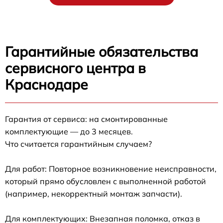
Гарантийные обязательства
сервисного центра в
Краснодаре
Гарантия от сервиса: на смонтированные
комплектующие — до 3 месяцев.
Что считается гарантийным случаем?
Для работ: Повторное возникновение неисправности,
который прямо обусловлен с выполненной работой
(например, некорректный монтаж запчасти).
Для комплектующих: Внезапная поломка, отказ в