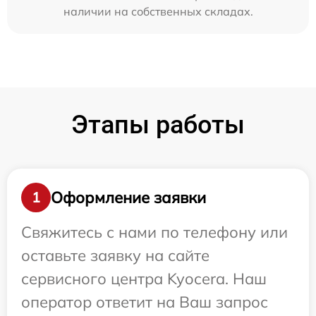
наличии на собственных складах.
Этапы работы
Оформление заявки
1
Свяжитесь с нами по телефону или
оставьте заявку на сайте
сервисного центра Kyocera. Наш
оператор ответит на Ваш запрос