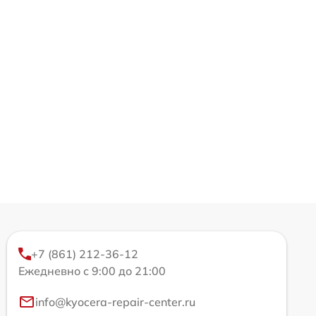
+7 (861) 212-36-12
Ежедневно с 9:00 до 21:00
info@kyocera-repair-center.ru