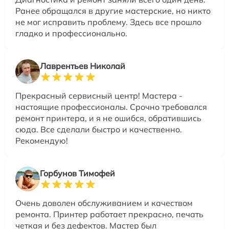
Ранее обращался в другие мастерские, но никто
не мог исправить проблему. Здесь все прошло
гладко и профессионально.
Лаврентьев Николай
Прекрасный сервисный центр! Мастера -
настоящие профессионалы. Срочно требовался
ремонт принтера, и я не ошибся, обратившись
сюда. Все сделали быстро и качественно.
Рекомендую!
Горбунов Тимофей
Очень доволен обслуживанием и качеством
ремонта. Принтер работает прекрасно, печать
четкая и без дефектов. Мастер был