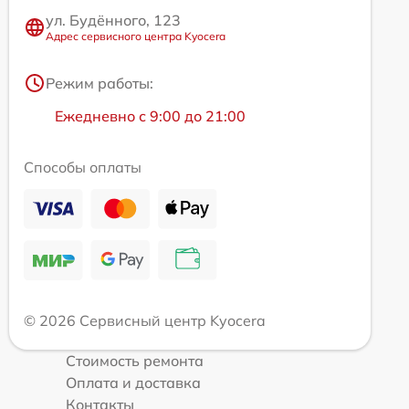
ул. Будённого, 123
Адрес сервисного центра Kyocera
Режим работы:
Ежедневно с 9:00 до 21:00
Способы оплаты
© 2026 Сервисный центр Kyocera
Стоимость ремонта
Оплата и доставка
Контакты