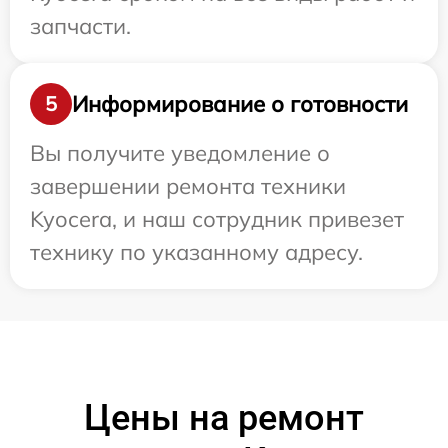
запчасти.
Информирование о готовности
5
Вы получите уведомление о
завершении ремонта техники
Kyocera, и наш сотрудник привезет
технику по указанному адресу.
Цены на ремонт