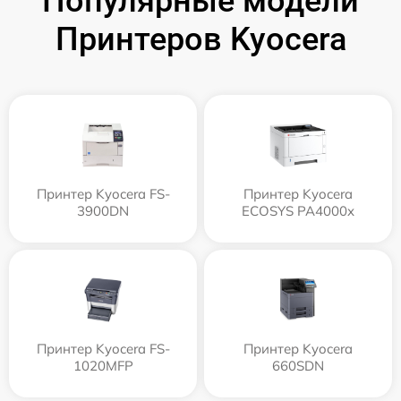
Популярные модели
Принтеров Kyocera
Принтер Kyocera FS-
Принтер Kyocera
3900DN
ECOSYS PA4000x
Принтер Kyocera FS-
Принтер Kyocera
1020MFP
660SDN