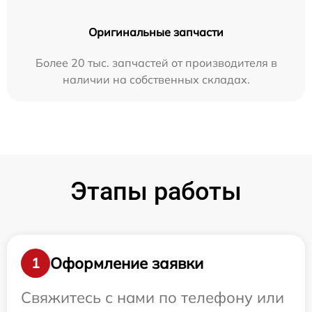
Оригинальные запчасти
Более 20 тыс. запчастей от производителя в
наличии на собственных складах.
Этапы работы
Оформление заявки
1
Свяжитесь с нами по телефону или