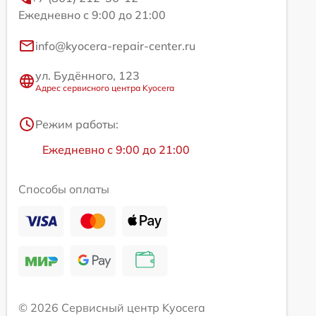
Ежедневно с 9:00 до 21:00
info@kyocera-repair-center.ru
ул. Будённого, 123
Адрес сервисного центра Kyocera
Режим работы:
Ежедневно с 9:00 до 21:00
Способы оплаты
© 2026 Сервисный центр Kyocera