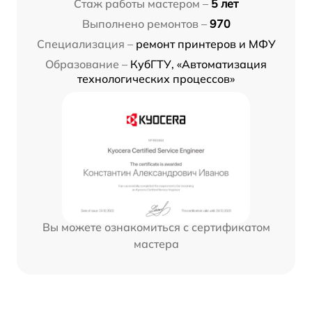
Стаж работы мастером –
5 лет
Выполнено ремонтов –
970
Специализация –
ремонт принтеров и МФУ
Образование –
КубГТУ, «Автоматизация
технологических процессов»
Вы можете ознакомиться с сертификатом
мастера