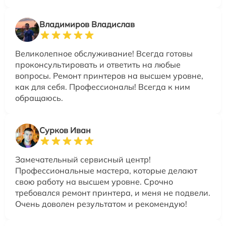
Владимиров Владислав
Великолепное обслуживание! Всегда готовы
проконсультировать и ответить на любые
вопросы. Ремонт принтеров на высшем уровне,
как для себя. Профессионалы! Всегда к ним
обращаюсь.
Сурков Иван
Замечательный сервисный центр!
Профессиональные мастера, которые делают
свою работу на высшем уровне. Срочно
требовался ремонт принтера, и меня не подвели.
Очень доволен результатом и рекомендую!