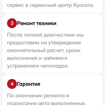
сервис в сервисный центр Kyocera.
Ремонт техники
3
После полной диагностики мы
предоставим на утверждение
окончательный расчет, сроки
выполнения и займемся
устранением неполадок.
Гарантия
4
По окончании ремонта и
подписания акта выполненных