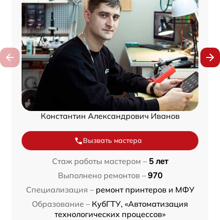
Константин Александрович Иванов
Вызвать мастера
Стаж работы мастером –
5 лет
Выполнено ремонтов –
970
Специализация –
ремонт принтеров и МФУ
Образование –
КубГТУ, «Автоматизация
технологических процессов»