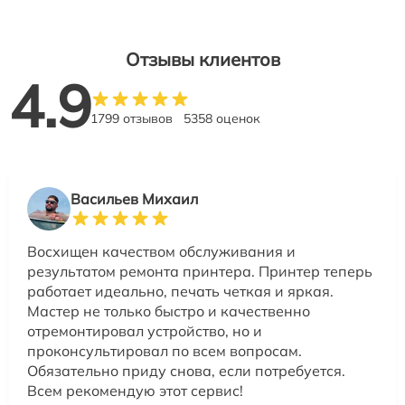
Отзывы клиентов
4.9
1799 отзывов
5358 оценок
Васильев Михаил
Восхищен качеством обслуживания и
результатом ремонта принтера. Принтер теперь
работает идеально, печать четкая и яркая.
Мастер не только быстро и качественно
отремонтировал устройство, но и
проконсультировал по всем вопросам.
Обязательно приду снова, если потребуется.
Всем рекомендую этот сервис!