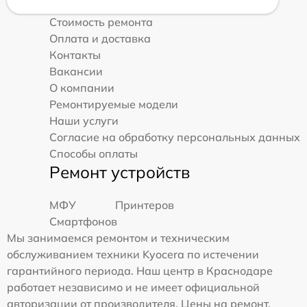
Стоимость ремонта
Оплата и доставка
Контакты
Вакансии
О компании
Ремонтируемые модели
Наши услуги
Согласие на обработку персональных данных
Способы оплаты
Ремонт устройств
МФУ
Принтеров
Смартфонов
Мы занимаемся ремонтом и техническим
обслуживанием техники Kyocera по истечении
гарантийного периода. Наш центр в Краснодаре
работает независимо и не имеет официальной
авторизации от производителя. Цены на ремонт,