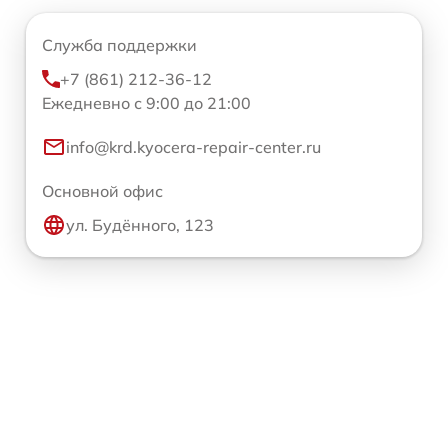
Служба поддержки
+7 (861) 212-36-12
Ежедневно с 9:00 до 21:00
info@krd.kyocera-repair-center.ru
Основной офис
ул. Будённого, 123