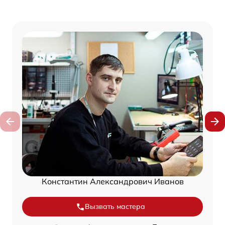
Константин Александрович Иванов
Вызвать мастера