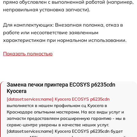
прямо обусловлен с выполненной работой (например,
неправильная установка запчасти).
Для комплектующих: Внезапная поломка, отказ в
работе или несоответствие заявленным
характеристикам при нормальном использовании.
Показать полностью
Замена печки принтера ECOSYS p6235cdn
Kyocera
[dataset:services:name] Kyocera ECOSYS p6235cdn
выполняется в нашем профильном сц Kyocera в
Краснодаре опытными мастерами. На все виды услуг и
запчасти предоставляем расширенную гарантию - мы в
сервис-центре уверены в качестве наших услуг.
[dataset:services:name] Kyocera ECOSYS p6235cdn будет