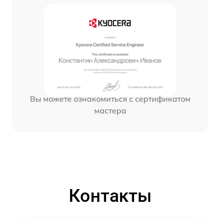
Вы можете ознакомиться с сертификатом
мастера
Контакты