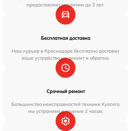
предоставляет гарантию до 3 лет.
Бесплатная доставка
Наш курьер в Краснодаре бесплатно доставит
ваше устройство на ремонт и обратно.
Срочный ремонт
Большинство неисправностей техники Kyocera
мы устраняем в течение 2 часов.