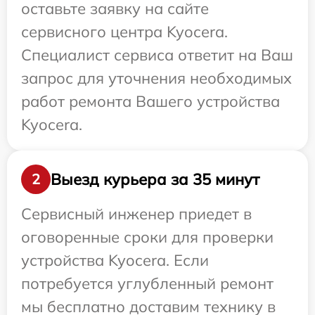
оставьте заявку на сайте
сервисного центра Kyocera.
Специалист сервиса ответит на Ваш
запрос для уточнения необходимых
работ ремонта Вашего устройства
Kyocera.
Выезд курьера за 35 минут
2
Сервисный инженер приедет в
оговоренные сроки для проверки
устройства Kyocera. Если
потребуется углубленный ремонт
мы бесплатно доставим технику в