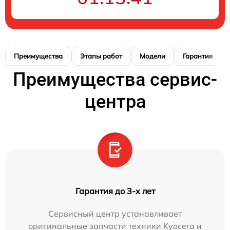
Преимущества
Этапы работ
Модели
Гарантия
Преимущества сервис-
центра
Гарантия до 3-х лет
Сервисный центр устанавливает
оригинальные запчасти техники Kyocera и