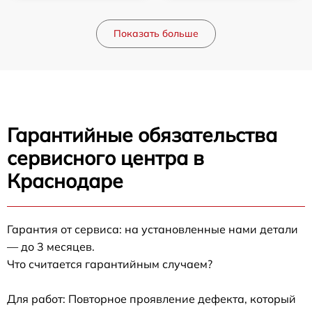
Показать больше
Гарантийные обязательства
сервисного центра в
Краснодаре
Гарантия от сервиса: на установленные нами детали
— до 3 месяцев.
Что считается гарантийным случаем?
Для работ: Повторное проявление дефекта, который