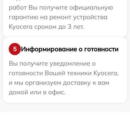
работ Вы получите официальную
гарантию на ремонт устройства
Kyocera сроком до 3 лет.
Информирование о готовности
5
Вы получите уведомление о
готовности Вашей техники Kyocera,
и мы организуем доставку к вам
домой или в офис.