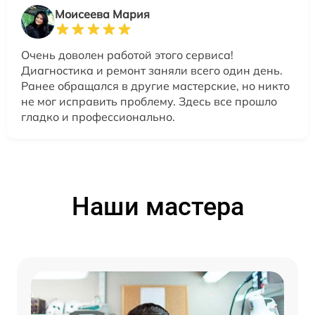
Моисеева Мария
Очень доволен работой этого сервиса!
Диагностика и ремонт заняли всего один день.
Ранее обращался в другие мастерские, но никто
не мог исправить проблему. Здесь все прошло
гладко и профессионально.
Наши мастера