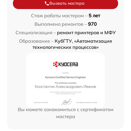
Вызвать мастера
Стаж работы мастером –
5 лет
Выполнено ремонтов –
970
Специализация –
ремонт принтеров и МФУ
Образование –
КубГТУ, «Автоматизация
технологических процессов»
Вы можете ознакомиться с сертификатом
мастера