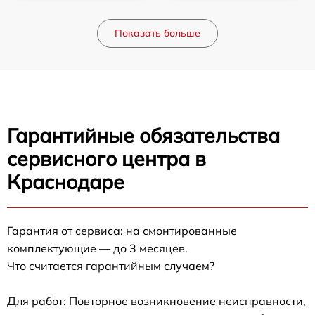
Показать больше
Гарантийные обязательства
сервисного центра в
Краснодаре
Гарантия от сервиса: на смонтированные
комплектующие — до 3 месяцев.
Что считается гарантийным случаем?
Для работ: Повторное возникновение неисправности,