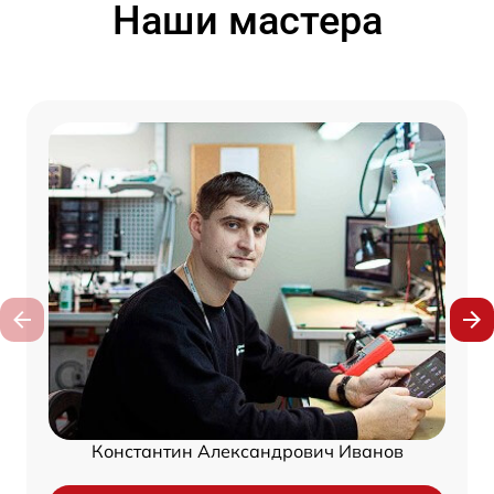
Наши мастера
Константин Александрович Иванов