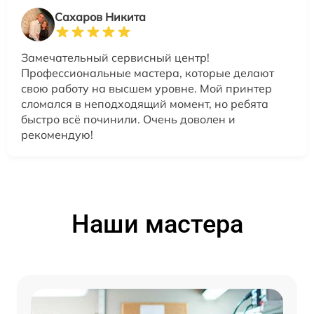
Сахаров Никита
Замечательный сервисный центр!
Профессиональные мастера, которые делают
свою работу на высшем уровне. Мой принтер
сломался в неподходящий момент, но ребята
быстро всё починили. Очень доволен и
рекомендую!
Наши мастера