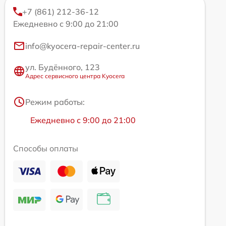
+7 (861) 212-36-12
Ежедневно с 9:00 до 21:00
info@kyocera-repair-center.ru
ул. Будённого, 123
Адрес сервисного центра Kyocera
Режим работы:
Ежедневно с 9:00 до 21:00
Способы оплаты