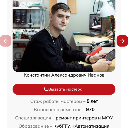
Константин Александрович Иванов
Вызвать мастера
Стаж работы мастером –
5 лет
Выполнено ремонтов –
970
Специализация –
ремонт принтеров и МФУ
Образование –
КубГТУ, «Автоматизация