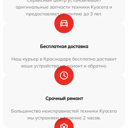
Сервисный центр устанавливает
оригинальные запчасти техники Kyocera и
предоставляет гарантию до 3 лет.
Бесплатная доставка
Наш курьер в Краснодаре бесплатно доставит
ваше устройство на ремонт и обратно.
Срочный ремонт
Большинство неисправностей техники Kyocera
мы устраняем в течение 2 часов.