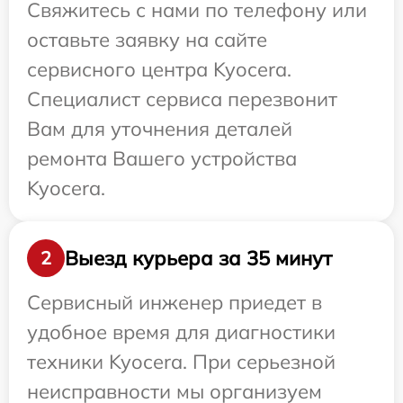
Свяжитесь с нами по телефону или
оставьте заявку на сайте
сервисного центра Kyocera.
Специалист сервиса перезвонит
Вам для уточнения деталей
ремонта Вашего устройства
Kyocera.
Выезд курьера за 35 минут
2
Сервисный инженер приедет в
удобное время для диагностики
техники Kyocera. При серьезной
неисправности мы организуем