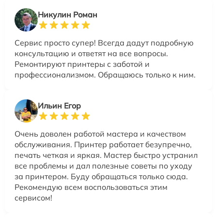
Никулин Роман
Сервис просто супер! Всегда дадут подробную
консультацию и ответят на все вопросы.
Ремонтируют принтеры с заботой и
профессионализмом. Обращаюсь только к ним.
Ильин Егор
Очень доволен работой мастера и качеством
обслуживания. Принтер работает безупречно,
печать четкая и яркая. Мастер быстро устранил
все проблемы и дал полезные советы по уходу
за принтером. Буду обращаться только сюда.
Рекомендую всем воспользоваться этим
сервисом!