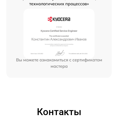
технологических процессов»
Вы можете ознакомиться с сертификатом
мастера
Контакты