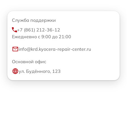
Служба поддержки
+7 (861) 212-36-12
Ежедневно с 9:00 до 21:00
info@krd.kyocera-repair-center.ru
Основной офис
ул. Будённого, 123