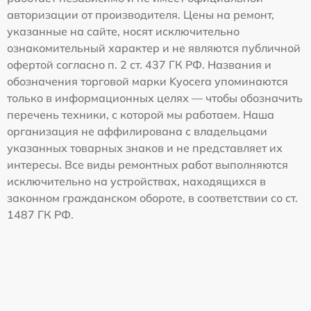
авторизации от производителя. Цены на ремонт,
указанные на сайте, носят исключительно
ознакомительный характер и не являются публичной
офертой согласно п. 2 ст. 437 ГК РФ. Названия и
обозначения торговой марки Kyocera упоминаются
только в информационных целях — чтобы обозначить
перечень техники, с которой мы работаем. Наша
организация не аффилирована с владельцами
указанных товарных знаков и не представляет их
интересы. Все виды ремонтных работ выполняются
исключительно на устройствах, находящихся в
законном гражданском обороте, в соответствии со ст.
1487 ГК РФ.