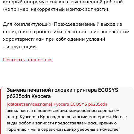
который напрямую связан с выполненной работой
(например, некорректный монтаж запчасти).
Для комплектующих: Преждевременный выход из
строя, отказ в работе или несоответствие заявленным
характеристикам при соблюдении условий
эксплуатации.
Показать полностью
Замена печатной головки принтера ECOSYS
p6235cdn Kyocera
[dataset:services:name] Kyocera ECOSYS p6235cdn
выполняется в нашем специализированном сервисном
центр Kyocera в Краснодаре опытными мастерами. На все
виды работ и запчасти предоставляем расширенную
гарантию - мы в сервисном центр уверены в качестве