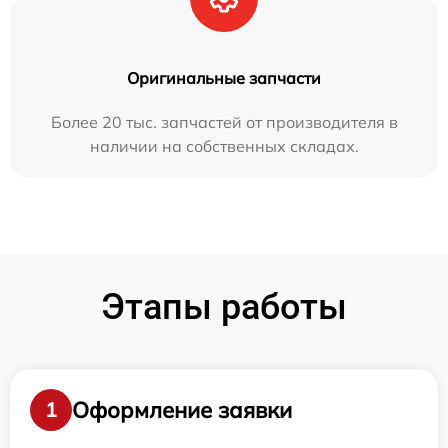
Оригинальные запчасти
Более 20 тыс. запчастей от производителя в
наличии на собственных складах.
Этапы работы
Оформление заявки
1