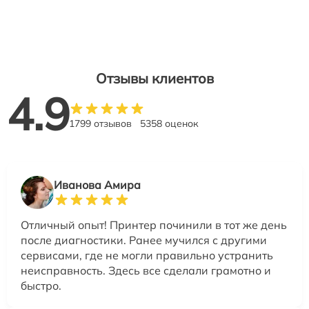
Отзывы клиентов
4.9
1799 отзывов
5358 оценок
Иванова Амира
Отличный опыт! Принтер починили в тот же день
после диагностики. Ранее мучился с другими
сервисами, где не могли правильно устранить
неисправность. Здесь все сделали грамотно и
быстро.