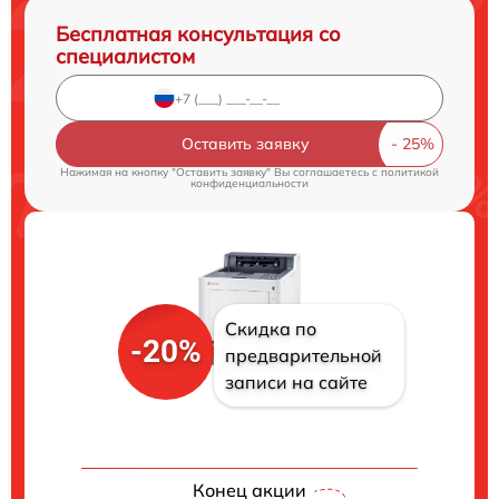
Бесплатная консультация со
специалистом
Оставить заявку
Нажимая на кнопку "Оставить заявку" Вы соглашаетесь c
политикой
конфиденциальности
Скидка по
-20%
предварительной
записи на сайте
Конец акции