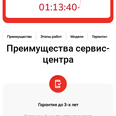
01:13:39
Преимущества
Этапы работ
Модели
Гарантия
Преимущества сервис-
центра
Гарантия до 3-х лет