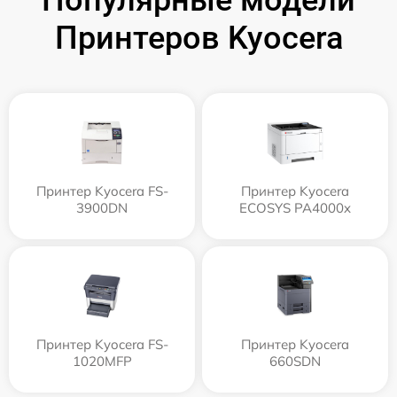
Популярные модели
Принтеров Kyocera
Принтер Kyocera FS-
Принтер Kyocera
3900DN
ECOSYS PA4000x
Принтер Kyocera FS-
Принтер Kyocera
1020MFP
660SDN