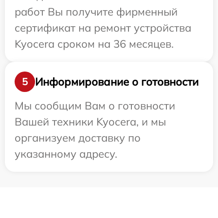
работ Вы получите фирменный
сертификат на ремонт устройства
Kyocera сроком на 36 месяцев.
Информирование о готовности
5
Мы сообщим Вам о готовности
Вашей техники Kyocera, и мы
организуем доставку по
указанному адресу.