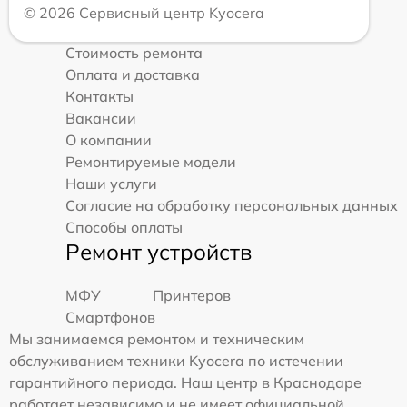
© 2026 Сервисный центр Kyocera
Стоимость ремонта
Оплата и доставка
Контакты
Вакансии
О компании
Ремонтируемые модели
Наши услуги
Согласие на обработку персональных данных
Способы оплаты
Ремонт устройств
МФУ
Принтеров
Смартфонов
Мы занимаемся ремонтом и техническим
обслуживанием техники Kyocera по истечении
гарантийного периода. Наш центр в Краснодаре
работает независимо и не имеет официальной