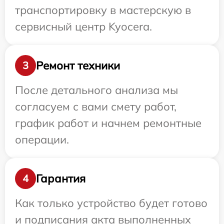
транспортировку в мастерскую в
сервисный центр Kyocera.
Ремонт техники
3
После детального анализа мы
согласуем с вами смету работ,
график работ и начнем ремонтные
операции.
Гарантия
4
Как только устройство будет готово
и подписания акта выполненных