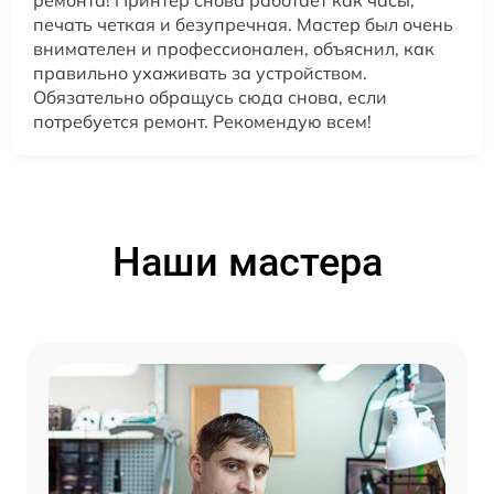
ремонта! Принтер снова работает как часы,
печать четкая и безупречная. Мастер был очень
внимателен и профессионален, объяснил, как
правильно ухаживать за устройством.
Обязательно обращусь сюда снова, если
потребуется ремонт. Рекомендую всем!
Наши мастера