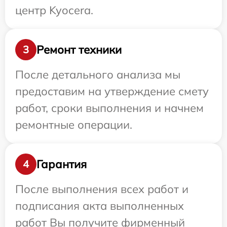
центр Kyocera.
Ремонт техники
3
После детального анализа мы
предоставим на утверждение смету
работ, сроки выполнения и начнем
ремонтные операции.
Гарантия
4
После выполнения всех работ и
подписания акта выполненных
работ Вы получите фирменный