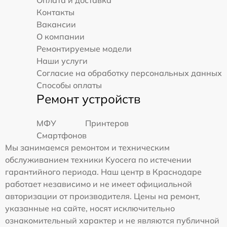
Оплата и доставка
Контакты
Вакансии
О компании
Ремонтируемые модели
Наши услуги
Согласие на обработку персональных данных
Способы оплаты
Ремонт устройств
МФУ
Принтеров
Смартфонов
Мы занимаемся ремонтом и техническим
обслуживанием техники Kyocera по истечении
гарантийного периода. Наш центр в Краснодаре
работает независимо и не имеет официальной
авторизации от производителя. Цены на ремонт,
указанные на сайте, носят исключительно
ознакомительный характер и не являются публичной