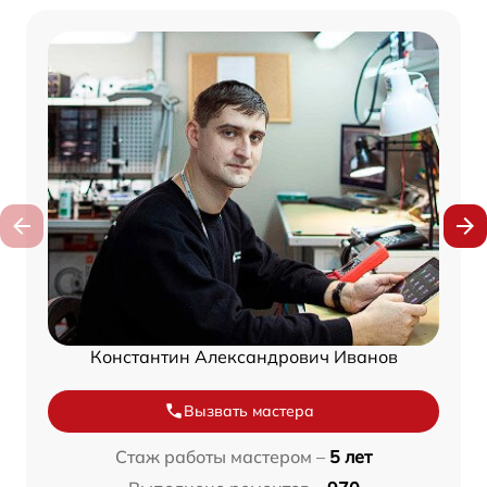
Константин Александрович Иванов
Вызвать мастера
Стаж работы мастером –
5 лет