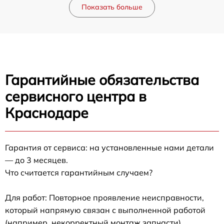
Показать больше
Гарантийные обязательства
сервисного центра в
Краснодаре
Гарантия от сервиса: на установленные нами детали
— до 3 месяцев.
Что считается гарантийным случаем?
Для работ: Повторное проявление неисправности,
который напрямую связан с выполненной работой
(например, некорректный монтаж запчасти).