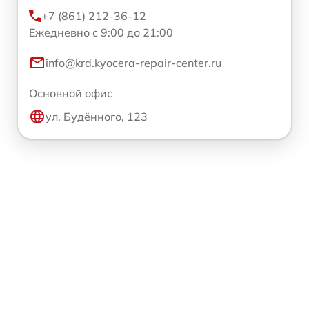
+7 (861) 212-36-12
Ежедневно с 9:00 до 21:00
info@krd.kyocera-repair-center.ru
Основной офис
ул. Будённого, 123