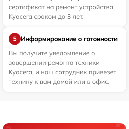
сертификат на ремонт устройства
Kyocera сроком до 3 лет.
Информирование о готовности
5
Вы получите уведомление о
завершении ремонта техники
Kyocera, и наш сотрудник привезет
технику к вам домой или в офис.