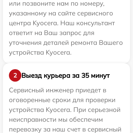
или позвоните нам по номеру,
указанному на сайте сервисного
центра Kyocera. Наш консультант
ответит на Ваш запрос для
уточнения деталей ремонта Вашего
устройства Kyocera.
Выезд курьера за 35 минут
2
Сервисный инженер приедет в
оговоренные сроки для проверки
устройства Kyocera. При серьезной
неисправности мы обеспечим
перевозку за наш счет в сервисный