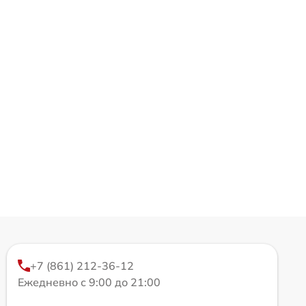
+7 (861) 212-36-12
Ежедневно с 9:00 до 21:00