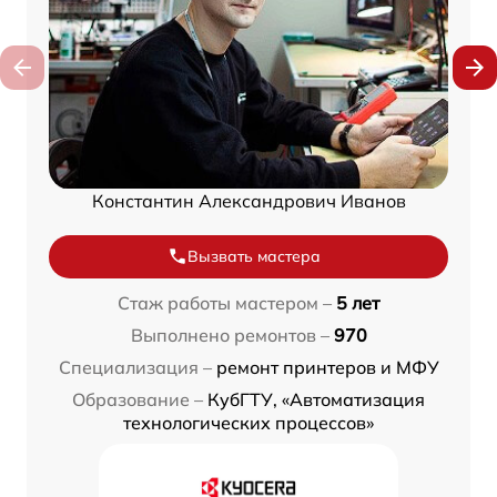
Константин Александрович Иванов
Вызвать мастера
Стаж работы мастером –
5 лет
Выполнено ремонтов –
970
Специализация –
ремонт принтеров и МФУ
Образование –
КубГТУ, «Автоматизация
технологических процессов»