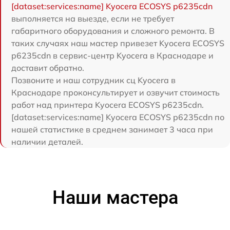
[dataset:services:name] Kyocera ECOSYS p6235cdn
выполняется на выезде, если не требует
габаритного оборудования и сложного ремонта. В
таких случаях наш мастер привезет Kyocera ECOSYS
p6235cdn в сервис-центр Kyocera в Краснодаре и
доставит обратно.
Позвоните и наш сотрудник сц Kyocera в
Краснодаре проконсультирует и озвучит стоимость
работ над принтера Kyocera ECOSYS p6235cdn.
[dataset:services:name] Kyocera ECOSYS p6235cdn по
нашей статистике в среднем занимает 3 часа при
наличии деталей.
Наши мастера