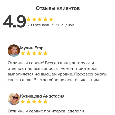
Отзывы клиентов
4.9
1799 отзывов
5358 оценок
Мухин Егор
Отличный сервис! Всегда консультируют и
отвечают на все вопросы. Ремонт принтеров
выполняется на высшем уровне. Профессионалы
своего дела! Всегда обращаюсь только к ним.
Кузнецова Анастасия
Отличный сервис принтеров, сделали