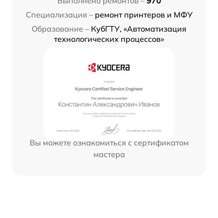
Выполнено ремонтов –
970
Специализация –
ремонт принтеров и МФУ
Образование –
КубГТУ, «Автоматизация
технологических процессов»
Вы можете ознакомиться с сертификатом
мастера