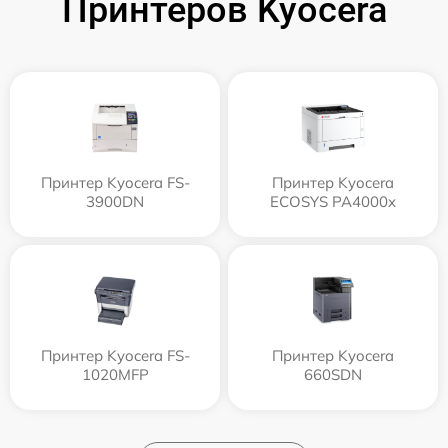
Принтеров Kyocera
Принтер Kyocera FS-
Принтер Kyocera
3900DN
ECOSYS PA4000x
Принтер Kyocera FS-
Принтер Kyocera
1020MFP
660SDN