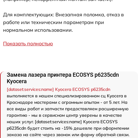
Для комплектующих: Внезапная поломка, отказ в
работе или техническим параметрам при
нормальном использовании.
Показать полностью
Замена лазера принтера ECOSYS p6235cdn
Kyocera
[dataset:services:name] Kyocera ECOSYS p6235cdn
выполняется в нашем специализированном сц Kyocera в
Краснодаре мастерами с огромным опытом - от 5 лет. На
все виды работ и запчасти предоставляем расширенную
гарантию - мы в сервисном центр уверены в качестве
наших услуг. [dataset:services:name] Kyocera ECOSYS
p6235cdn будет стоить на -15% дешевле при оформлении
заказа на сайте через звонок или форму обратной связи.