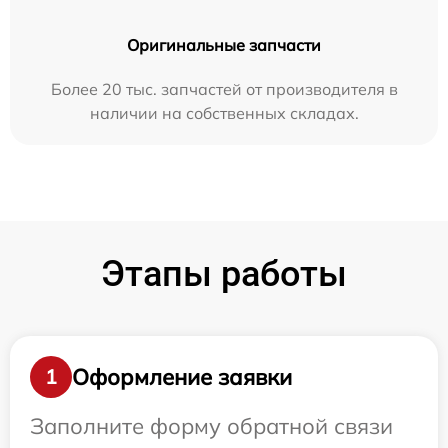
Оригинальные запчасти
Более 20 тыс. запчастей от производителя в
наличии на собственных складах.
Этапы работы
Оформление заявки
1
Заполните форму обратной связи