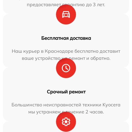
предоставляет гарантию до 3 лет.
Бесплатная доставка
Наш курьер в Краснодаре бесплатно доставит
ваше устройство на ремонт и обратно.
Срочный ремонт
Большинство неисправностей техники Kyocera
мы устраняем в течение 2 часов.