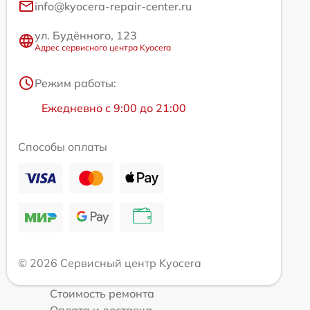
info@kyocera-repair-center.ru
ул. Будённого, 123
Адрес сервисного центра Kyocera
Режим работы:
Ежедневно с 9:00 до 21:00
Способы оплаты
© 2026 Сервисный центр Kyocera
Стоимость ремонта