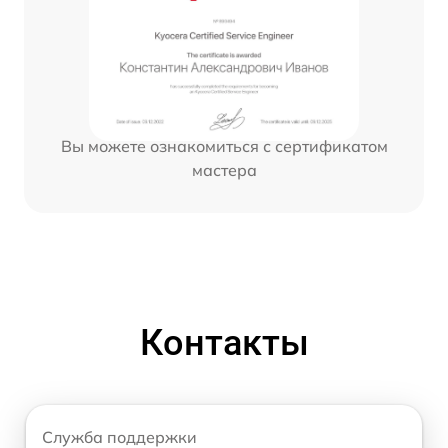
Вы можете ознакомиться с сертификатом
мастера
Контакты
Служба поддержки