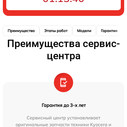
Преимущества
Этапы работ
Модели
Гарантия
Преимущества сервис-
центра
Гарантия до 3-х лет
Сервисный центр устанавливает
оригинальные запчасти техники Kyocera и