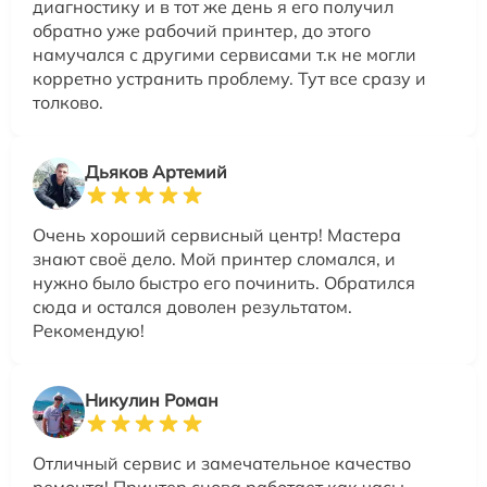
диагностику и в тот же день я его получил
обратно уже рабочий принтер, до этого
намучался с другими сервисами т.к не могли
корретно устранить проблему. Тут все сразу и
толково.
Дьяков Артемий
Очень хороший сервисный центр! Мастера
знают своё дело. Мой принтер сломался, и
нужно было быстро его починить. Обратился
сюда и остался доволен результатом.
Рекомендую!
Никулин Роман
Отличный сервис и замечательное качество