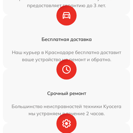
предоставляет гарантию до 3 лет.
Бесплатная доставка
Наш курьер в Краснодаре бесплатно доставит
ваше устройство на ремонт и обратно.
Срочный ремонт
Большинство неисправностей техники Kyocera
мы устраняем в течение 2 часов.