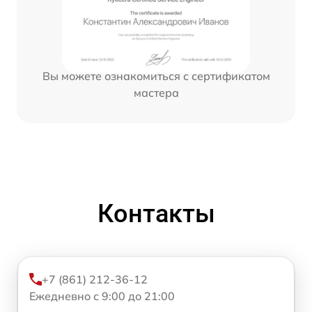
Вы можете ознакомиться с сертификатом
мастера
Контакты
+7 (861) 212-36-12
Ежедневно с 9:00 до 21:00