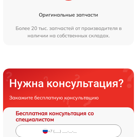
Оригинальные запчасти
Более 20 тыс. запчастей от производителя в
наличии на собственных складах.
Нужна консультация?
Закажите бесплатную консультацию
Бесплатная консультация со
специалистом