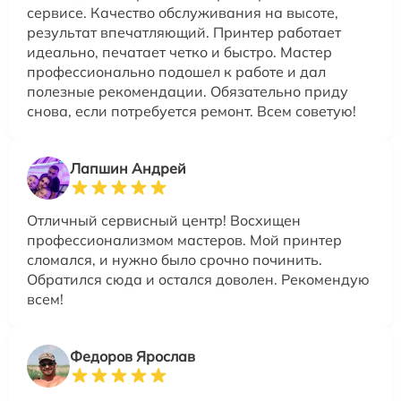
сервисе. Качество обслуживания на высоте,
результат впечатляющий. Принтер работает
идеально, печатает четко и быстро. Мастер
профессионально подошел к работе и дал
полезные рекомендации. Обязательно приду
снова, если потребуется ремонт. Всем советую!
Лапшин Андрей
Отличный сервисный центр! Восхищен
профессионализмом мастеров. Мой принтер
сломался, и нужно было срочно починить.
Обратился сюда и остался доволен. Рекомендую
всем!
Федоров Ярослав