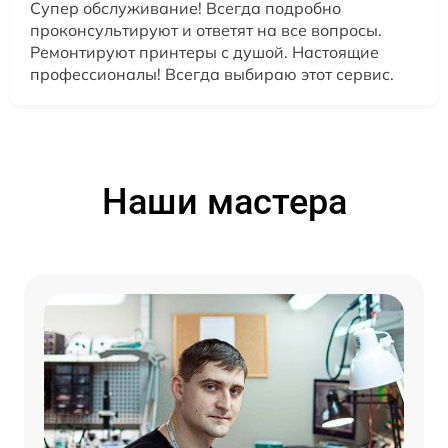
Супер обслуживание! Всегда подробно
проконсультируют и ответят на все вопросы.
Ремонтируют принтеры с душой. Настоящие
профессионалы! Всегда выбираю этот сервис.
Наши мастера