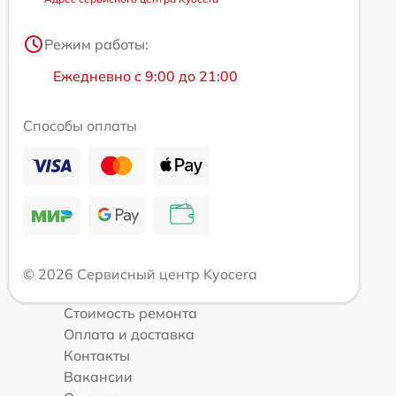
Режим работы:
Ежедневно с 9:00 до 21:00
Способы оплаты
© 2026 Сервисный центр Kyocera
Стоимость ремонта
Оплата и доставка
Контакты
Вакансии