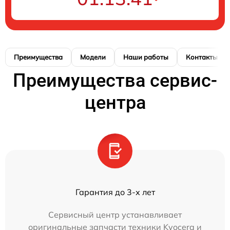
Преимущества
Модели
Наши работы
Контакты
Преимущества сервис-
центра
Гарантия до 3-х лет
Сервисный центр устанавливает
оригинальные запчасти техники Kyocera и