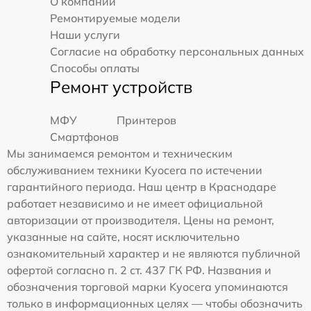
О компании
Ремонтируемые модели
Наши услуги
Согласие на обработку персональных данных
Способы оплаты
Ремонт устройств
МФУ
Принтеров
Смартфонов
Мы занимаемся ремонтом и техническим
обслуживанием техники Kyocera по истечении
гарантийного периода. Наш центр в Краснодаре
работает независимо и не имеет официальной
авторизации от производителя. Цены на ремонт,
указанные на сайте, носят исключительно
ознакомительный характер и не являются публичной
офертой согласно п. 2 ст. 437 ГК РФ. Названия и
обозначения торговой марки Kyocera упоминаются
только в информационных целях — чтобы обозначить