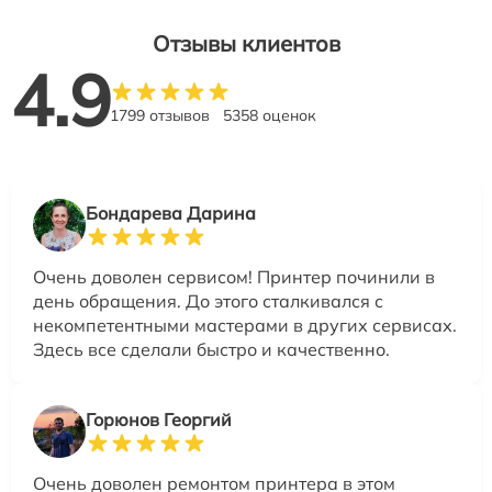
Отзывы клиентов
4.9
1799 отзывов
5358 оценок
Бондарева Дарина
Очень доволен сервисом! Принтер починили в
день обращения. До этого сталкивался с
некомпетентными мастерами в других сервисах.
Здесь все сделали быстро и качественно.
Горюнов Георгий
Очень доволен ремонтом принтера в этом