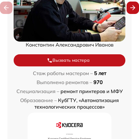
Константин Александрович Иванов
Вызвать мастера
Стаж работы мастером –
5 лет
Выполнено ремонтов –
970
Специализация –
ремонт принтеров и МФУ
Образование –
КубГТУ, «Автоматизация
технологических процессов»