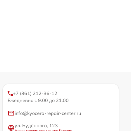
+7 (861) 212-36-12
Ежедневно с 9:00 до 21:00
info@kyocera-repair-center.ru
ул. Будённого, 123
Адрес сервисного центра Kyocera