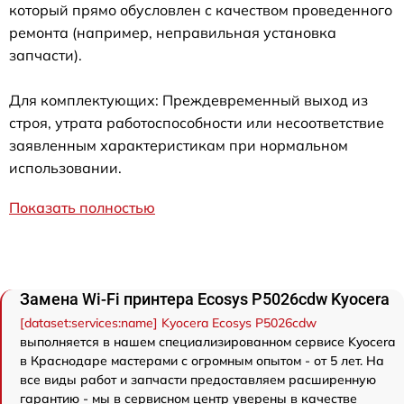
который прямо обусловлен с качеством проведенного
ремонта (например, неправильная установка
запчасти).
Для комплектующих: Преждевременный выход из
строя, утрата работоспособности или несоответствие
заявленным характеристикам при нормальном
использовании.
Показать полностью
Замена Wi-Fi принтера Ecosys P5026cdw Kyocera
[dataset:services:name] Kyocera Ecosys P5026cdw
выполняется в нашем специализированном сервисе Kyocera
в Краснодаре мастерами с огромным опытом - от 5 лет. На
все виды работ и запчасти предоставляем расширенную
гарантию - мы в сервисном центр уверены в качестве