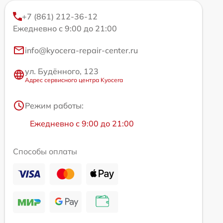
+7 (861) 212-36-12
Ежедневно с 9:00 до 21:00
info@kyocera-repair-center.ru
ул. Будённого, 123
Адрес сервисного центра Kyocera
Режим работы:
Ежедневно с 9:00 до 21:00
Способы оплаты