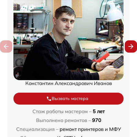
Константин Александрович Иванов
Вызвать мастера
Стаж работы мастером –
5 лет
Выполнено ремонтов –
970
Специализация –
ремонт принтеров и МФУ