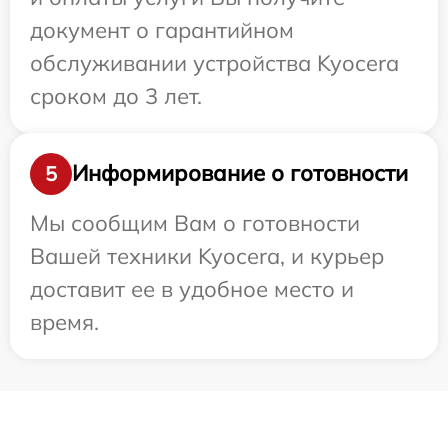
документ о гарантийном
обслуживании устройства Kyocera
сроком до 3 лет.
Информирование о готовности
5
Мы сообщим Вам о готовности
Вашей техники Kyocera, и курьер
доставит ее в удобное место и
время.