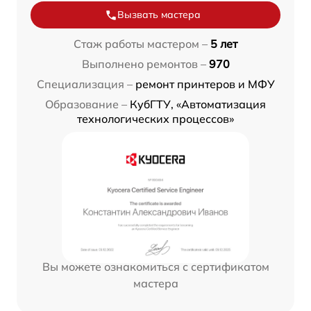
Вызвать мастера
Стаж работы мастером –
5 лет
Выполнено ремонтов –
970
Специализация –
ремонт принтеров и МФУ
Образование –
КубГТУ, «Автоматизация
технологических процессов»
Вы можете ознакомиться с сертификатом
мастера