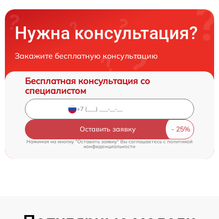
Нужна консультация?
Закажите бесплатную консультацию
Бесплатная консультация со
специалистом
Оставить заявку
Нажимая на кнопку "Оставить заявку" Вы соглашаетесь c
политикой
конфиденциальности