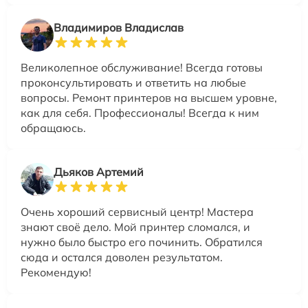
Владимиров Владислав
Великолепное обслуживание! Всегда готовы
проконсультировать и ответить на любые
вопросы. Ремонт принтеров на высшем уровне,
как для себя. Профессионалы! Всегда к ним
обращаюсь.
Дьяков Артемий
Очень хороший сервисный центр! Мастера
знают своё дело. Мой принтер сломался, и
нужно было быстро его починить. Обратился
сюда и остался доволен результатом.
Рекомендую!