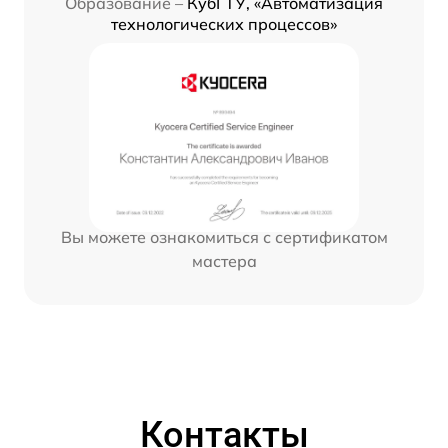
Образование –
КубГТУ, «Автоматизация
технологических процессов»
Вы можете ознакомиться с сертификатом
мастера
Контакты