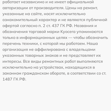
работает независимо и не имеет официальной
авторизации от производителя. Цены на ремонт,
указанные на сайте, носят исключительно
ознакомительный характер и не являются публичной
офертой согласно п. 2 ст. 437 ГК РФ. Названия и
обозначения торговой марки Kyocera упоминаются
только в информационных целях — чтобы обозначить
перечень техники, с которой мы работаем. Наша
организация не аффилирована с владельцами
указанных товарных знаков и не представляет их
интересы. Все виды ремонтных работ выполняются
исключительно на устройствах, находящихся в
законном гражданском обороте, в соответствии со ст.
1487 ГК РФ.