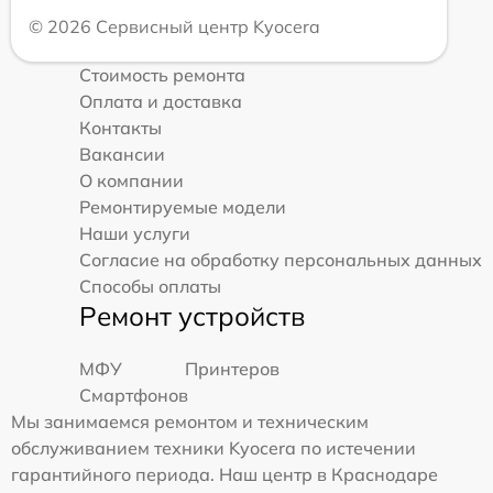
© 2026 Сервисный центр Kyocera
Стоимость ремонта
Оплата и доставка
Контакты
Вакансии
О компании
Ремонтируемые модели
Наши услуги
Согласие на обработку персональных данных
Способы оплаты
Ремонт устройств
МФУ
Принтеров
Смартфонов
Мы занимаемся ремонтом и техническим
обслуживанием техники Kyocera по истечении
гарантийного периода. Наш центр в Краснодаре