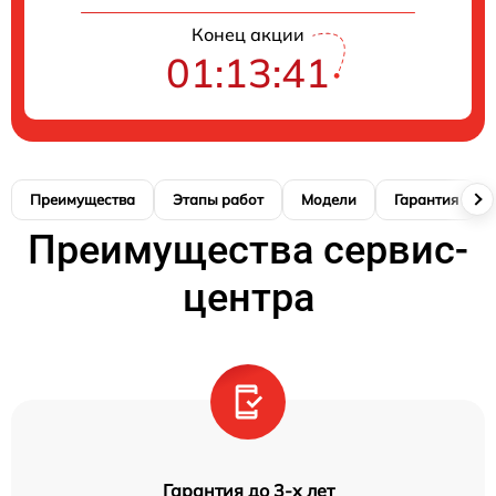
Конец акции
01:13:40
Преимущества
Этапы работ
Модели
Гарантия
Преимущества сервис-
центра
Гарантия до 3-х лет