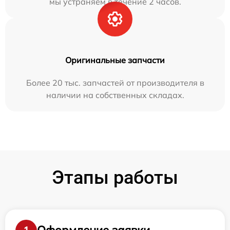
мы устраняем в течение 2 часов.
Оригинальные запчасти
Более 20 тыс. запчастей от производителя в
наличии на собственных складах.
Этапы работы