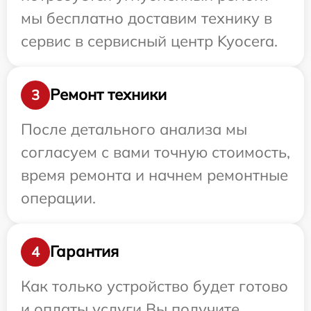
мы бесплатно доставим технику в
сервис в сервисный центр Kyocera.
Ремонт техники
3
После детального анализа мы
согласуем с вами точную стоимость,
время ремонта и начнем ремонтные
операции.
Гарантия
4
Как только устройство будет готово
и оплаты услуги Вы получите