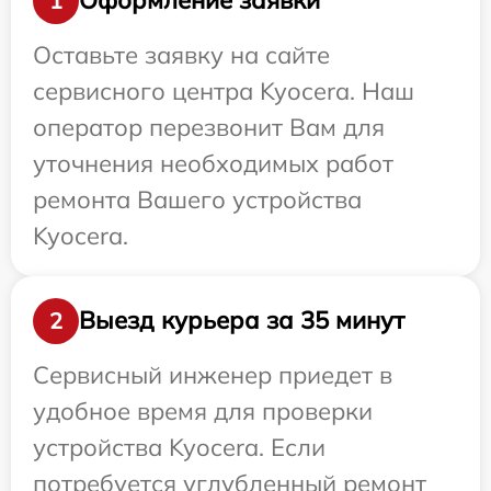
Оформление заявки
1
Оставьте заявку на сайте
сервисного центра Kyocera. Наш
оператор перезвонит Вам для
уточнения необходимых работ
ремонта Вашего устройства
Kyocera.
Выезд курьера за 35 минут
2
Сервисный инженер приедет в
удобное время для проверки
устройства Kyocera. Если
потребуется углубленный ремонт