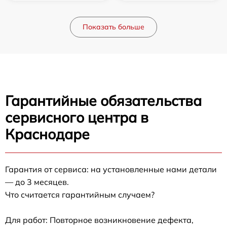
Показать больше
Гарантийные обязательства
сервисного центра в
Краснодаре
Гарантия от сервиса: на установленные нами детали
— до 3 месяцев.
Что считается гарантийным случаем?
Для работ: Повторное возникновение дефекта,