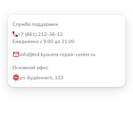
Служба поддержки
+7 (861) 212-36-12
Ежедневно с 9:00 до 21:00
info@krd.kyocera-repair-center.ru
Основной офис
ул. Будённого, 123