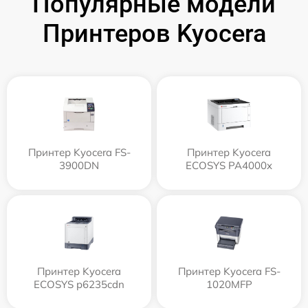
Популярные модели
Принтеров Kyocera
Принтер Kyocera FS-
Принтер Kyocera
3900DN
ECOSYS PA4000x
Принтер Kyocera
Принтер Kyocera FS-
ECOSYS p6235cdn
1020MFP