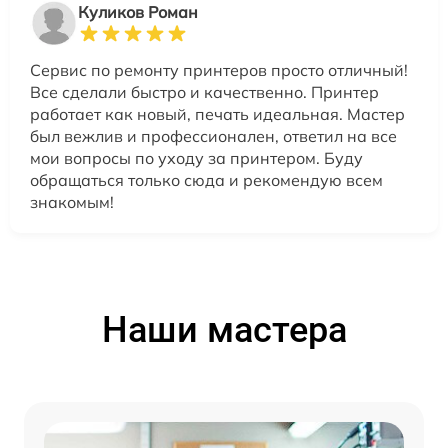
Куликов Роман
Сервис по ремонту принтеров просто отличный!
Все сделали быстро и качественно. Принтер
работает как новый, печать идеальная. Мастер
был вежлив и профессионален, ответил на все
мои вопросы по уходу за принтером. Буду
обращаться только сюда и рекомендую всем
знакомым!
Наши мастера