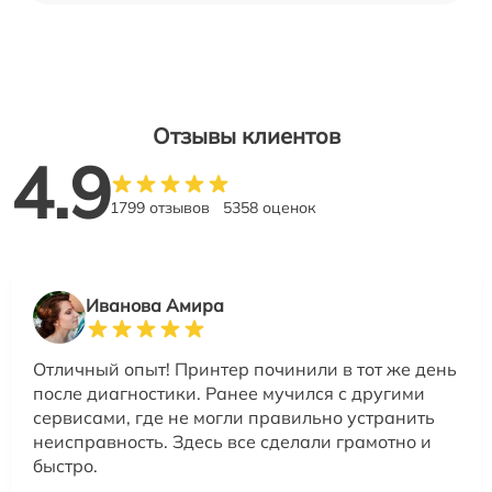
Отзывы клиентов
4.9
1799 отзывов
5358 оценок
Иванова Амира
Отличный опыт! Принтер починили в тот же день
после диагностики. Ранее мучился с другими
сервисами, где не могли правильно устранить
неисправность. Здесь все сделали грамотно и
быстро.