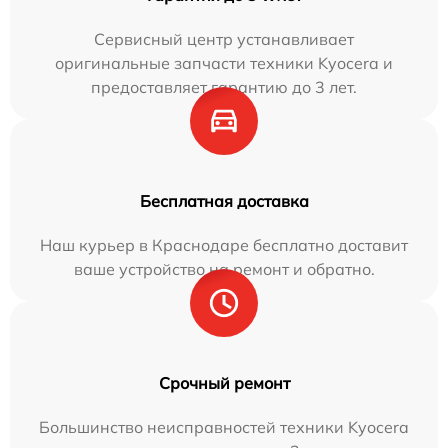
Сервисный центр устанавливает
оригинальные запчасти техники Kyocera и
предоставляет гарантию до 3 лет.
Бесплатная доставка
Наш курьер в Краснодаре бесплатно доставит
ваше устройство на ремонт и обратно.
Срочный ремонт
Большинство неисправностей техники Kyocera