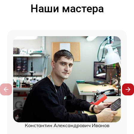
Наши мастера
Константин Александрович Иванов