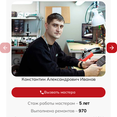
Константин Александрович Иванов
Вызвать мастера
Стаж работы мастером –
5 лет
Выполнено ремонтов –
970