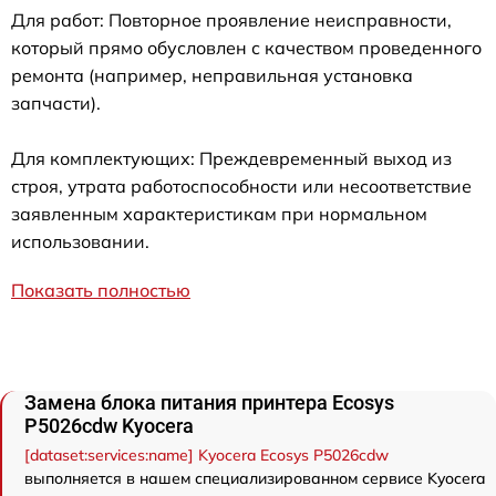
Для работ: Повторное проявление неисправности,
который прямо обусловлен с качеством проведенного
ремонта (например, неправильная установка
запчасти).
Для комплектующих: Преждевременный выход из
строя, утрата работоспособности или несоответствие
заявленным характеристикам при нормальном
использовании.
Показать полностью
Замена блока питания принтера Ecosys
P5026cdw Kyocera
[dataset:services:name] Kyocera Ecosys P5026cdw
выполняется в нашем специализированном сервисе Kyocera