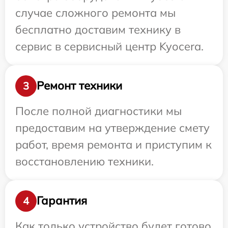
случае сложного ремонта мы
бесплатно доставим технику в
сервис в сервисный центр Kyocera.
Ремонт техники
3
После полной диагностики мы
предоставим на утверждение смету
работ, время ремонта и приступим к
восстановлению техники.
Гарантия
4
Как только устройство будет готово