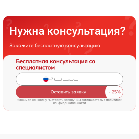
Нужна консультация?
Закажите бесплатную консультацию
Бесплатная консультация со
специалистом
Оставить заявку
Нажимая на кнопку "Оставить заявку" Вы соглашаетесь c
политикой
конфиденциальности