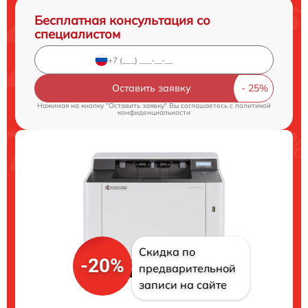
Бесплатная консультация со
специалистом
Оставить заявку
Нажимая на кнопку "Оставить заявку" Вы соглашаетесь c
политикой
конфиденциальности
Скидка по
-20%
предварительной
записи на сайте