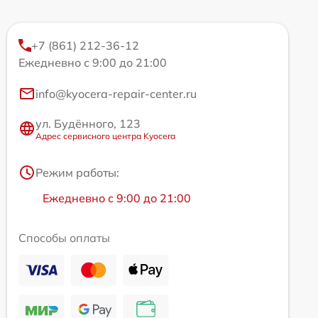
+7 (861) 212-36-12
Ежедневно с 9:00 до 21:00
info@kyocera-repair-center.ru
ул. Будённого, 123
Адрес сервисного центра Kyocera
Режим работы:
Ежедневно с 9:00 до 21:00
Способы оплаты