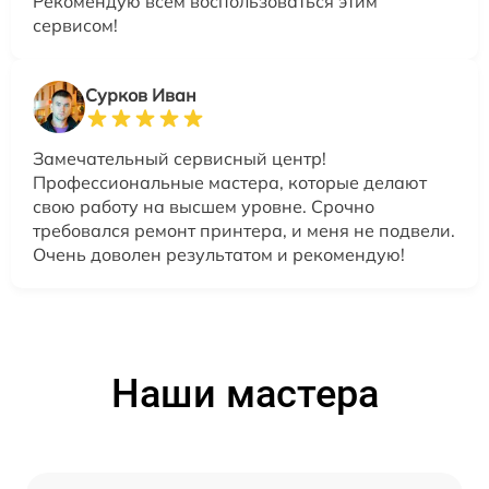
Рекомендую всем воспользоваться этим
сервисом!
Сурков Иван
Замечательный сервисный центр!
Профессиональные мастера, которые делают
свою работу на высшем уровне. Срочно
требовался ремонт принтера, и меня не подвели.
Очень доволен результатом и рекомендую!
Наши мастера