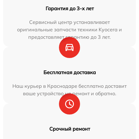
Гарантия до 3-х лет
Сервисный центр устанавливает
оригинальные запчасти техники Kyocera и
предоставляет гарантию до 3 лет.
Бесплатная доставка
Наш курьер в Краснодаре бесплатно доставит
ваше устройство на ремонт и обратно.
Срочный ремонт