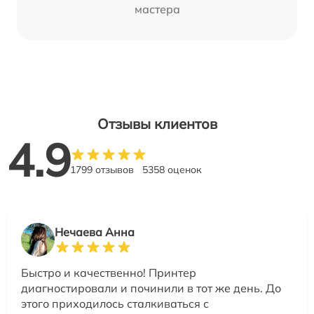
мастера
Отзывы клиентов
4.9
1799 отзывов
5358 оценок
Нечаева Анна
Быстро и качественно! Принтер
диагностировали и починили в тот же день. До
этого приходилось сталкиваться с