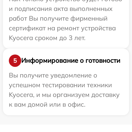
и подписания акта выполненных
работ Вы получите фирменный
сертификат на ремонт устройства
Kyocera сроком до 3 лет.
Информирование о готовности
5
Вы получите уведомление о
успешном тестировании техники
Kyocera, и мы организуем доставку
к вам домой или в офис.