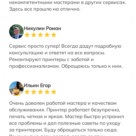
некомпетентными мастерами в других сервисах.
Здесь все прошло на отлично.
Никулин Роман
Сервис просто супер! Всегда дадут подробную
консультацию и ответят на все вопросы.
Ремонтируют принтеры с заботой и
профессионализмом. Обращаюсь только к ним.
Ильин Егор
Очень доволен работой мастера и качеством
обслуживания. Принтер работает безупречно,
печать четкая и яркая. Мастер быстро устранил
все проблемы и дал полезные советы по уходу
за принтером. Буду обращаться только сюда.