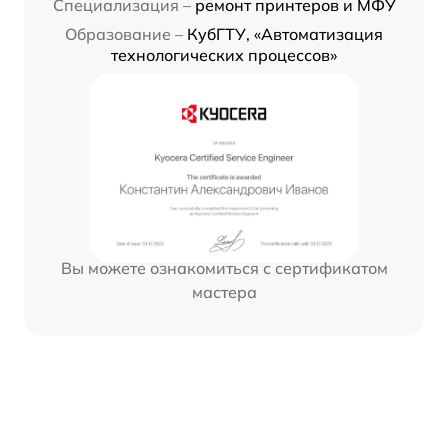
Специализация –
ремонт принтеров и МФУ
Образование –
КубГТУ, «Автоматизация
технологических процессов»
Вы можете ознакомиться с сертификатом
мастера