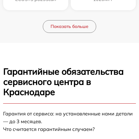
Показать больше
Гарантийные обязательства
сервисного центра в
Краснодаре
Гарантия от сервиса: на установленные нами детали
— до 3 месяцев.
Что считается гарантийным случаем?