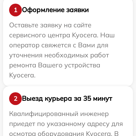
Оформление заявки
1
Оставьте заявку на сайте
сервисного центра Kyocera. Наш
оператор свяжется с Вами для
уточнения необходимых работ
ремонта Вашего устройства
Kyocera.
Выезд курьера за 35 минут
2
Квалифицированный инженер
приедет по указанному адресу для
осмотра оборудования Kyocera. В