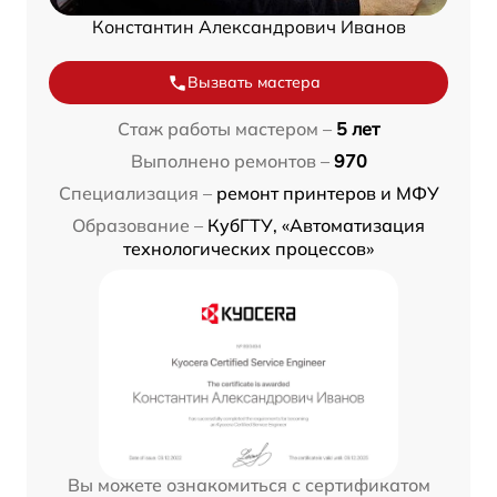
Константин Александрович Иванов
Вызвать мастера
Стаж работы мастером –
5 лет
Выполнено ремонтов –
970
Специализация –
ремонт принтеров и МФУ
Образование –
КубГТУ, «Автоматизация
технологических процессов»
Вы можете ознакомиться с сертификатом