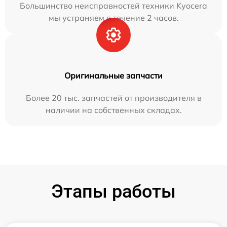
Большинство неисправностей техники Kyocera
мы устраняем в течение 2 часов.
Оригинальные запчасти
Более 20 тыс. запчастей от производителя в
наличии на собственных складах.
Этапы работы