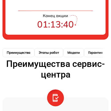
Конец акции
01:13:39
Преимущества
Этапы работ
Модели
Гарантия
Преимущества сервис-
центра