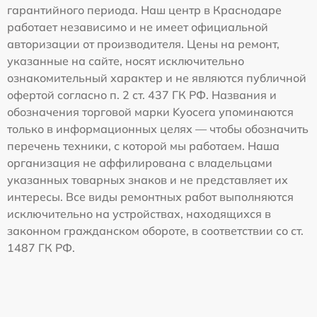
гарантийного периода. Наш центр в Краснодаре
работает независимо и не имеет официальной
авторизации от производителя. Цены на ремонт,
указанные на сайте, носят исключительно
ознакомительный характер и не являются публичной
офертой согласно п. 2 ст. 437 ГК РФ. Названия и
обозначения торговой марки Kyocera упоминаются
только в информационных целях — чтобы обозначить
перечень техники, с которой мы работаем. Наша
организация не аффилирована с владельцами
указанных товарных знаков и не представляет их
интересы. Все виды ремонтных работ выполняются
исключительно на устройствах, находящихся в
законном гражданском обороте, в соответствии со ст.
1487 ГК РФ.