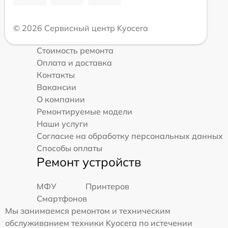
© 2026 Сервисный центр Kyocera
Стоимость ремонта
Оплата и доставка
Контакты
Вакансии
О компании
Ремонтируемые модели
Наши услуги
Согласие на обработку персональных данных
Способы оплаты
Ремонт устройств
МФУ
Принтеров
Смартфонов
Мы занимаемся ремонтом и техническим
обслуживанием техники Kyocera по истечении