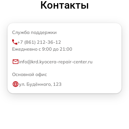
Контакты
Служба поддержки
+7 (861) 212-36-12
Ежедневно с 9:00 до 21:00
info@krd.kyocera-repair-center.ru
Основной офис
ул. Будённого, 123