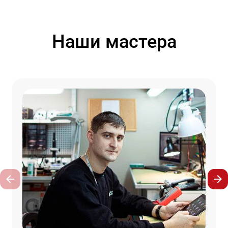
Наши мастера