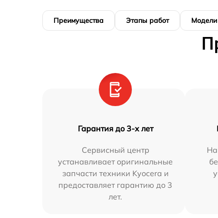
Преимущества
Этапы работ
Модели
П
Гарантия до 3-х лет
Сервисный центр
На
устанавливает оригинальные
бе
запчасти техники Kyocera и
у
предоставляет гарантию до 3
лет.