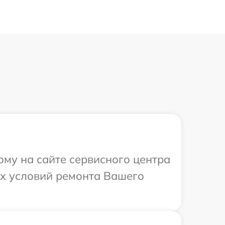
ому на сайте сервисного центра
ых условий ремонта Вашего