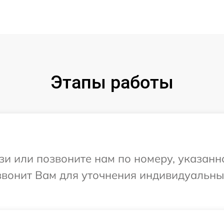
Этапы работы
и или позвоните нам по номеру, указанн
езвонит Вам для уточнения индивидуальн