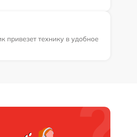
к привезет технику в удобное