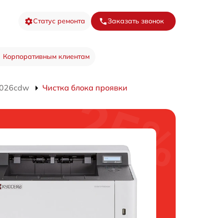
Статус ремонта
Заказать звонок
Корпоративным клиентам
5026cdw
Чистка блока проявки