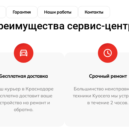
Гарантия
Наши работы
Контакты
реимущества сервис-цент
Бесплатная доставка
Срочный ремонт
ш курьер в Краснодаре
Большинство неисправн
сплатно доставит ваше
техники Kyocera мы уст
стройство на ремонт и
в течение 2 часов.
обратно.