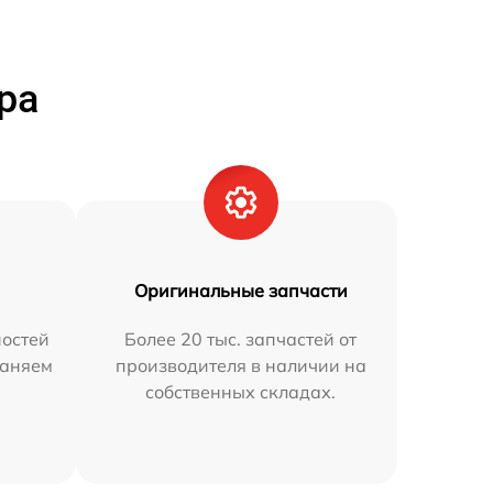
ра
Оригинальные запчасти
остей
Более 20 тыс. запчастей от
раняем
производителя в наличии на
собственных складах.