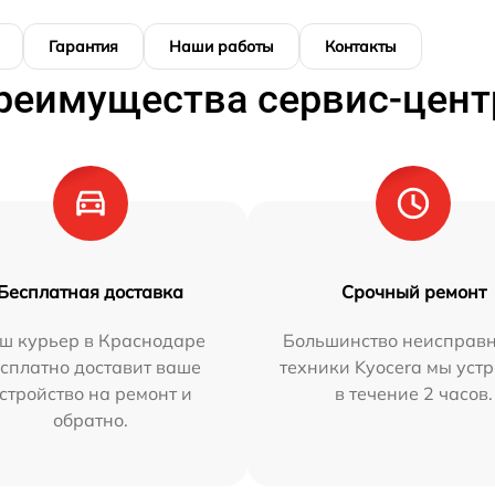
Гарантия
Наши работы
Контакты
реимущества сервис-цент
Бесплатная доставка
Срочный ремонт
ш курьер в Краснодаре
Большинство неисправн
сплатно доставит ваше
техники Kyocera мы уст
стройство на ремонт и
в течение 2 часов.
обратно.