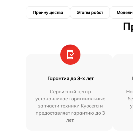
Преимущества
Этапы работ
Модели
П
Гарантия до 3-х лет
Сервисный центр
На
устанавливает оригинальные
бе
запчасти техники Kyocera и
у
предоставляет гарантию до 3
лет.