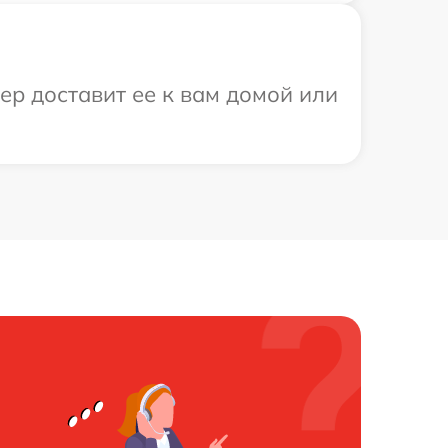
ер доставит ее к вам домой или