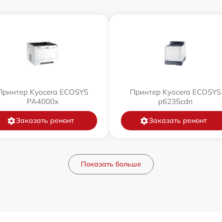
Принтер Kyocera ECOSYS
Принтер Kyocera ECOSYS
PA4000x
p6235cdn
Заказать ремонт
Заказать ремонт
Показать больше