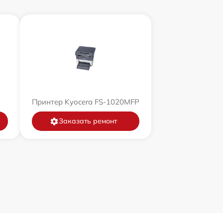
Принтер Kyocera FS-1020MFP
Заказать ремонт