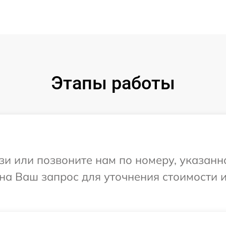
Этапы работы
и или позвоните нам по номеру, указанн
 на Ваш запрос для уточнения стоимости 