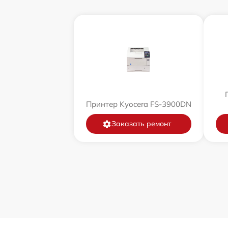
Принтер Kyocera FS-3900DN
Заказать ремонт