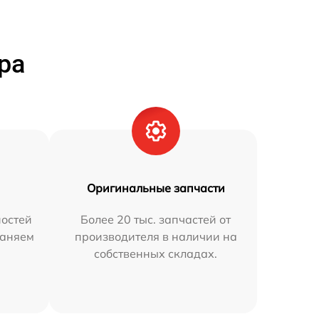
ра
Оригинальные запчасти
остей
Более 20 тыс. запчастей от
раняем
производителя в наличии на
собственных складах.