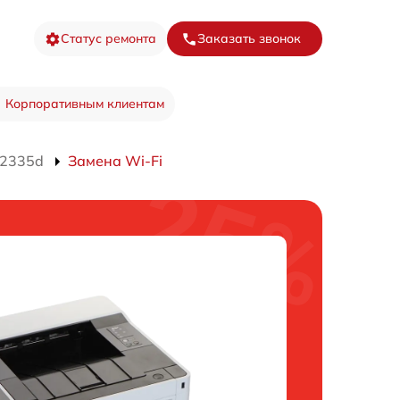
Статус ремонта
Заказать звонок
Корпоративным клиентам
P2335d
Замена Wi-Fi