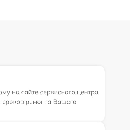
ому на сайте сервисного центра
и сроков ремонта Вашего