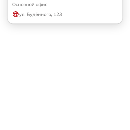
Основной офис
ул. Будённого, 123