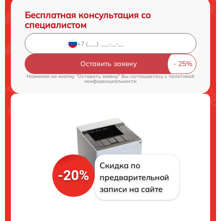
Бесплатная консультация со
специалистом
Оставить заявку
Нажимая на кнопку "Оставить заявку" Вы соглашаетесь c
политикой
конфиденциальности
Скидка по
-20%
предварительной
записи на сайте