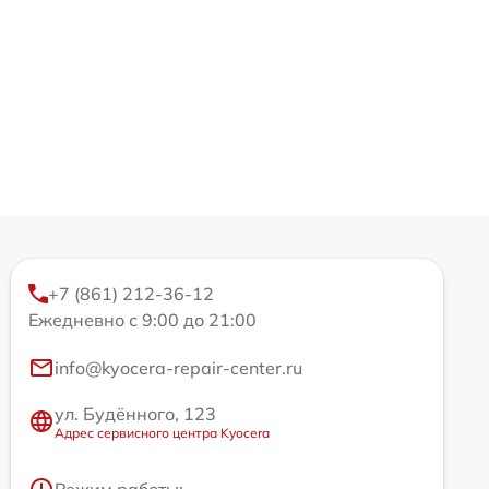
+7 (861) 212-36-12
Ежедневно с 9:00 до 21:00
info@kyocera-repair-center.ru
ул. Будённого, 123
Адрес сервисного центра Kyocera
Режим работы: