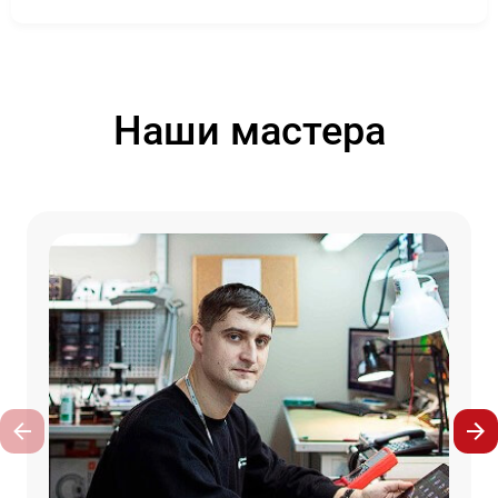
Наши мастера