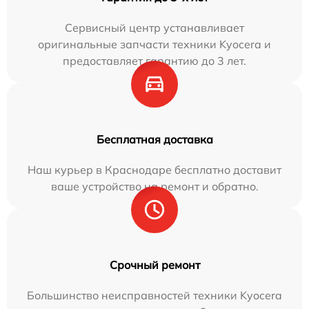
Сервисный центр устанавливает
оригинальные запчасти техники Kyocera и
предоставляет гарантию до 3 лет.
Бесплатная доставка
Наш курьер в Краснодаре бесплатно доставит
ваше устройство на ремонт и обратно.
Срочный ремонт
Большинство неисправностей техники Kyocera