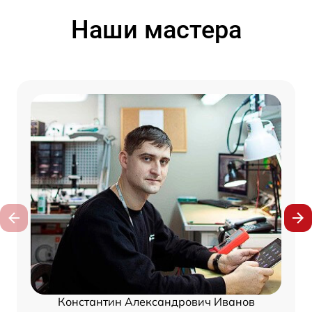
Наши мастера
Константин Александрович Иванов