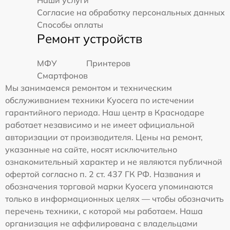
Согласие на обработку персональных данных
Способы оплаты
Ремонт устройств
МФУ
Принтеров
Смартфонов
Мы занимаемся ремонтом и техническим
обслуживанием техники Kyocera по истечении
гарантийного периода. Наш центр в Краснодаре
работает независимо и не имеет официальной
авторизации от производителя. Цены на ремонт,
указанные на сайте, носят исключительно
ознакомительный характер и не являются публичной
офертой согласно п. 2 ст. 437 ГК РФ. Названия и
обозначения торговой марки Kyocera упоминаются
только в информационных целях — чтобы обозначить
перечень техники, с которой мы работаем. Наша
организация не аффилирована с владельцами