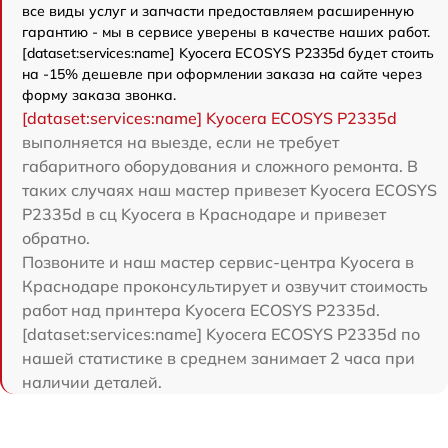
все виды услуг и запчасти предоставляем расширенную
гарантию - мы в сервисе уверены в качестве наших работ.
[dataset:services:name] Kyocera ECOSYS P2335d будет стоить
на -15% дешевле при оформлении заказа на сайте через
форму заказа звонка.
[dataset:services:name] Kyocera ECOSYS P2335d
выполняется на выезде, если не требует
габаритного оборудования и сложного ремонта. В
таких случаях наш мастер привезет Kyocera ECOSYS
P2335d в сц Kyocera в Краснодаре и привезет
обратно.
Позвоните и наш мастер сервис-центра Kyocera в
Краснодаре проконсультирует и озвучит стоимость
работ над принтера Kyocera ECOSYS P2335d.
[dataset:services:name] Kyocera ECOSYS P2335d по
нашей статистике в среднем занимает 2 часа при
наличии деталей.