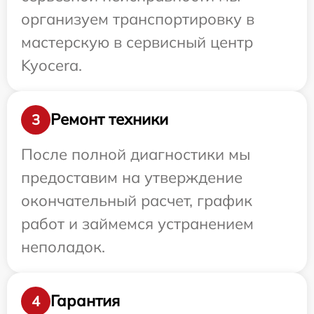
организуем транспортировку в
мастерскую в сервисный центр
Kyocera.
Ремонт техники
3
После полной диагностики мы
предоставим на утверждение
окончательный расчет, график
работ и займемся устранением
неполадок.
Гарантия
4