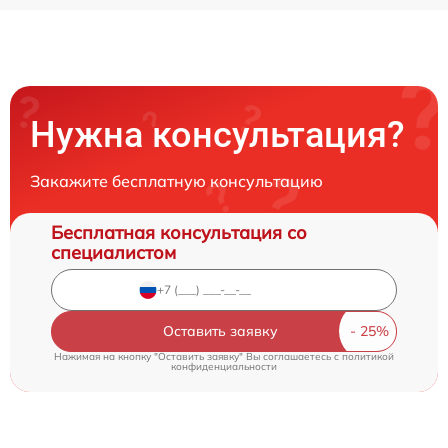
Нужна консультация?
Закажите бесплатную консультацию
Бесплатная консультация со
специалистом
Оставить заявку
Нажимая на кнопку "Оставить заявку" Вы соглашаетесь c
политикой
конфиденциальности