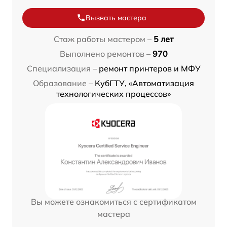
Вызвать мастера
Стаж работы мастером –
5 лет
Выполнено ремонтов –
970
Специализация –
ремонт принтеров и МФУ
Образование –
КубГТУ, «Автоматизация
технологических процессов»
Вы можете ознакомиться с сертификатом
мастера