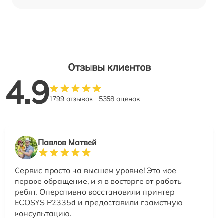
Отзывы клиентов
4.9
1799 отзывов
5358 оценок
Павлов Матвей
Сервис просто на высшем уровне! Это мое
первое обращение, и я в восторге от работы
ребят. Оперативно восстановили принтер
ECOSYS P2335d и предоставили грамотную
консультацию.