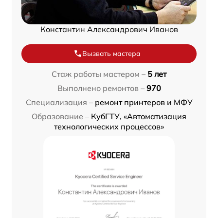
Константин Александрович Иванов
Вызвать мастера
Стаж работы мастером –
5 лет
Выполнено ремонтов –
970
Специализация –
ремонт принтеров и МФУ
Образование –
КубГТУ, «Автоматизация
технологических процессов»