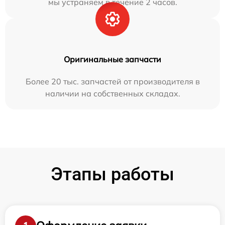
мы устраняем в течение 2 часов.
Оригинальные запчасти
Более 20 тыс. запчастей от производителя в
наличии на собственных складах.
Этапы работы