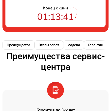
Конец акции
01:13:40
Преимущества
Этапы работ
Модели
Гарантия
Преимущества сервис-
центра
Гарантия до 3-х лет