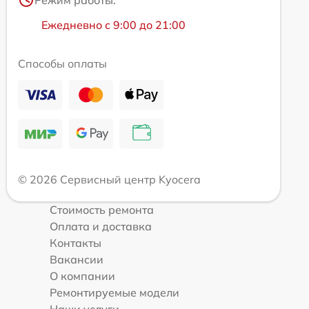
Ежедневно с 9:00 до 21:00
Способы оплаты
© 2026 Сервисный центр Kyocera
Стоимость ремонта
Оплата и доставка
Контакты
Вакансии
О компании
Ремонтируемые модели
Наши услуги