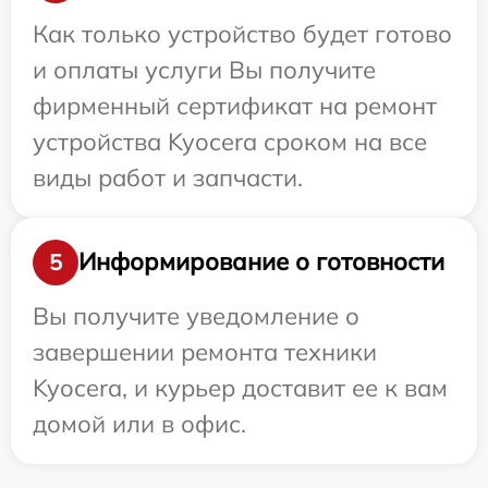
Как только устройство будет готово
и оплаты услуги Вы получите
фирменный сертификат на ремонт
устройства Kyocera сроком на все
виды работ и запчасти.
Информирование о готовности
5
Вы получите уведомление о
завершении ремонта техники
Kyocera, и курьер доставит ее к вам
домой или в офис.