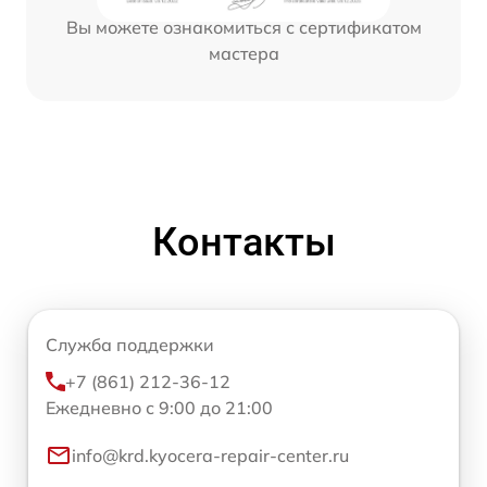
Вы можете ознакомиться с сертификатом
мастера
Контакты
Служба поддержки
+7 (861) 212-36-12
Ежедневно с 9:00 до 21:00
info@krd.kyocera-repair-center.ru