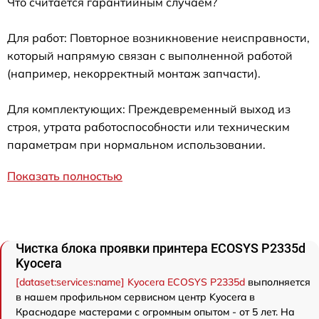
Что считается гарантийным случаем?
Для работ: Повторное возникновение неисправности,
который напрямую связан с выполненной работой
(например, некорректный монтаж запчасти).
Для комплектующих: Преждевременный выход из
строя, утрата работоспособности или техническим
параметрам при нормальном использовании.
Показать полностью
Чистка блока проявки принтера ECOSYS P2335d
Kyocera
[dataset:services:name] Kyocera ECOSYS P2335d
выполняется
в нашем профильном сервисном центр Kyocera в
Краснодаре мастерами с огромным опытом - от 5 лет. На