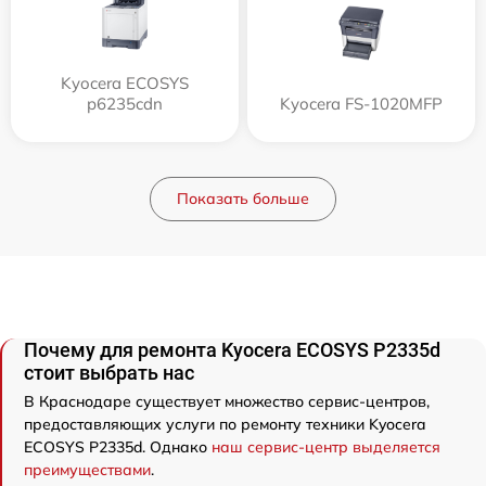
Kyocera ECOSYS
p6235cdn
Kyocera FS-1020MFP
Показать больше
Почему для ремонта Kyocera ECOSYS P2335d
стоит выбрать нас
В Краснодаре существует множество сервис-центров,
предоставляющих услуги по ремонту техники Kyocera
ECOSYS P2335d. Однако
наш сервис-центр выделяется
преимуществами
.