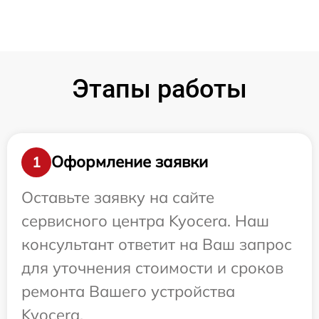
Этапы работы
Оформление заявки
1
Оставьте заявку на сайте
сервисного центра Kyocera. Наш
консультант ответит на Ваш запрос
для уточнения стоимости и сроков
ремонта Вашего устройства
Kyocera.