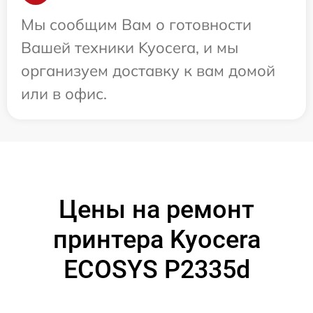
Мы сообщим Вам о готовности
Вашей техники Kyocera, и мы
организуем доставку к вам домой
или в офис.
Цены на ремонт
принтера Kyocera
ECOSYS P2335d