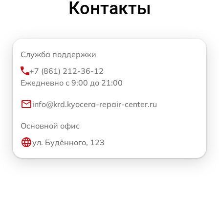
Контакты
Служба поддержки
+7 (861) 212-36-12
Ежедневно с 9:00 до 21:00
info@krd.kyocera-repair-center.ru
Основной офис
ул. Будённого, 123