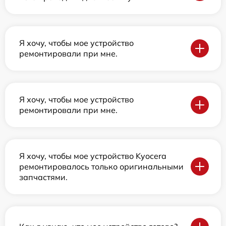
Я хочу, чтобы мое устройство
ремонтировали при мне.
Я хочу, чтобы мое устройство
ремонтировали при мне.
Я хочу, чтобы мое устройство Kyocera
ремонтировалось только оригинальными
запчастями.