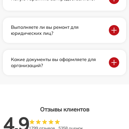
Выполняете ли вы ремонт для
юридических лиц?
Какие документы вы оформляете для
организаций?
Отзывы клиентов
4.9
1799 отзывов
5358 оценок