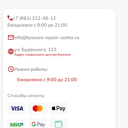
+7 (861) 212-36-12
Ежедневно с 9:00 до 21:00
info@kyocera-repair-center.ru
ул. Будённого, 123
Адрес сервисного центра Kyocera
Режим работы:
Ежедневно с 9:00 до 21:00
Способы оплаты