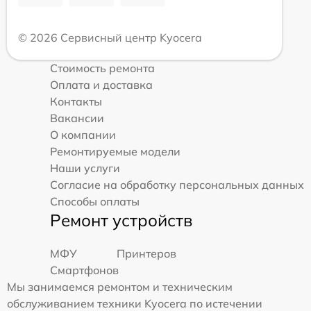
© 2026 Сервисный центр Kyocera
Стоимость ремонта
Оплата и доставка
Контакты
Вакансии
О компании
Ремонтируемые модели
Наши услуги
Согласие на обработку персональных данных
Способы оплаты
Ремонт устройств
МФУ
Принтеров
Смартфонов
Мы занимаемся ремонтом и техническим
обслуживанием техники Kyocera по истечении