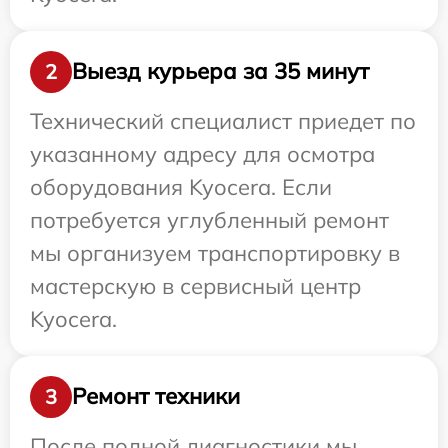
Выезд курьера за 35 минут
2
Технический специалист приедет по
указанному адресу для осмотра
оборудования Kyocera. Если
потребуется углубленный ремонт
мы организуем транспортировку в
мастерскую в сервисный центр
Kyocera.
Ремонт техники
3
После полной диагностики мы