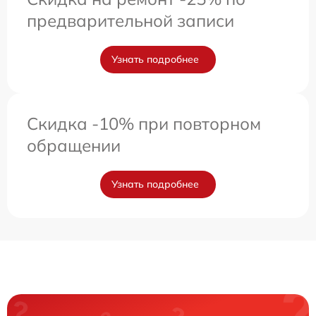
предварительной записи
Узнать подробнее
Скидка -10% при повторном
обращении
Узнать подробнее