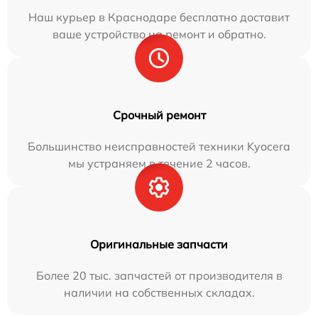
Наш курьер в Краснодаре бесплатно доставит
ваше устройство на ремонт и обратно.
Срочный ремонт
Большинство неисправностей техники Kyocera
мы устраняем в течение 2 часов.
Оригинальные запчасти
Более 20 тыс. запчастей от производителя в
наличии на собственных складах.