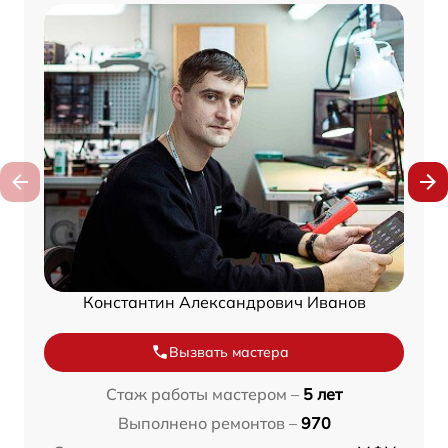
Константин Александрович Иванов
Вызвать мастера
Стаж работы мастером –
5 лет
Выполнено ремонтов –
970