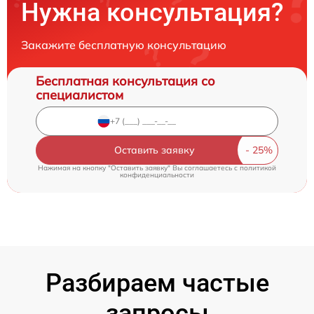
Нужна консультация?
Закажите бесплатную консультацию
Бесплатная консультация со
специалистом
Оставить заявку
Нажимая на кнопку "Оставить заявку" Вы соглашаетесь c
политикой
конфиденциальности
Разбираем частые
запросы