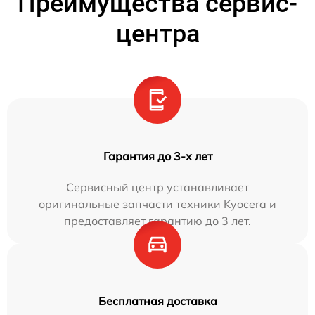
Преимущества сервис-
центра
Гарантия до 3-х лет
Сервисный центр устанавливает
оригинальные запчасти техники Kyocera и
предоставляет гарантию до 3 лет.
Бесплатная доставка