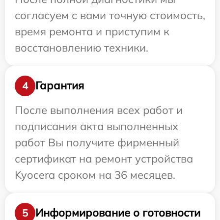
согласуем с вами точную стоимость,
время ремонта и приступим к
восстановлению техники.
Гарантия
4
После выполнения всех работ и
подписания акта выполненных
работ Вы получите фирменный
сертификат на ремонт устройства
Kyocera сроком на 36 месяцев.
Информирование о готовности
5