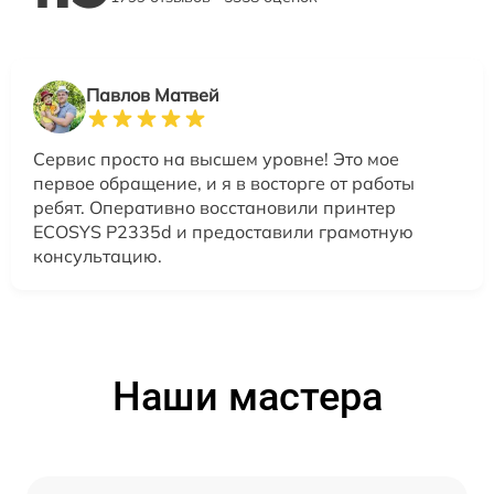
Павлов Матвей
Сервис просто на высшем уровне! Это мое
первое обращение, и я в восторге от работы
ребят. Оперативно восстановили принтер
ECOSYS P2335d и предоставили грамотную
консультацию.
Наши мастера