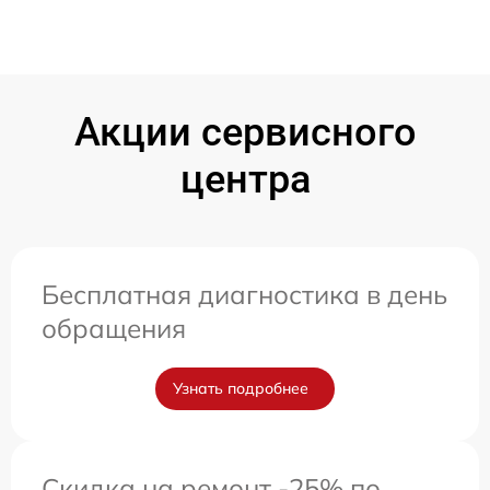
Акции сервисного
центра
Бесплатная диагностика в день
обращения
Узнать подробнее
Скидка на ремонт -25% по