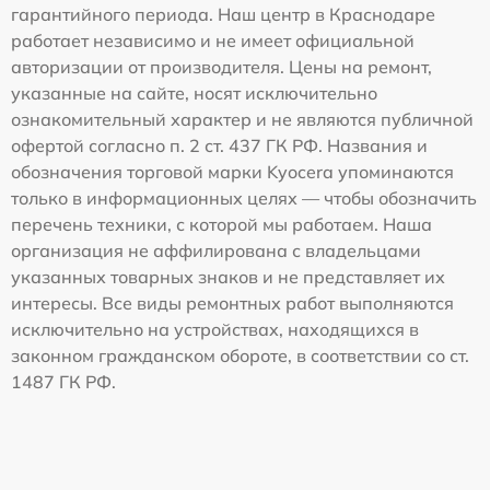
гарантийного периода. Наш центр в Краснодаре
работает независимо и не имеет официальной
авторизации от производителя. Цены на ремонт,
указанные на сайте, носят исключительно
ознакомительный характер и не являются публичной
офертой согласно п. 2 ст. 437 ГК РФ. Названия и
обозначения торговой марки Kyocera упоминаются
только в информационных целях — чтобы обозначить
перечень техники, с которой мы работаем. Наша
организация не аффилирована с владельцами
указанных товарных знаков и не представляет их
интересы. Все виды ремонтных работ выполняются
исключительно на устройствах, находящихся в
законном гражданском обороте, в соответствии со ст.
1487 ГК РФ.