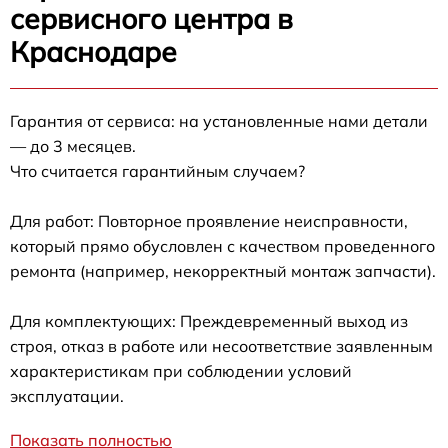
сервисного центра в
Краснодаре
Гарантия от сервиса: на установленные нами детали
— до 3 месяцев.
Что считается гарантийным случаем?
Для работ: Повторное проявление неисправности,
который прямо обусловлен с качеством проведенного
ремонта (например, некорректный монтаж запчасти).
Для комплектующих: Преждевременный выход из
строя, отказ в работе или несоответствие заявленным
характеристикам при соблюдении условий
эксплуатации.
Показать полностью