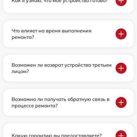
Как я узнаю, что мое устройство готово?
Что влияет на время выполнения
ремонта?
Возможен ли возврат устройства третьим
лицом?
Возможно ли получать обратную связь в
процессе ремонта?
Какую гарантию вы предоставляете?