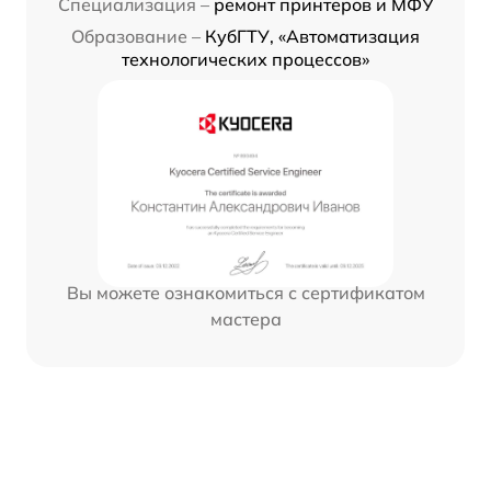
Специализация –
ремонт принтеров и МФУ
Образование –
КубГТУ, «Автоматизация
технологических процессов»
Вы можете ознакомиться с сертификатом
мастера