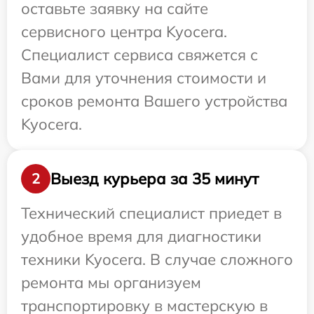
оставьте заявку на сайте
сервисного центра Kyocera.
Специалист сервиса свяжется с
Вами для уточнения стоимости и
сроков ремонта Вашего устройства
Kyocera.
Выезд курьера за 35 минут
2
Технический специалист приедет в
удобное время для диагностики
техники Kyocera. В случае сложного
ремонта мы организуем
транспортировку в мастерскую в