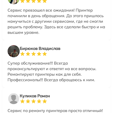
Сервис превзошел все ожидания! Принтер
починили в день обращения. До этого пришлось
намучиться с другими сервисами, где не смогли
решить проблему. Здесь все сделали быстро и на
высшем уровне.
Бирюков Владислав
Супер обслуживание!!! Всегда
проконсультируют и ответят на все вопросы.
Ремонтируют принтеры как для себя.
Профессионалы!!! Всегда обращаюсь к ним.
Куликов Роман
Сервис по ремонту принтеров просто отличный!