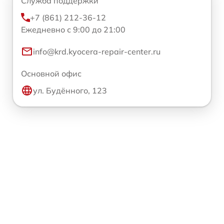
Служба поддержки
+7 (861) 212-36-12
Ежедневно с 9:00 до 21:00
info@krd.kyocera-repair-center.ru
Основной офис
ул. Будённого, 123