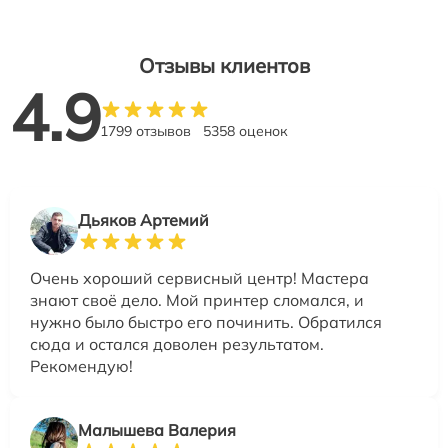
Отзывы клиентов
4.9
1799 отзывов
5358 оценок
Дьяков Артемий
Очень хороший сервисный центр! Мастера
знают своё дело. Мой принтер сломался, и
нужно было быстро его починить. Обратился
сюда и остался доволен результатом.
Рекомендую!
Малышева Валерия