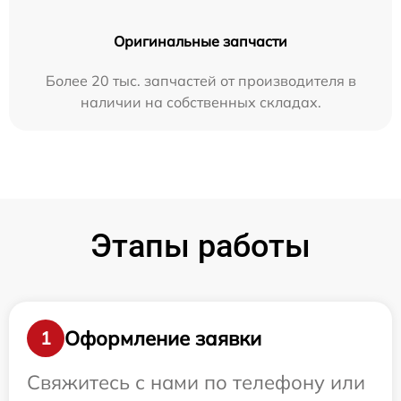
Оригинальные запчасти
Более 20 тыс. запчастей от производителя в
наличии на собственных складах.
Этапы работы
Оформление заявки
1
Свяжитесь с нами по телефону или