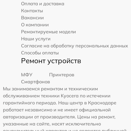
Оплата и доставка
Контакты
Вакансии
О компании
Ремонтируемые модели
Наши услуги
Согласие на обработку персональных данных
Способы оплаты
Ремонт устройств
МФУ
Принтеров
Смартфонов
Мы занимаемся ремонтом и техническим
обслуживанием техники Kyocera по истечении
гарантийного периода. Наш центр в Краснодаре
работает независимо и не имеет официальной
авторизации от производителя. Цены на ремонт,
указанные на сайте, носят исключительно
ознакомительный характер и не являются публичной