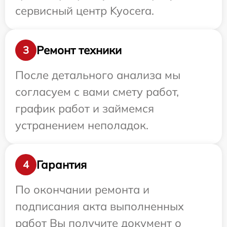
сервисный центр Kyocera.
Ремонт техники
3
После детального анализа мы
согласуем с вами смету работ,
график работ и займемся
устранением неполадок.
Гарантия
4
По окончании ремонта и
подписания акта выполненных
работ Вы получите документ о