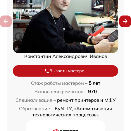
Константин Александрович Иванов
Вызвать мастера
Стаж работы мастером –
5 лет
Выполнено ремонтов –
970
Специализация –
ремонт принтеров и МФУ
Образование –
КубГТУ, «Автоматизация
технологических процессов»