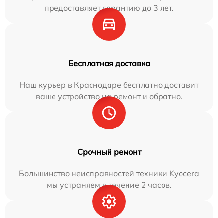
предоставляет гарантию до 3 лет.
Бесплатная доставка
Наш курьер в Краснодаре бесплатно доставит
ваше устройство на ремонт и обратно.
Срочный ремонт
Большинство неисправностей техники Kyocera
мы устраняем в течение 2 часов.