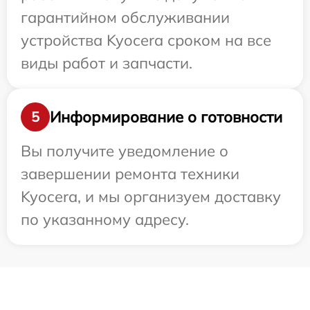
гарантийном обслуживании
устройства Kyocera сроком на все
виды работ и запчасти.
Информирование о готовности
5
Вы получите уведомление о
завершении ремонта техники
Kyocera, и мы организуем доставку
по указанному адресу.