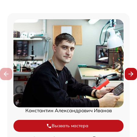
Константин Александрович Иванов
Вызвать мастера