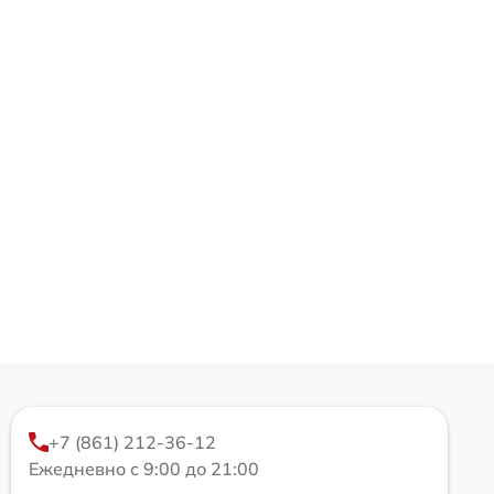
+7 (861) 212-36-12
Ежедневно с 9:00 до 21:00