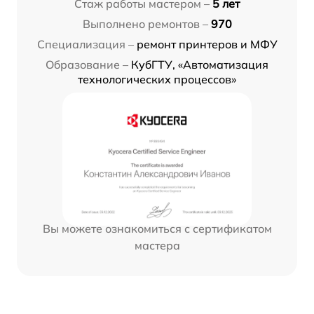
Стаж работы мастером –
5 лет
Выполнено ремонтов –
970
Специализация –
ремонт принтеров и МФУ
Образование –
КубГТУ, «Автоматизация
технологических процессов»
Вы можете ознакомиться с сертификатом
мастера