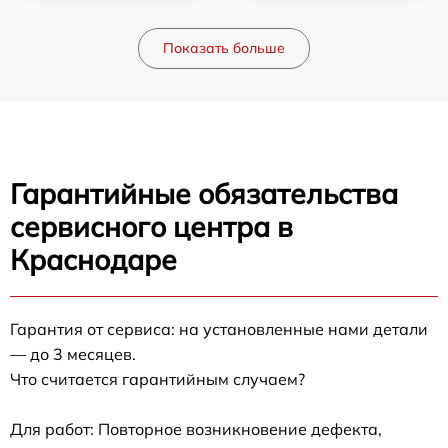
Показать больше
Гарантийные обязательства
сервисного центра в
Краснодаре
Гарантия от сервиса: на установленные нами детали
— до 3 месяцев.
Что считается гарантийным случаем?
Для работ: Повторное возникновение дефекта,