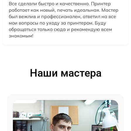
Все сделали быстро и качественно. Принтер
работает как новый, печать идеальная. Мастер
был вежлив и профессионален, ответил на все
мои вопросы по уходу за принтером. Буду
обращаться только сюда и рекомендую всем
знакомым!
Наши мастера