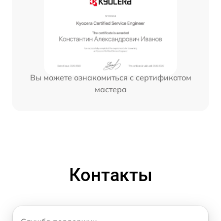
Вы можете ознакомиться с сертификатом
мастера
Контакты