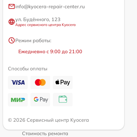
info@kyocera-repair-center.ru
ул. Будённого, 123
Адрес сервисного центра Kyocera
Режим работы:
Ежедневно с 9:00 до 21:00
Способы оплаты
© 2026 Сервисный центр Kyocera
Стоимость ремонта