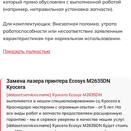
который прямо обусловлен с выполненной работой
(например, неправильная установка запчасти).
Для комплектующих: Внезапная поломка, утрата
работоспособности или несоответствие заявленным
характеристикам при нормальном использовании.
Показать полностью
Замена лазера принтера Ecosys M2635DN
Kyocera
[dataset:services:name] Kyocera Ecosys M2635DN
выполняется в нашем специализированном сц Kyocera в
Краснодаре мастерами с огромным опытом - от 5 лет. На
все виды работ и запчасти предоставляем расширенную
гарантию - мы в сервисе уверены в качестве наших услуг.
[dataset:services:name] Kyocera Ecosys M2635DN будет стоить