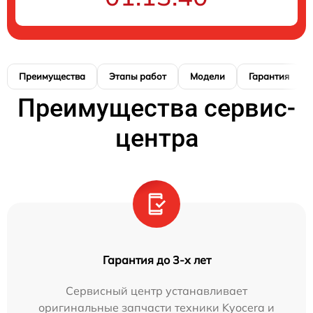
Преимущества
Этапы работ
Модели
Гарантия
Преимущества сервис-
центра
Гарантия до 3-х лет
Сервисный центр устанавливает
оригинальные запчасти техники Kyocera и