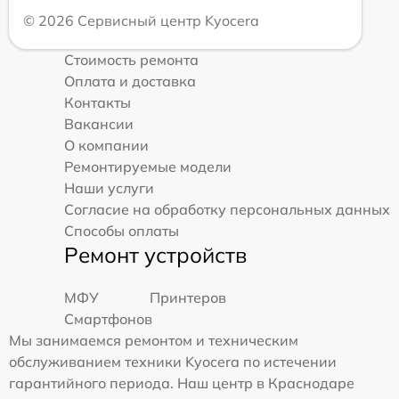
© 2026 Сервисный центр Kyocera
Стоимость ремонта
Оплата и доставка
Контакты
Вакансии
О компании
Ремонтируемые модели
Наши услуги
Согласие на обработку персональных данных
Способы оплаты
Ремонт устройств
МФУ
Принтеров
Смартфонов
Мы занимаемся ремонтом и техническим
обслуживанием техники Kyocera по истечении
гарантийного периода. Наш центр в Краснодаре