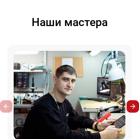
Наши мастера