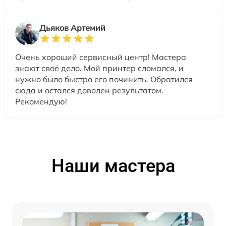
Дьяков Артемий
Очень хороший сервисный центр! Мастера
знают своё дело. Мой принтер сломался, и
нужно было быстро его починить. Обратился
сюда и остался доволен результатом.
Рекомендую!
Наши мастера