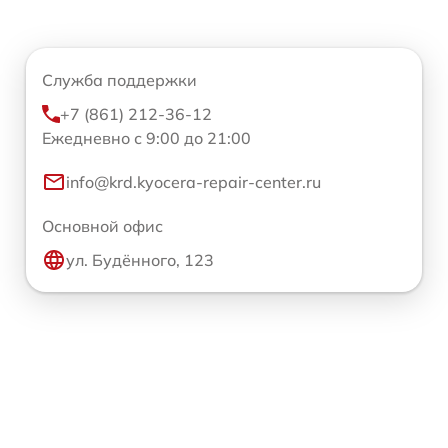
Служба поддержки
+7 (861) 212-36-12
Ежедневно с 9:00 до 21:00
info@krd.kyocera-repair-center.ru
Основной офис
ул. Будённого, 123