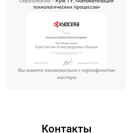
Образование –
КубГТУ, «Автоматизация
технологических процессов»
Вы можете ознакомиться с сертификатом
мастера
Контакты