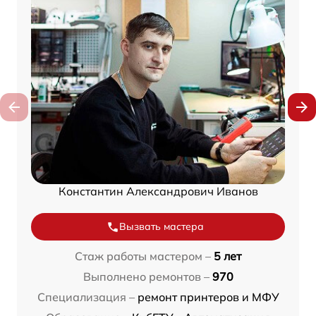
Константин Александрович Иванов
Вызвать мастера
Стаж работы мастером –
5 лет
Выполнено ремонтов –
970
Специализация –
ремонт принтеров и МФУ