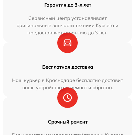
Гарантия до 3-х лет
Сервисный центр устанавливает
оригинальные запчасти техники Kyocera и
предоставляет гарантию до 3 лет.
Бесплатная доставка
Наш курьер в Краснодаре бесплатно доставит
ваше устройство на ремонт и обратно.
Срочный ремонт