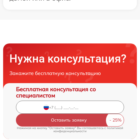
Нужна консультация?
Закажите бесплатную консультацию
Бесплатная консультация со
специалистом
Оставить заявку
Нажимая на кнопку "Оставить заявку" Вы соглашаетесь c
политикой
конфиденциальности