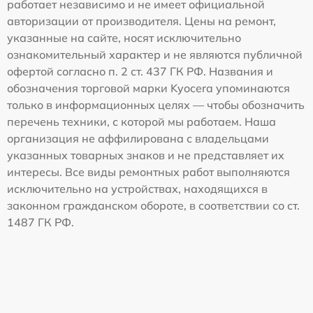
работает независимо и не имеет официальной
авторизации от производителя. Цены на ремонт,
указанные на сайте, носят исключительно
ознакомительный характер и не являются публичной
офертой согласно п. 2 ст. 437 ГК РФ. Названия и
обозначения торговой марки Kyocera упоминаются
только в информационных целях — чтобы обозначить
перечень техники, с которой мы работаем. Наша
организация не аффилирована с владельцами
указанных товарных знаков и не представляет их
интересы. Все виды ремонтных работ выполняются
исключительно на устройствах, находящихся в
законном гражданском обороте, в соответствии со ст.
1487 ГК РФ.