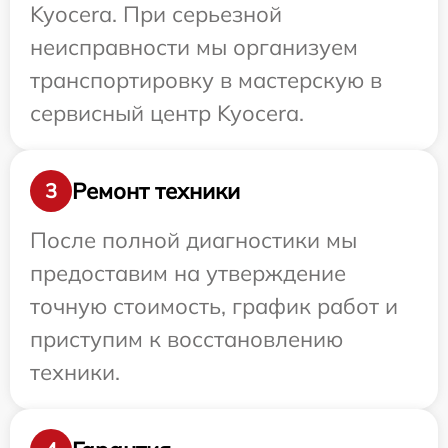
Kyocera. При серьезной
неисправности мы организуем
транспортировку в мастерскую в
сервисный центр Kyocera.
Ремонт техники
3
После полной диагностики мы
предоставим на утверждение
точную стоимость, график работ и
приступим к восстановлению
техники.