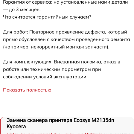
Гарантия от сервиса: на установленные нами детали
— до 3 месяцев.
Что считается гарантийным случаем?
Для работ: Повторное проявление дефекта, который
прямо обусловлен с качеством проведенного ремонта
(например, некорректный монтаж запчасти).
Для комплектующих: Внезапная поломка, отказ в
работе или техническим параметрам при
соблюдении условий эксплуатации.
Показать полностью
Замена сканера принтера Ecosys M2135dn
Kyocera