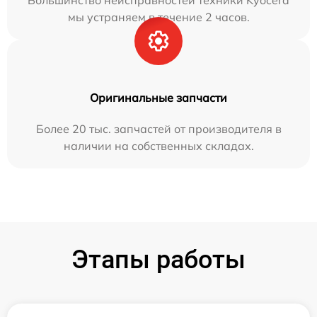
Большинство неисправностей техники Kyocera
мы устраняем в течение 2 часов.
Оригинальные запчасти
Более 20 тыс. запчастей от производителя в
наличии на собственных складах.
Этапы работы