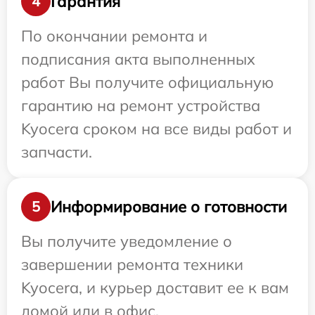
Гарантия
4
По окончании ремонта и
подписания акта выполненных
работ Вы получите официальную
гарантию на ремонт устройства
Kyocera сроком на все виды работ и
запчасти.
Информирование о готовности
5
Вы получите уведомление о
завершении ремонта техники
Kyocera, и курьер доставит ее к вам
домой или в офис.