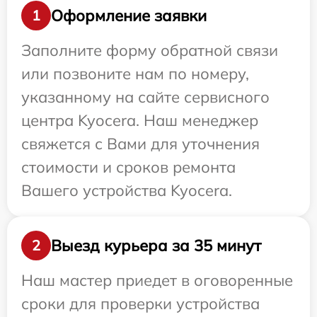
Оформление заявки
1
Заполните форму обратной связи
или позвоните нам по номеру,
указанному на сайте сервисного
центра Kyocera. Наш менеджер
свяжется с Вами для уточнения
стоимости и сроков ремонта
Вашего устройства Kyocera.
Выезд курьера за 35 минут
2
Наш мастер приедет в оговоренные
сроки для проверки устройства