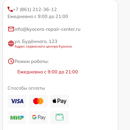
+7 (861) 212-36-12
Ежедневно с 9:00 до 21:00
info@kyocera-repair-center.ru
ул. Будённого, 123
Адрес сервисного центра Kyocera
Режим работы:
Ежедневно с 9:00 до 21:00
Способы оплаты