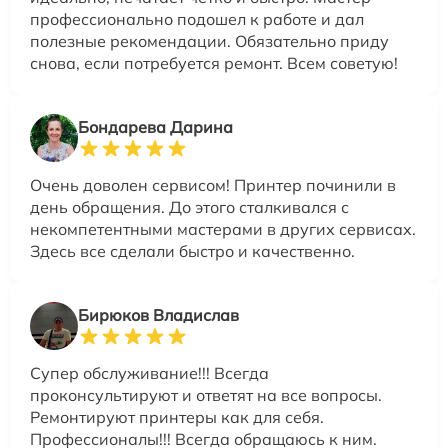
профессионально подошел к работе и дал
полезные рекомендации. Обязательно приду
снова, если потребуется ремонт. Всем советую!
Бондарева Дарина
Очень доволен сервисом! Принтер починили в
день обращения. До этого сталкивался с
некомпетентными мастерами в других сервисах.
Здесь все сделали быстро и качественно.
Бирюков Владислав
Супер обслуживание!!! Всегда
проконсультируют и ответят на все вопросы.
Ремонтируют принтеры как для себя.
Профессионалы!!! Всегда обращаюсь к ним.