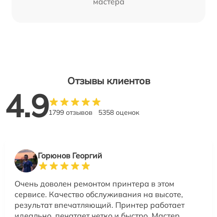
мастера
Отзывы клиентов
4.9
1799 отзывов
5358 оценок
Горюнов Георгий
Очень доволен ремонтом принтера в этом
сервисе. Качество обслуживания на высоте,
результат впечатляющий. Принтер работает
идеально, печатает четко и быстро. Мастер