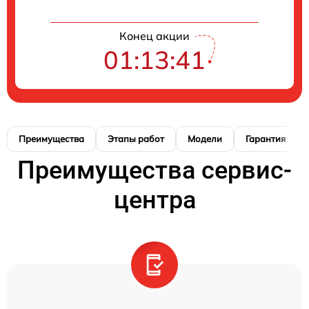
Конец акции
01:13:40
Преимущества
Этапы работ
Модели
Гарантия
Преимущества сервис-
центра