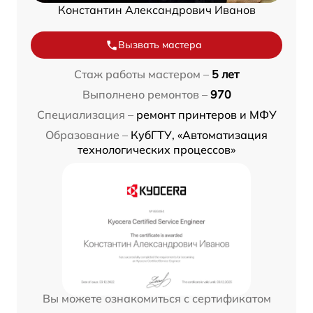
Константин Александрович Иванов
Вызвать мастера
Стаж работы мастером –
5 лет
Выполнено ремонтов –
970
Специализация –
ремонт принтеров и МФУ
Образование –
КубГТУ, «Автоматизация
технологических процессов»
Вы можете ознакомиться с сертификатом