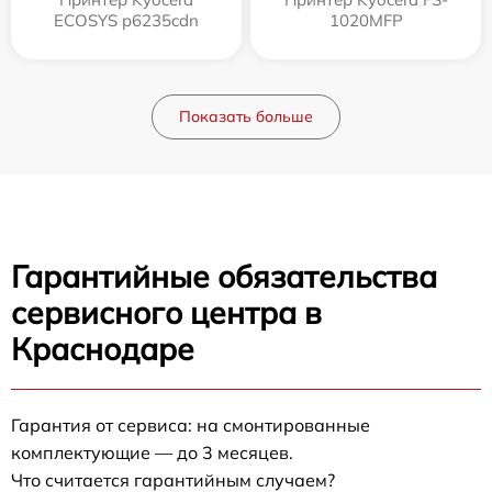
ECOSYS p6235cdn
1020MFP
Показать больше
Гарантийные обязательства
сервисного центра в
Краснодаре
Гарантия от сервиса: на смонтированные
комплектующие — до 3 месяцев.
Что считается гарантийным случаем?