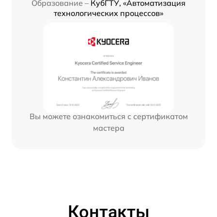
Образование –
КубГТУ, «Автоматизация
технологических процессов»
Вы можете ознакомиться с сертификатом
мастера
Контакты