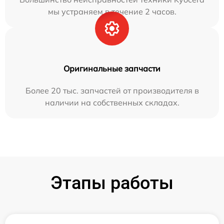
мы устраняем в течение 2 часов.
Оригинальные запчасти
Более 20 тыс. запчастей от производителя в
наличии на собственных складах.
Этапы работы