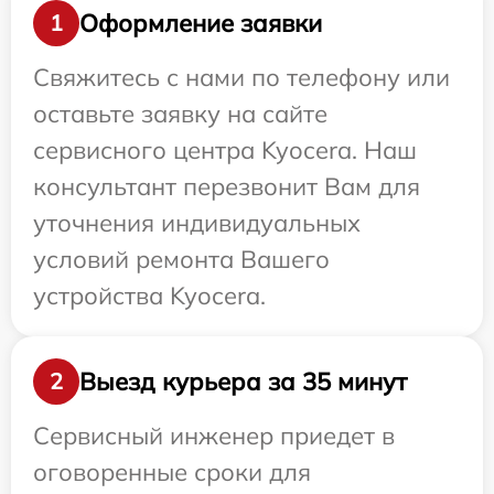
Оформление заявки
1
Свяжитесь с нами по телефону или
оставьте заявку на сайте
сервисного центра Kyocera. Наш
консультант перезвонит Вам для
уточнения индивидуальных
условий ремонта Вашего
устройства Kyocera.
Выезд курьера за 35 минут
2
Сервисный инженер приедет в
оговоренные сроки для