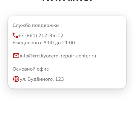
Служба поддержки
+7 (861) 212-36-12
Ежедневно с 9:00 до 21:00
info@krd.kyocera-repair-center.ru
Основной офис
ул. Будённого, 123