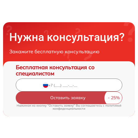
Нужна консультация?
Закажите бесплатную консультацию
Бесплатная консультация со
специалистом
Оставить заявку
Нажимая на кнопку "Оставить заявку" Вы соглашаетесь c
политикой
конфиденциальности