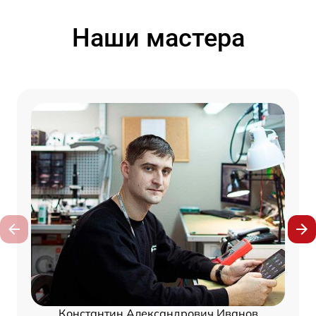
Наши мастера
Константин Александрович Иванов