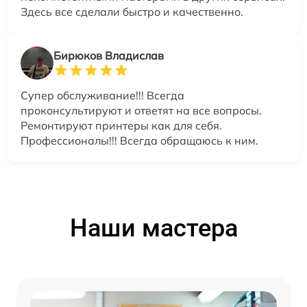
Здесь все сделали быстро и качественно.
Бирюков Владислав
Супер обслуживание!!! Всегда
проконсультируют и ответят на все вопросы.
Ремонтируют принтеры как для себя.
Профессионалы!!! Всегда обращаюсь к ним.
Наши мастера