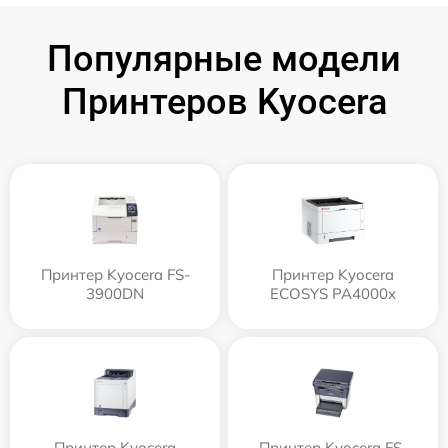
Популярные модели
Принтеров Kyocera
Принтер Kyocera FS-
Принтер Kyocera
3900DN
ECOSYS PA4000x
Принтер Kyocera
Принтер Kyocera FS-