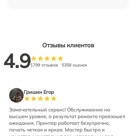
Отзывы клиентов
4.9
1799 отзывов
5358 оценок
Гришин Егор
Замечательный сервис! Обслуживание на
высшем уровне, а результат ремонта превзошел
ожидания. Принтер работает безупречно,
печать четкая и яркая. Мастер быстро и