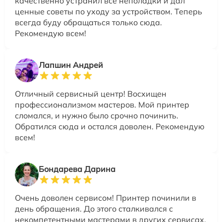
качественно устранил все неполадки и дал
ценные советы по уходу за устройством. Теперь
всегда буду обращаться только сюда.
Рекомендую всем!
Лапшин Андрей
Отличный сервисный центр! Восхищен
профессионализмом мастеров. Мой принтер
сломался, и нужно было срочно починить.
Обратился сюда и остался доволен. Рекомендую
всем!
Бондарева Дарина
Очень доволен сервисом! Принтер починили в
день обращения. До этого сталкивался с
некомпетентными мастерами в других сервисах.