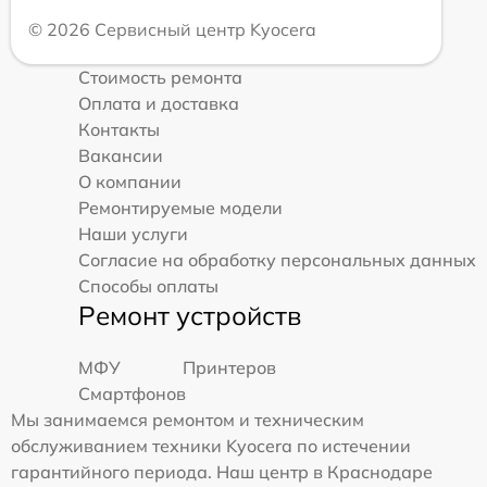
© 2026 Сервисный центр Kyocera
Стоимость ремонта
Оплата и доставка
Контакты
Вакансии
О компании
Ремонтируемые модели
Наши услуги
Согласие на обработку персональных данных
Способы оплаты
Ремонт устройств
МФУ
Принтеров
Смартфонов
Мы занимаемся ремонтом и техническим
обслуживанием техники Kyocera по истечении
гарантийного периода. Наш центр в Краснодаре