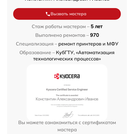
Вызвать мастера
Стаж работы мастером –
5 лет
Выполнено ремонтов –
970
Специализация –
ремонт принтеров и МФУ
Образование –
КубГТУ, «Автоматизация
технологических процессов»
Вы можете ознакомиться с сертификатом
мастера