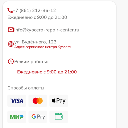
+7 (861) 212-36-12
Ежедневно с 9:00 до 21:00
info@kyocera-repair-center.ru
ул. Будённого, 123
Адрес сервисного центра Kyocera
Режим работы:
Ежедневно с 9:00 до 21:00
Способы оплаты