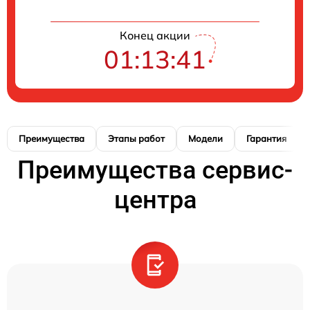
Конец акции
01:13:40
Преимущества
Этапы работ
Модели
Гарантия
Преимущества сервис-
центра