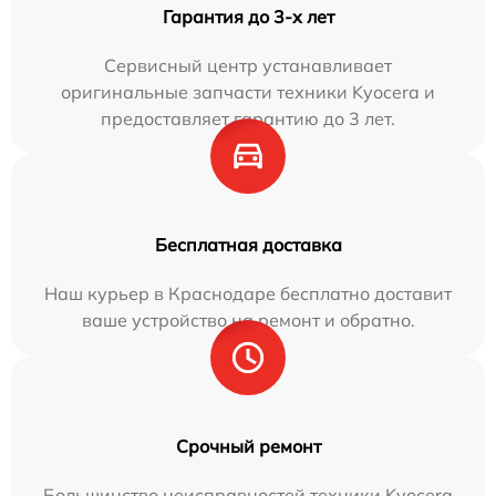
Гарантия до 3-х лет
Сервисный центр устанавливает
оригинальные запчасти техники Kyocera и
предоставляет гарантию до 3 лет.
Бесплатная доставка
Наш курьер в Краснодаре бесплатно доставит
ваше устройство на ремонт и обратно.
Срочный ремонт
Большинство неисправностей техники Kyocera