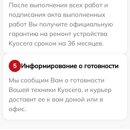
После выполнения всех работ и
подписания акта выполненных
работ Вы получите официальную
гарантию на ремонт устройства
Kyocera сроком на 36 месяцев.
Информирование о готовности
5
Мы сообщим Вам о готовности
Вашей техники Kyocera, и курьер
доставит ее к вам домой или в
офис.