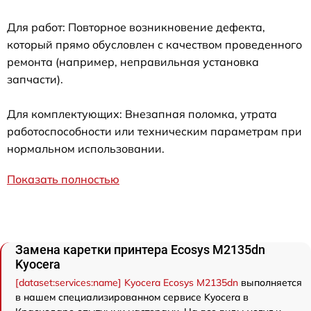
Для работ: Повторное возникновение дефекта,
который прямо обусловлен с качеством проведенного
ремонта (например, неправильная установка
запчасти).
Для комплектующих: Внезапная поломка, утрата
работоспособности или техническим параметрам при
нормальном использовании.
Показать полностью
Замена каретки принтера Ecosys M2135dn
Kyocera
[dataset:services:name] Kyocera Ecosys M2135dn
выполняется
в нашем специализированном сервисе Kyocera в