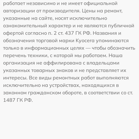
работает независимо и не имеет официальной
авторизации от производителя. Цены на ремонт,
указанные на сайте, носят исключительно
ознакомительный характер и не являются публичной
офертой согласно п. 2 ст. 437 ГК РФ. Названия и
обозначения торговой марки Kyocera упоминаются
только в информационных целях — чтобы обозначить
перечень техники, с которой мы работаем. Наша
организация не аффилирована с владельцами
указанных товарных знаков и не представляет их
интересы. Все виды ремонтных работ выполняются
исключительно на устройствах, находящихся в
законном гражданском обороте, в соответствии со ст.
1487 ГК РФ.