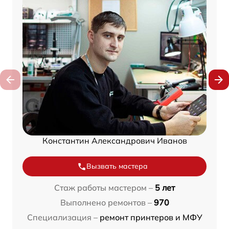
Константин Александрович Иванов
Вызвать мастера
Стаж работы мастером –
5 лет
Выполнено ремонтов –
970
Специализация –
ремонт принтеров и МФУ