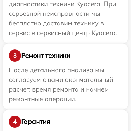
диагностики техники Kyocera. При
серьезной неисправности мы
бесплатно доставим технику в
сервис в сервисный центр Kyocera.
Ремонт техники
3
После детального анализа мы
согласуем с вами окончательный
расчет, время ремонта и начнем
ремонтные операции.
Гарантия
4