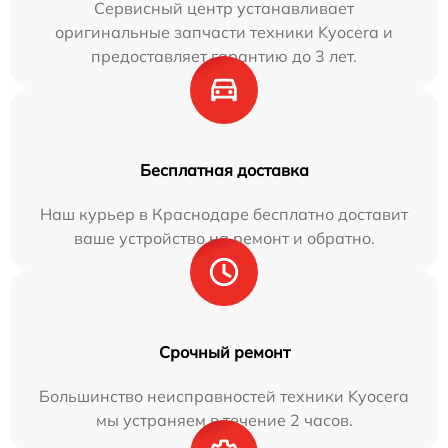
Сервисный центр устанавливает
оригинальные запчасти техники Kyocera и
предоставляет гарантию до 3 лет.
Бесплатная доставка
Наш курьер в Краснодаре бесплатно доставит
ваше устройство на ремонт и обратно.
Срочный ремонт
Большинство неисправностей техники Kyocera
мы устраняем в течение 2 часов.