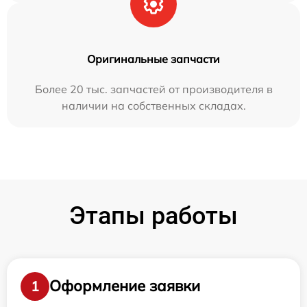
Оригинальные запчасти
Более 20 тыс. запчастей от производителя в
наличии на собственных складах.
Этапы работы
Оформление заявки
1