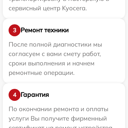
сервисный центр Kyocera.
Ремонт техники
3
После полной диагностики мы
согласуем с вами смету работ,
сроки выполнения и начнем
ремонтные операции.
Гарантия
4
По окончании ремонта и оплаты
услуги Вы получите фирменный
сертификат на ремонт устройства