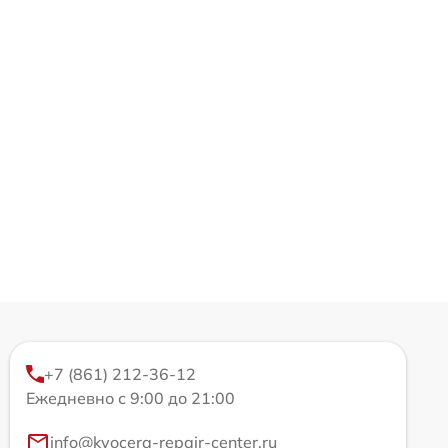
+7 (861) 212-36-12
Ежедневно с 9:00 до 21:00
info@kyocera-repair-center.ru