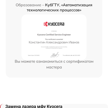
Образование –
КубГТУ, «Автоматизация
технологических процессов»
Вы можете ознакомиться с сертификатом
мастера
Замена лазера мфу Kyocera