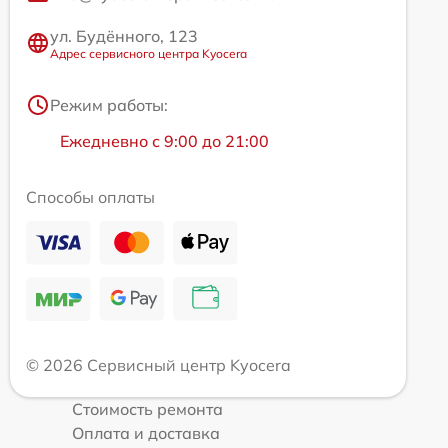
ул. Будённого, 123
Адрес сервисного центра Kyocera
Режим работы:
Ежедневно с 9:00 до 21:00
Способы оплаты
© 2026 Сервисный центр Kyocera
Стоимость ремонта
Оплата и доставка