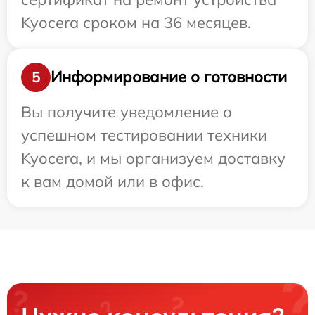
Kyocera сроком на 36 месяцев.
Информирование о готовности
5
Вы получите уведомление о
успешном тестировании техники
Kyocera, и мы организуем доставку
к вам домой или в офис.