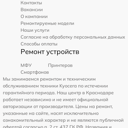
Контакты
Вакансии
О компании
Ремонтируемые модели
Наши услуги
Согласие на обработку персональных данных
Способы оплаты
Ремонт устройств
МФУ
Принтеров
Смартфонов
Мы занимаемся ремонтом и техническим
обслуживанием техники Kyocera по истечении
гарантийного периода. Наш центр в Краснодаре
работает независимо и не имеет официальной
авторизации от производителя. Цены на ремонт,
указанные на сайте, носят исключительно
ознакомительный характер и не являются публичной
офертой согласно п. 2 ст. 437 ГК РФ. Названия и