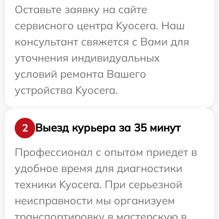
Оставьте заявку на сайте
сервисного центра Kyocera. Наш
консультант свяжется с Вами для
уточнения индивидуальных
условий ремонта Вашего
устройства Kyocera.
Выезд курьера за 35 минут
2
Профессионал с опытом приедет в
удобное время для диагностики
техники Kyocera. При серьезной
неисправности мы организуем
транспортировку в мастерскую в