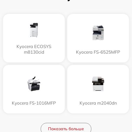
Kyocera ECOSYS
m8130cid
Kyocera FS-6525MFP
Kyocera FS-1016MFP
Kyocera m2040dn
Показать больше