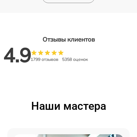
Отзывы клиентов
4.9
1799 отзывов
5358 оценок
Наши мастера