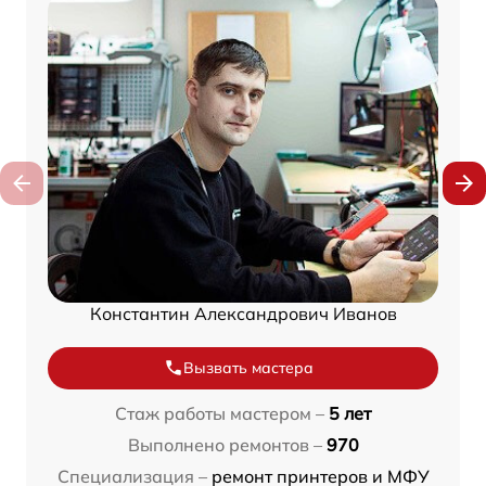
Константин Александрович Иванов
Вызвать мастера
Стаж работы мастером –
5 лет
Выполнено ремонтов –
970
Специализация –
ремонт принтеров и МФУ