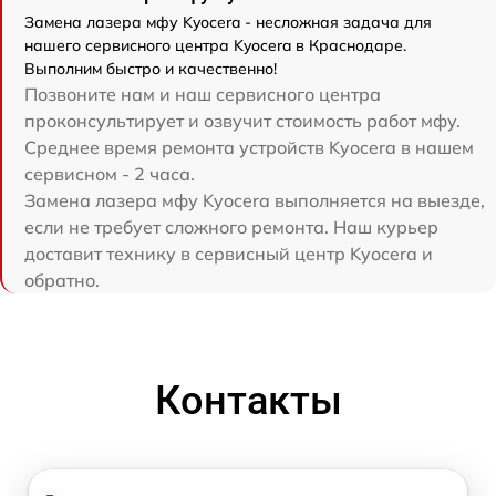
Замена лазера мфу Kyocera - несложная задача для
нашего сервисного центра Kyocera в Краснодаре.
Выполним быстро и качественно!
Позвоните нам и наш сервисного центра
проконсультирует и озвучит стоимость работ мфу.
Среднее время ремонта устройств Kyocera в нашем
сервисном - 2 часа.
Замена лазера мфу Kyocera выполняется на выезде,
если не требует сложного ремонта. Наш курьер
доставит технику в сервисный центр Kyocera и
обратно.
Контакты