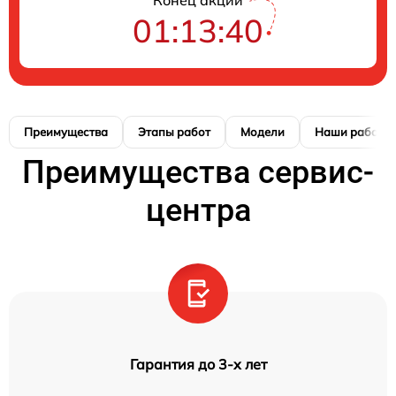
01:13:39
Преимущества
Этапы работ
Модели
Наши работы
Преимущества сервис-
центра
Гарантия до 3-х лет