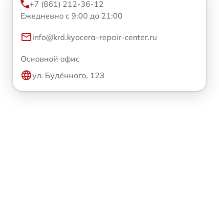
+7 (861) 212-36-12
Ежедневно с 9:00 до 21:00
info@krd.kyocera-repair-center.ru
Основной офис
ул. Будённого, 123