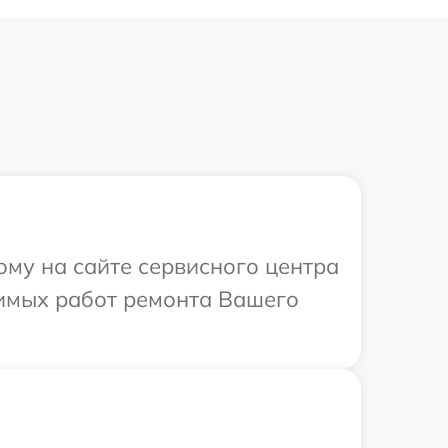
ому на сайте сервисного центра
димых работ ремонта Вашего