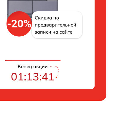
Скидка по
-20%
предварительной
записи на сайте
Конец акции
01:13:41