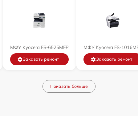
МФУ Kyocera FS-6525MFP
МФУ Kyocera FS-1016M
Заказать ремонт
Заказать ремонт
Показать больше