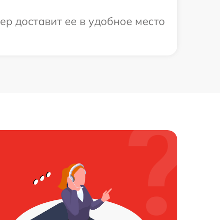
ер доставит ее в удобное место