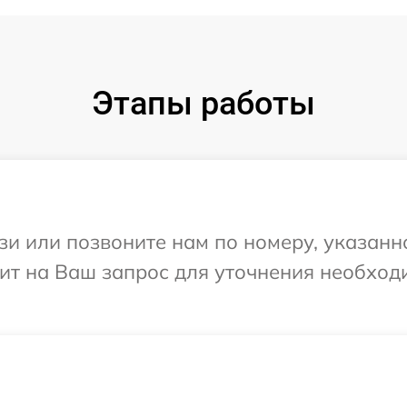
Этапы работы
и или позвоните нам по номеру, указанн
тит на Ваш запрос для уточнения необхо