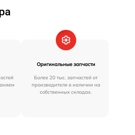
ра
Оригинальные запчасти
остей
Более 20 тыс. запчастей от
раняем
производителя в наличии на
собственных складах.