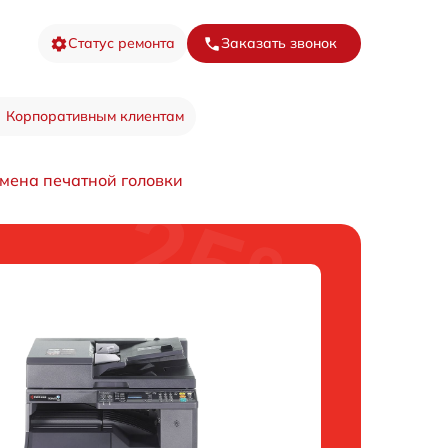
Статус ремонта
Заказать звонок
Корпоративным клиентам
мена печатной головки