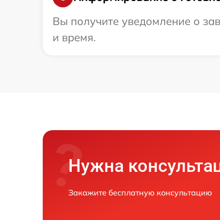
Вы получите уведомление о зав
и время.
Нужна консульта
Закажите бесплатную консультацию