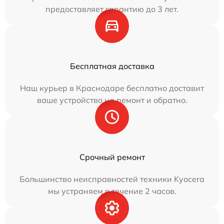
предоставляет гарантию до 3 лет.
Бесплатная доставка
Наш курьер в Краснодаре бесплатно доставит
ваше устройство на ремонт и обратно.
Срочный ремонт
Большинство неисправностей техники Kyocera
мы устраняем в течение 2 часов.