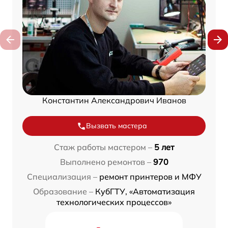
Константин Александрович Иванов
Вызвать мастера
Стаж работы мастером –
5 лет
Выполнено ремонтов –
970
Специализация –
ремонт принтеров и МФУ
Образование –
КубГТУ, «Автоматизация
технологических процессов»