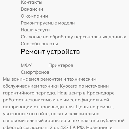
Контакты
Вакансии
О компании
Ремонтируемые модели
Наши услуги
Согласие на обработку персональных данных
Способы оплаты
Ремонт устройств
МФУ
Принтеров
Смартфонов
Мы занимаемся ремонтом и техническим
обслуживанием техники Kyocera по истечении
гарантийного периода. Наш центр в Краснодаре
работает независимо и не имеет официальной
авторизации от производителя. Цены на ремонт,
указанные на сайте, носят исключительно
ознакомительный характер и не являются публичной
офертой согласно п. 2 ст. 437 ГК РФ. Названия и