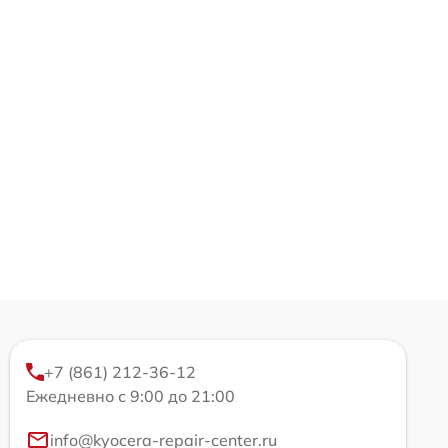
+7 (861) 212-36-12
Ежедневно с 9:00 до 21:00
info@kyocera-repair-center.ru