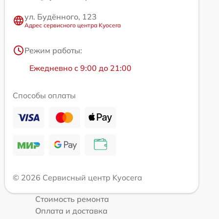
ул. Будённого, 123
Адрес сервисного центра Kyocera
Режим работы:
Ежедневно с 9:00 до 21:00
Способы оплаты
© 2026 Сервисный центр Kyocera
Стоимость ремонта
Оплата и доставка