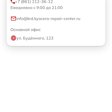
+7 (861) 212-36-12
Ежедневно с 9:00 до 21:00
info@krd.kyocera-repair-center.ru
Основной офис
ул. Будённого, 123