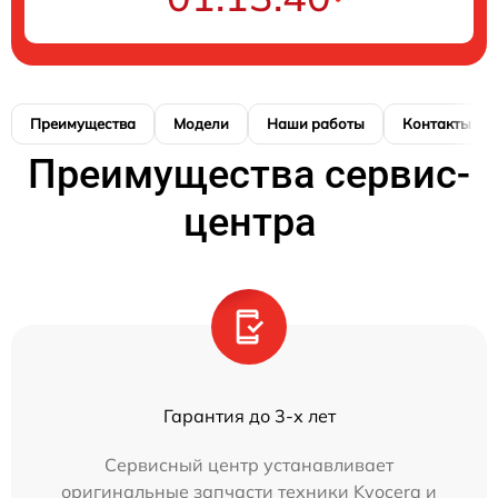
Преимущества
Модели
Наши работы
Контакты
Преимущества сервис-
центра
Гарантия до 3-х лет
Сервисный центр устанавливает
оригинальные запчасти техники Kyocera и