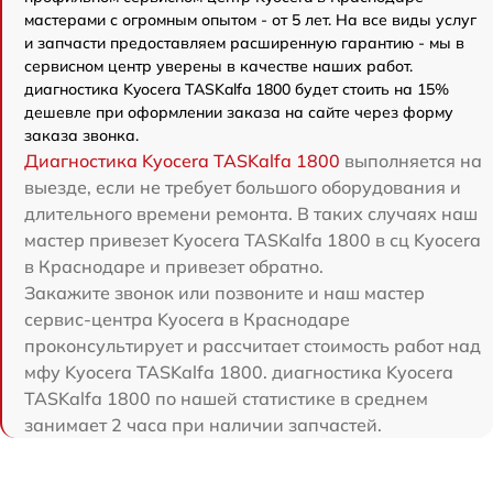
мастерами с огромным опытом - от 5 лет. На все виды услуг
и запчасти предоставляем расширенную гарантию - мы в
сервисном центр уверены в качестве наших работ.
диагностика Kyocera TASKalfa 1800 будет стоить на 15%
дешевле при оформлении заказа на сайте через форму
заказа звонка.
Диагностика Kyocera TASKalfa 1800
выполняется на
выезде, если не требует большого оборудования и
длительного времени ремонта. В таких случаях наш
мастер привезет Kyocera TASKalfa 1800 в сц Kyocera
в Краснодаре и привезет обратно.
Закажите звонок или позвоните и наш мастер
сервис-центра Kyocera в Краснодаре
проконсультирует и рассчитает стоимость работ над
мфу Kyocera TASKalfa 1800. диагностика Kyocera
TASKalfa 1800 по нашей статистике в среднем
занимает 2 часа при наличии запчастей.