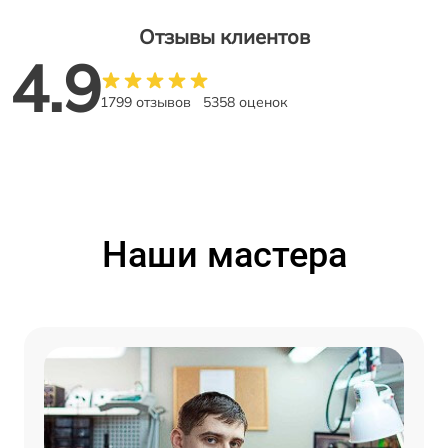
Отзывы клиентов
4.9
1799 отзывов
5358 оценок
Наши мастера