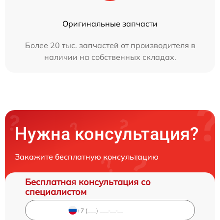
Оригинальные запчасти
Более 20 тыс. запчастей от производителя в
наличии на собственных складах.
Нужна консультация?
Закажите бесплатную консультацию
Бесплатная консультация со
специалистом