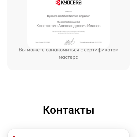
Вы можете ознакомиться с сертификатом
мастера
Контакты