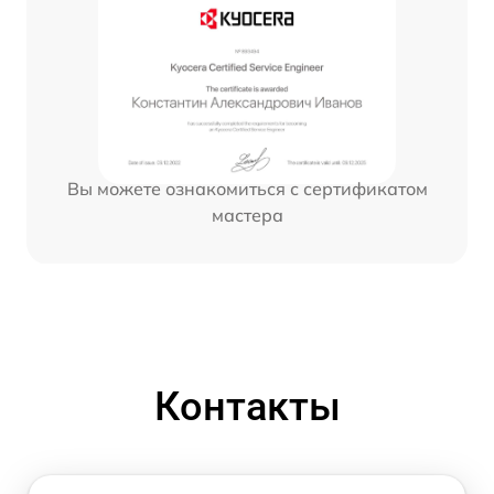
Вы можете ознакомиться с сертификатом
мастера
Контакты