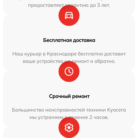
предоставляет гарантию до 3 лет.
Бесплатная доставка
Наш курьер в Краснодаре бесплатно доставит
ваше устройство на ремонт и обратно.
Срочный ремонт
Большинство неисправностей техники Kyocera
мы устраняем в течение 2 часов.