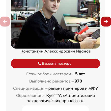
Константин Александрович Иванов
Вызвать мастера
Стаж работы мастером –
5 лет
Выполнено ремонтов –
970
Специализация –
ремонт принтеров и МФУ
Образование –
КубГТУ, «Автоматизация
технологических процессов»