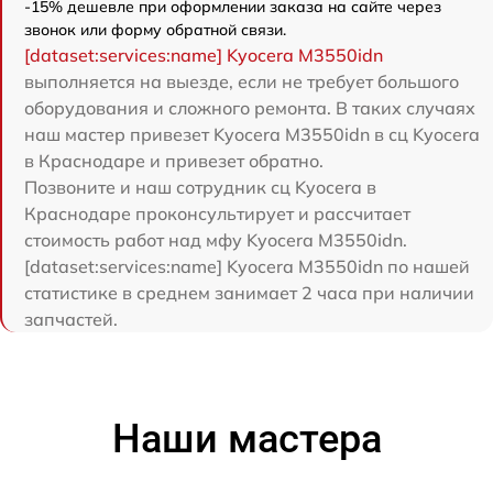
-15% дешевле при оформлении заказа на сайте через
звонок или форму обратной связи.
[dataset:services:name] Kyocera M3550idn
выполняется на выезде, если не требует большого
оборудования и сложного ремонта. В таких случаях
наш мастер привезет Kyocera M3550idn в сц Kyocera
в Краснодаре и привезет обратно.
Позвоните и наш сотрудник сц Kyocera в
Краснодаре проконсультирует и рассчитает
стоимость работ над мфу Kyocera M3550idn.
[dataset:services:name] Kyocera M3550idn по нашей
статистике в среднем занимает 2 часа при наличии
запчастей.
Наши мастера