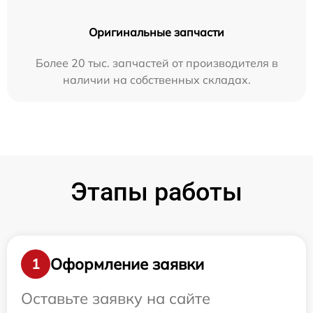
Оригинальные запчасти
Более 20 тыс. запчастей от производителя в
наличии на собственных складах.
Этапы работы
Оформление заявки
1
Оставьте заявку на сайте