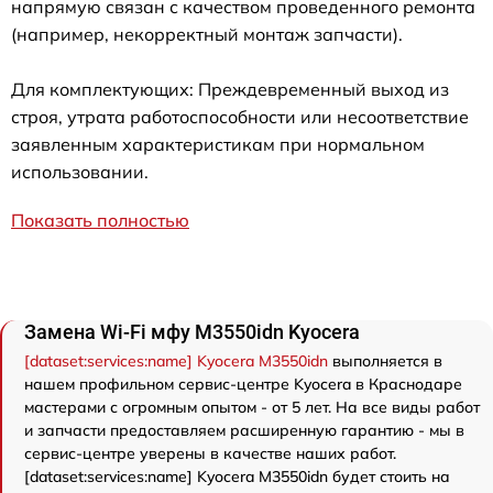
напрямую связан с качеством проведенного ремонта
(например, некорректный монтаж запчасти).
Для комплектующих: Преждевременный выход из
строя, утрата работоспособности или несоответствие
заявленным характеристикам при нормальном
использовании.
Показать полностью
Замена Wi-Fi мфу M3550idn Kyocera
[dataset:services:name] Kyocera M3550idn
выполняется в
нашем профильном сервис-центре Kyocera в Краснодаре
мастерами с огромным опытом - от 5 лет. На все виды работ
и запчасти предоставляем расширенную гарантию - мы в
сервис-центре уверены в качестве наших работ.
[dataset:services:name] Kyocera M3550idn будет стоить на