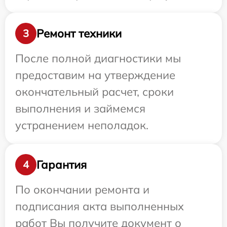
Ремонт техники
3
После полной диагностики мы
предоставим на утверждение
окончательный расчет, сроки
выполнения и займемся
устранением неполадок.
Гарантия
4
По окончании ремонта и
подписания акта выполненных
работ Вы получите документ о