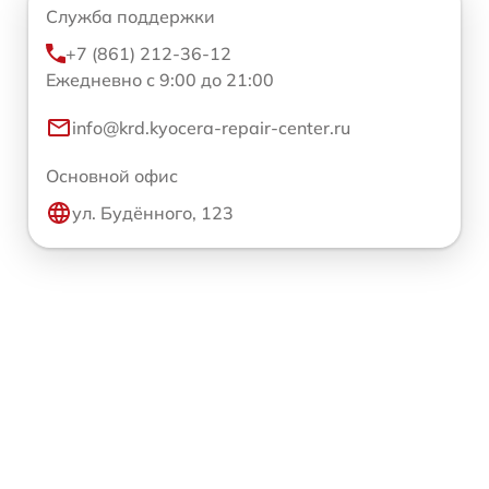
Служба поддержки
+7 (861) 212-36-12
Ежедневно с 9:00 до 21:00
info@krd.kyocera-repair-center.ru
Основной офис
ул. Будённого, 123