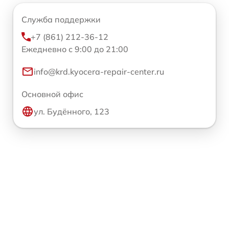
Служба поддержки
+7 (861) 212-36-12
Ежедневно с 9:00 до 21:00
info@krd.kyocera-repair-center.ru
Основной офис
ул. Будённого, 123