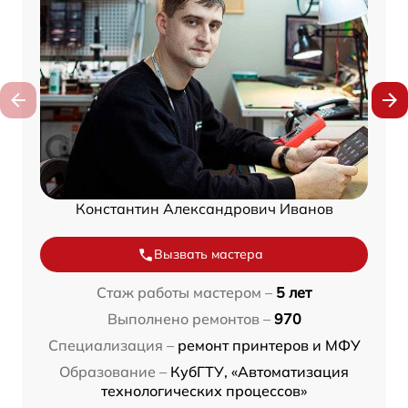
Константин Александрович Иванов
Вызвать мастера
Стаж работы мастером –
5 лет
Выполнено ремонтов –
970
Специализация –
ремонт принтеров и МФУ
Образование –
КубГТУ, «Автоматизация
технологических процессов»