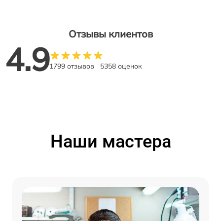
Отзывы клиентов
4.9
1799 отзывов
5358 оценок
Наши мастера