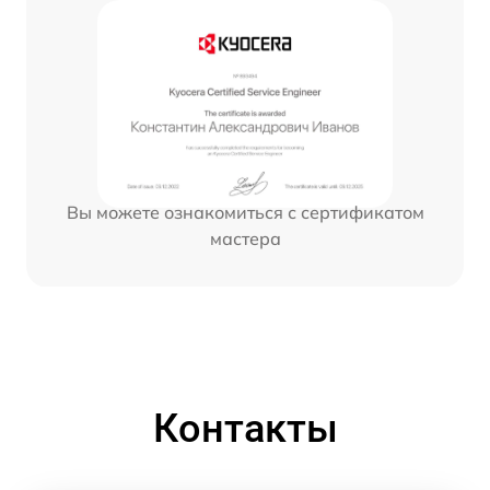
Вы можете ознакомиться с сертификатом
мастера
Контакты