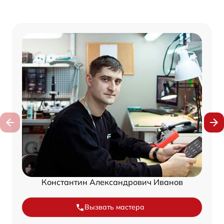
Константин Александрович Иванов
Вызвать мастера