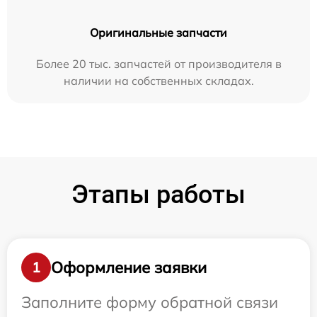
Оригинальные запчасти
Более 20 тыс. запчастей от производителя в
наличии на собственных складах.
Этапы работы
Оформление заявки
1
Заполните форму обратной связи