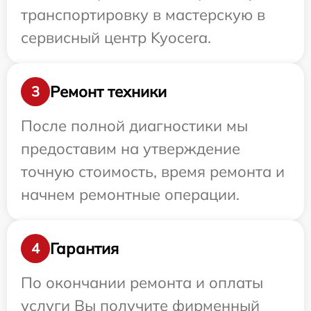
транспортировку в мастерскую в
сервисный центр Kyocera.
Ремонт техники
3
После полной диагностики мы
предоставим на утверждение
точную стоимость, время ремонта и
начнем ремонтные операции.
Гарантия
4
По окончании ремонта и оплаты
услуги Вы получите фирменный