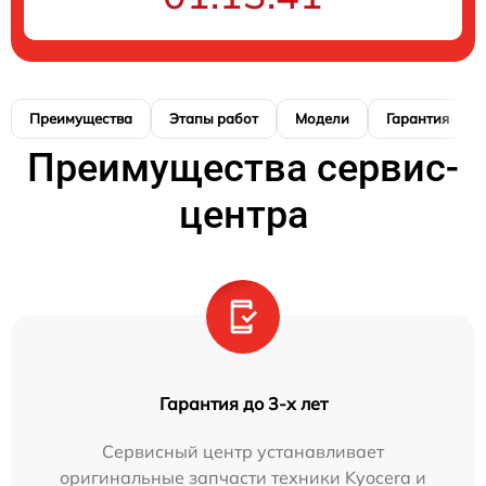
Преимущества
Этапы работ
Модели
Гарантия
Преимущества сервис-
центра
Гарантия до 3-х лет
Сервисный центр устанавливает
оригинальные запчасти техники Kyocera и