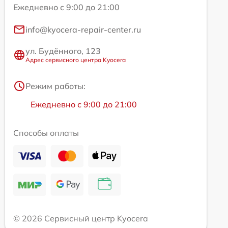
Ежедневно с 9:00 до 21:00
info@kyocera-repair-center.ru
ул. Будённого, 123
Адрес сервисного центра Kyocera
Режим работы:
Ежедневно с 9:00 до 21:00
Способы оплаты
© 2026 Сервисный центр Kyocera