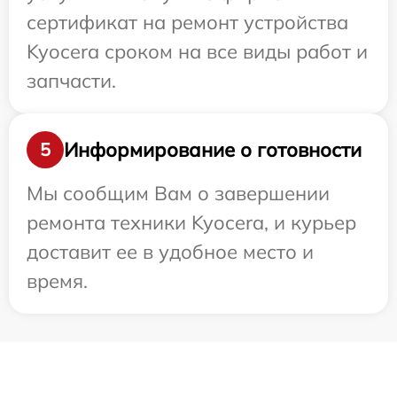
сертификат на ремонт устройства
Kyocera сроком на все виды работ и
запчасти.
Информирование о готовности
5
Мы сообщим Вам о завершении
ремонта техники Kyocera, и курьер
доставит ее в удобное место и
время.