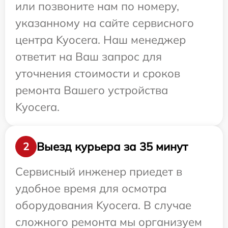
или позвоните нам по номеру,
указанному на сайте сервисного
центра Kyocera. Наш менеджер
ответит на Ваш запрос для
уточнения стоимости и сроков
ремонта Вашего устройства
Kyocera.
Выезд курьера за 35 минут
2
Сервисный инженер приедет в
удобное время для осмотра
оборудования Kyocera. В случае
сложного ремонта мы организуем