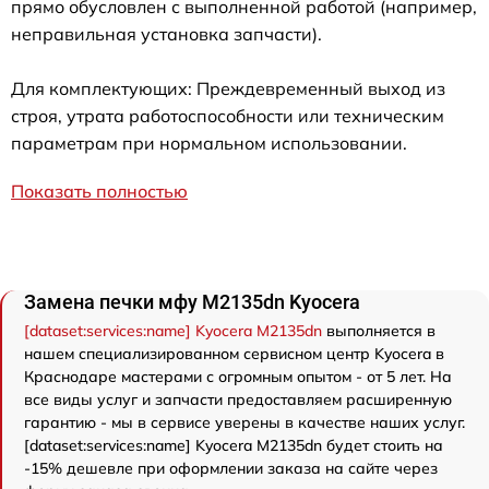
прямо обусловлен с выполненной работой (например,
неправильная установка запчасти).
Для комплектующих: Преждевременный выход из
строя, утрата работоспособности или техническим
параметрам при нормальном использовании.
Показать полностью
Замена печки мфу M2135dn Kyocera
[dataset:services:name] Kyocera M2135dn
выполняется в
нашем специализированном сервисном центр Kyocera в
Краснодаре мастерами с огромным опытом - от 5 лет. На
все виды услуг и запчасти предоставляем расширенную
гарантию - мы в сервисе уверены в качестве наших услуг.
[dataset:services:name] Kyocera M2135dn будет стоить на
-15% дешевле при оформлении заказа на сайте через