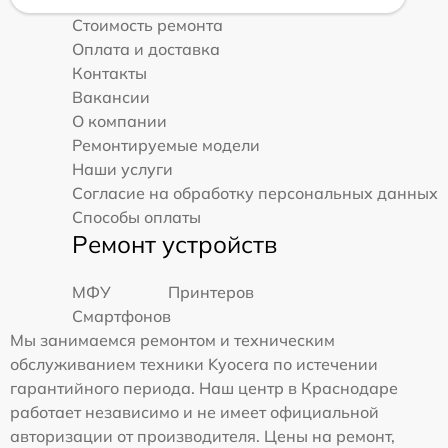
Стоимость ремонта
Оплата и доставка
Контакты
Вакансии
О компании
Ремонтируемые модели
Наши услуги
Согласие на обработку персональных данных
Способы оплаты
Ремонт устройств
МФУ
Принтеров
Смартфонов
Мы занимаемся ремонтом и техническим
обслуживанием техники Kyocera по истечении
гарантийного периода. Наш центр в Краснодаре
работает независимо и не имеет официальной
авторизации от производителя. Цены на ремонт,