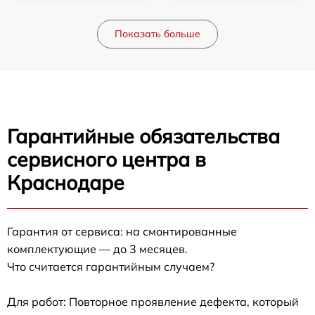
Показать больше
Гарантийные обязательства
сервисного центра в
Краснодаре
Гарантия от сервиса: на смонтированные
комплектующие — до 3 месяцев.
Что считается гарантийным случаем?
Для работ: Повторное проявление дефекта, который