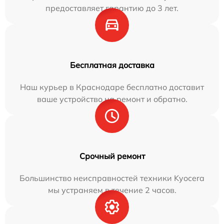
предоставляет гарантию до 3 лет.
Бесплатная доставка
Наш курьер в Краснодаре бесплатно доставит
ваше устройство на ремонт и обратно.
Срочный ремонт
Большинство неисправностей техники Kyocera
мы устраняем в течение 2 часов.