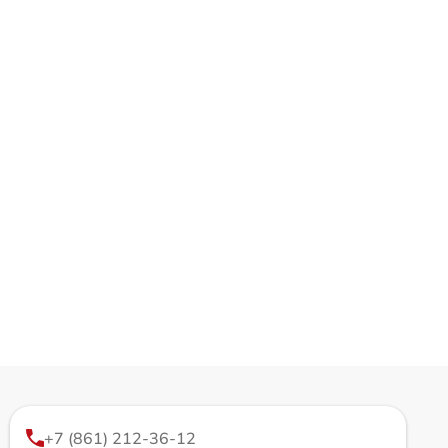
+7 (861) 212-36-12