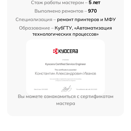
Стаж работы мастером –
5 лет
Выполнено ремонтов –
970
Специализация –
ремонт принтеров и МФУ
Образование –
КубГТУ, «Автоматизация
технологических процессов»
Вы можете ознакомиться с сертификатом
мастера