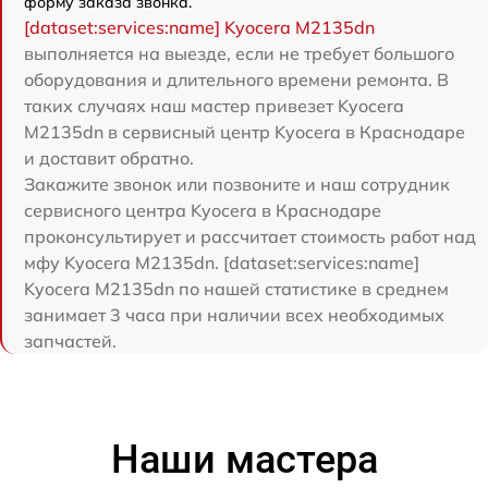
форму заказа звонка.
[dataset:services:name] Kyocera M2135dn
выполняется на выезде, если не требует большого
оборудования и длительного времени ремонта. В
таких случаях наш мастер привезет Kyocera
M2135dn в сервисный центр Kyocera в Краснодаре
и доставит обратно.
Закажите звонок или позвоните и наш сотрудник
сервисного центра Kyocera в Краснодаре
проконсультирует и рассчитает стоимость работ над
мфу Kyocera M2135dn. [dataset:services:name]
Kyocera M2135dn по нашей статистике в среднем
занимает 3 часа при наличии всех необходимых
запчастей.
Наши мастера