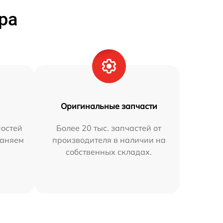
ра
Оригинальные запчасти
остей
Более 20 тыс. запчастей от
раняем
производителя в наличии на
собственных складах.