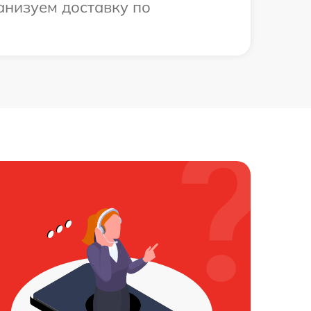
анизуем доставку по