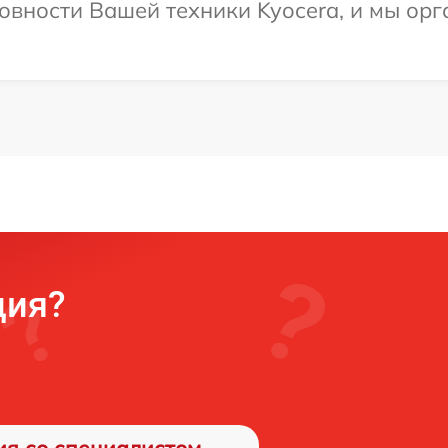
овности Вашей техники Kyocera, и мы орг
ция?