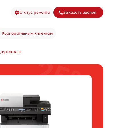
Статус ремонта
Заказать звонок
Корпоративным клиентам
 дуплекса