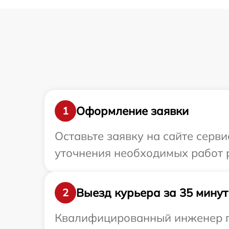
Оформление заявки
1
Оставьте заявку на сайте серв
уточнения необходимых работ р
Выезд курьера за 35 минут
2
Квалифицированный инженер пр