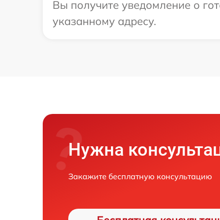
Вы получите уведомление о гот
указанному адресу.
Нужна консульта
Закажите бесплатную консультацию