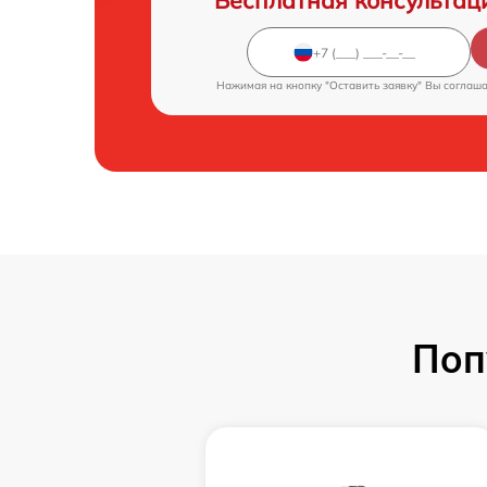
Бесплатная консультац
Нажимая на кнопку "Оставить заявку" Вы соглаш
Поп