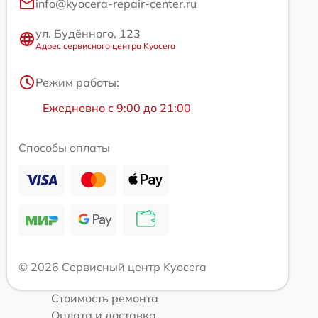
info@kyocera-repair-center.ru
ул. Будённого, 123
Адрес сервисного центра Kyocera
Режим работы:
Ежедневно с 9:00 до 21:00
Способы оплаты
© 2026 Сервисный центр Kyocera
Стоимость ремонта
Оплата и доставка