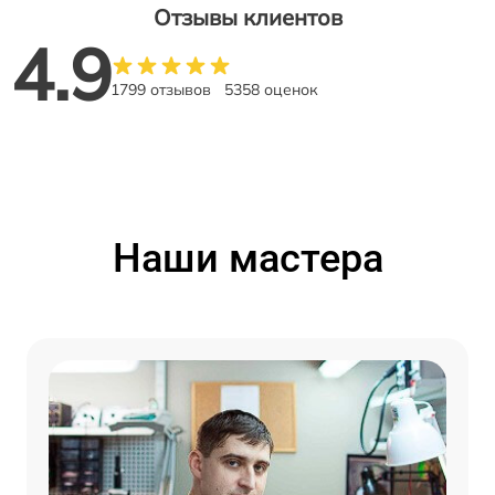
Отзывы клиентов
4.9
1799 отзывов
5358 оценок
Наши мастера