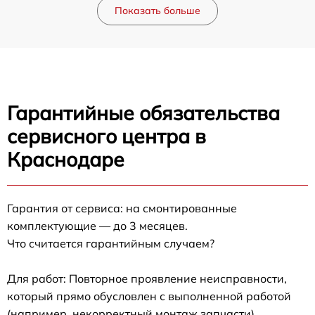
Показать больше
Гарантийные обязательства
сервисного центра в
Краснодаре
Гарантия от сервиса: на смонтированные
комплектующие — до 3 месяцев.
Что считается гарантийным случаем?
Для работ: Повторное проявление неисправности,
который прямо обусловлен с выполненной работой
(например, некорректный монтаж запчасти).