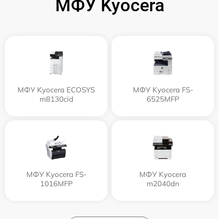
МФУ Kyocera
МФУ Kyocera ECOSYS
МФУ Kyocera FS-
m8130cid
6525MFP
МФУ Kyocera FS-
МФУ Kyocera
1016MFP
m2040dn