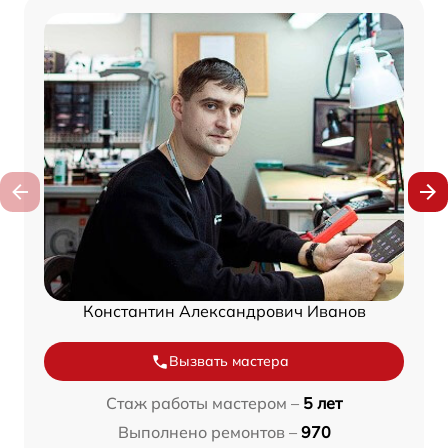
Константин Александрович Иванов
Вызвать мастера
Стаж работы мастером –
5 лет
Выполнено ремонтов –
970