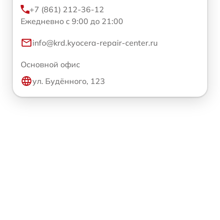
+7 (861) 212-36-12
Ежедневно с 9:00 до 21:00
info@krd.kyocera-repair-center.ru
Основной офис
ул. Будённого, 123