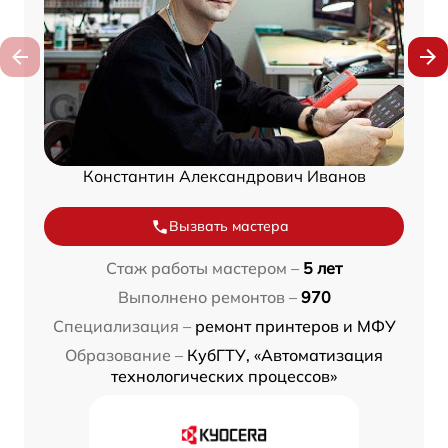
Константин Александрович Иванов
Вызвать мастера
Стаж работы мастером –
5 лет
Выполнено ремонтов –
970
Специализация –
ремонт принтеров и МФУ
Образование –
КубГТУ, «Автоматизация
технологических процессов»