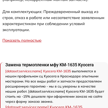
Для комплектующих: Преждевременный выход из
строя, отказ в работе или несоответствие заявленным
характеристикам при соблюдении условий
эксплуатации.
Показать полностью
Замена термопленки мфу KM-1635 Kyocera
[dataset:services:name] Kyocera KM-1635
выполняется в
нашем профильном сц Kyocera в Краснодаре опытными
мастерами. На все виды работ и запчасти предоставляем
расширенную гарантию - мы в сц уверены в качестве
наших работ. [dataset:services:name] Kyocera KM-1635 будет
стоить на -15% дешевле при оформлении заказа на сайте
через форму заказа звонка.
[dataset:services:name] Kyocera KM-1635