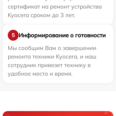
сертификат на ремонт устройства
Kyocera сроком до 3 лет.
Информирование о готовности
5
Мы сообщим Вам о завершении
ремонта техники Kyocera, и наш
сотрудник привезет технику в
удобное место и время.