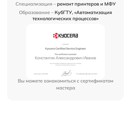
Специализация –
ремонт принтеров и МФУ
Образование –
КубГТУ, «Автоматизация
технологических процессов»
Вы можете ознакомиться с сертификатом
мастера