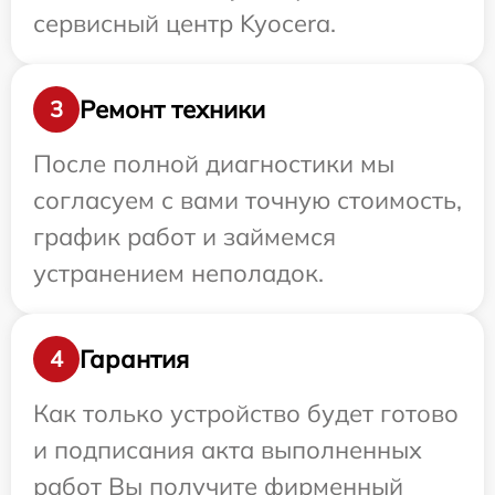
сервисный центр Kyocera.
Ремонт техники
3
После полной диагностики мы
согласуем с вами точную стоимость,
график работ и займемся
устранением неполадок.
Гарантия
4
Как только устройство будет готово
и подписания акта выполненных
работ Вы получите фирменный