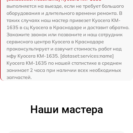
выполняется на выезде, если не требует большого
оборудования и длительного времени ремонта. В
таких случаях наш мастер привезет Kyocera KM-
1635 в сц Kyocera в Краснодаре и доставит обратно.
Закажите звонок или позвоните и наш сотрудник
сервисного центра Kyocera в Краснодаре
проконсультирует и озвучит стоимость работ над
мфу Kyocera KM-1635. [dataset:services:name]
Kyocera KM-1635 по нашей статистике в среднем
занимает 2 часа при наличии всех необходимых
запчастей.
Наши мастера