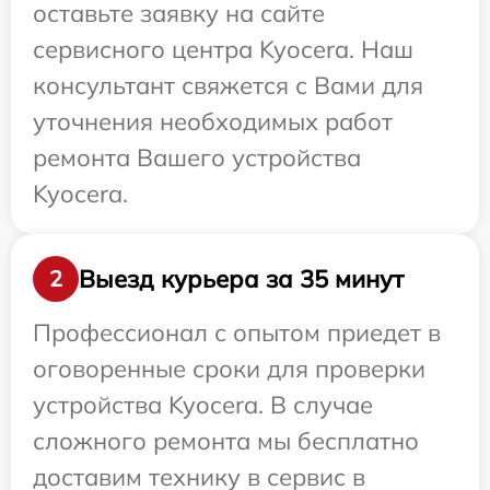
оставьте заявку на сайте
сервисного центра Kyocera. Наш
консультант свяжется с Вами для
уточнения необходимых работ
ремонта Вашего устройства
Kyocera.
Выезд курьера за 35 минут
2
Профессионал с опытом приедет в
оговоренные сроки для проверки
устройства Kyocera. В случае
сложного ремонта мы бесплатно
доставим технику в сервис в