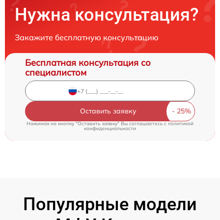
Нужна консультация?
Закажите бесплатную консультацию
Бесплатная консультация со
специалистом
Оставить заявку
Нажимая на кнопку "Оставить заявку" Вы соглашаетесь c
политикой
конфиденциальности
Популярные модели