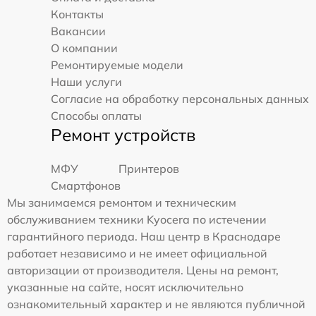
Контакты
Вакансии
О компании
Ремонтируемые модели
Наши услуги
Согласие на обработку персональных данных
Способы оплаты
Ремонт устройств
МФУ
Принтеров
Смартфонов
Мы занимаемся ремонтом и техническим
обслуживанием техники Kyocera по истечении
гарантийного периода. Наш центр в Краснодаре
работает независимо и не имеет официальной
авторизации от производителя. Цены на ремонт,
указанные на сайте, носят исключительно
ознакомительный характер и не являются публичной