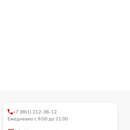
+7 (861) 212-36-12
Ежедневно с 9:00 до 21:00