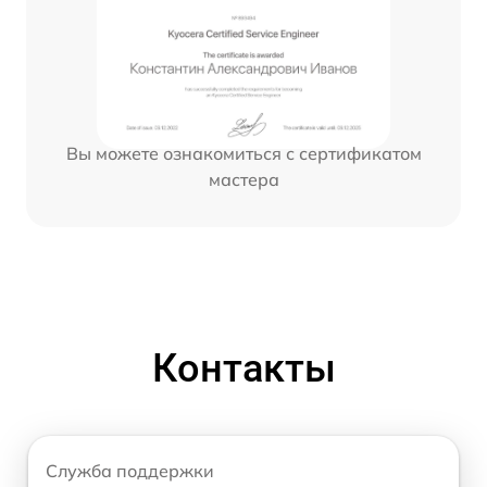
Вы можете ознакомиться с сертификатом
мастера
Контакты
Служба поддержки