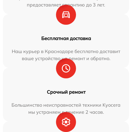
предоставляет гарантию до 3 лет.
Бесплатная доставка
Наш курьер в Краснодаре бесплатно доставит
ваше устройство на ремонт и обратно.
Срочный ремонт
Большинство неисправностей техники Kyocera
мы устраняем в течение 2 часов.