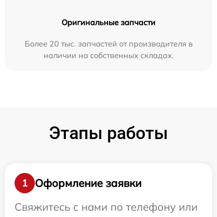
Оригинальные запчасти
Более 20 тыс. запчастей от производителя в
наличии на собственных складах.
Этапы работы
Оформление заявки
1
Свяжитесь с нами по телефону или