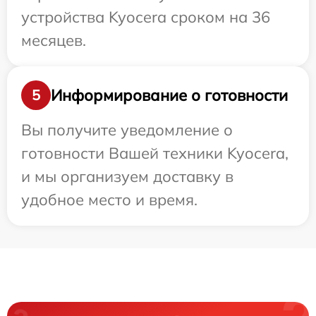
устройства Kyocera сроком на 36
месяцев.
Информирование о готовности
5
Вы получите уведомление о
готовности Вашей техники Kyocera,
и мы организуем доставку в
удобное место и время.