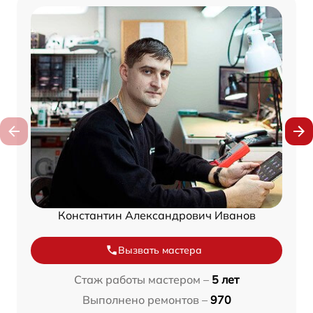
Константин Александрович Иванов
Вызвать мастера
Стаж работы мастером –
5 лет
Выполнено ремонтов –
970