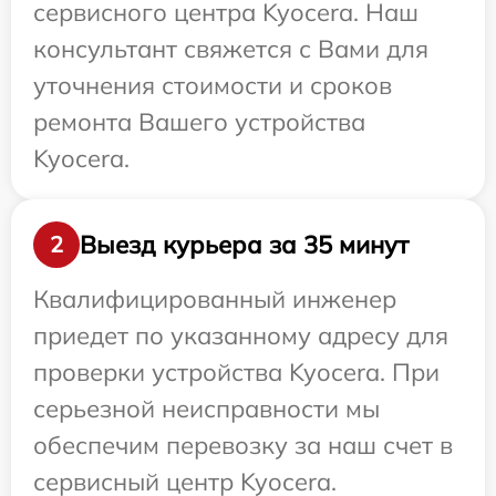
сервисного центра Kyocera. Наш
консультант свяжется с Вами для
уточнения стоимости и сроков
ремонта Вашего устройства
Kyocera.
Выезд курьера за 35 минут
2
Квалифицированный инженер
приедет по указанному адресу для
проверки устройства Kyocera. При
серьезной неисправности мы
обеспечим перевозку за наш счет в
сервисный центр Kyocera.