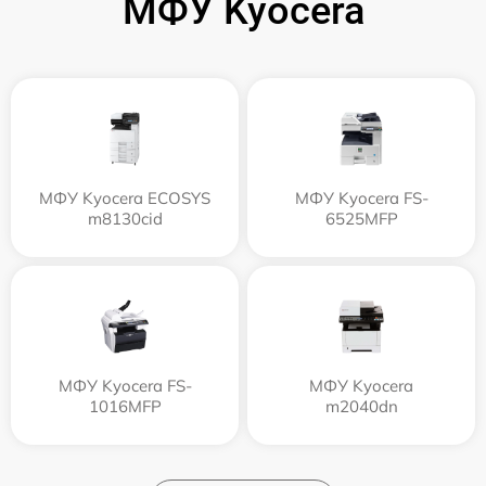
МФУ Kyocera
МФУ Kyocera ECOSYS
МФУ Kyocera FS-
m8130cid
6525MFP
МФУ Kyocera FS-
МФУ Kyocera
1016MFP
m2040dn