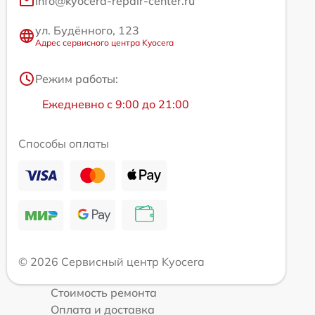
info@kyocera-repair-center.ru
ул. Будённого, 123
Адрес сервисного центра Kyocera
Режим работы:
Ежедневно с 9:00 до 21:00
Способы оплаты
© 2026 Сервисный центр Kyocera
Стоимость ремонта
Оплата и доставка