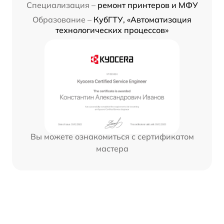
Специализация –
ремонт принтеров и МФУ
Образование –
КубГТУ, «Автоматизация
технологических процессов»
Вы можете ознакомиться с сертификатом
мастера