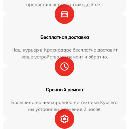
предоставляет гарантию до 3 лет.
Бесплатная доставка
Наш курьер в Краснодаре бесплатно доставит
ваше устройство на ремонт и обратно.
Срочный ремонт
Большинство неисправностей техники Kyocera
мы устраняем в течение 2 часов.