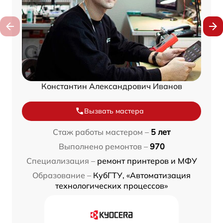
Константин Александрович Иванов
Вызвать мастера
Стаж работы мастером –
5 лет
Выполнено ремонтов –
970
Специализация –
ремонт принтеров и МФУ
Образование –
КубГТУ, «Автоматизация
технологических процессов»