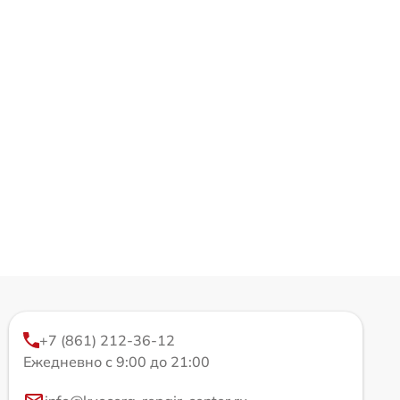
+7 (861) 212-36-12
Ежедневно с 9:00 до 21:00