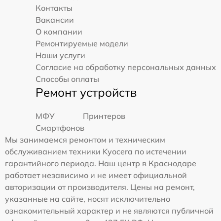
Контакты
Вакансии
О компании
Ремонтируемые модели
Наши услуги
Согласие на обработку персональных данных
Способы оплаты
Ремонт устройств
МФУ
Принтеров
Смартфонов
Мы занимаемся ремонтом и техническим
обслуживанием техники Kyocera по истечении
гарантийного периода. Наш центр в Краснодаре
работает независимо и не имеет официальной
авторизации от производителя. Цены на ремонт,
указанные на сайте, носят исключительно
ознакомительный характер и не являются публичной