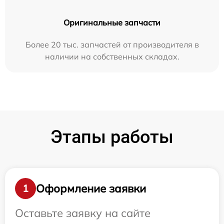
Оригинальные запчасти
Более 20 тыс. запчастей от производителя в
наличии на собственных складах.
Этапы работы
Оформление заявки
1
Оставьте заявку на сайте