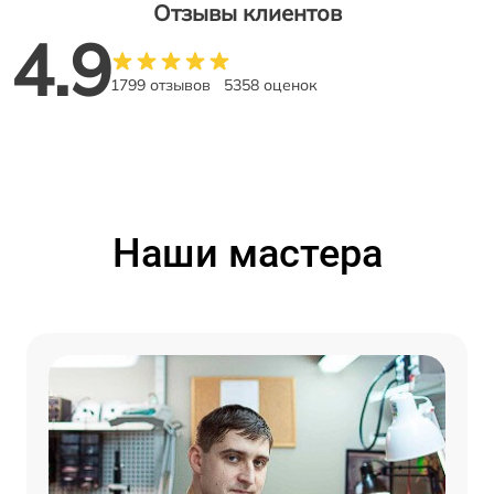
Отзывы клиентов
4.9
1799 отзывов
5358 оценок
Наши мастера