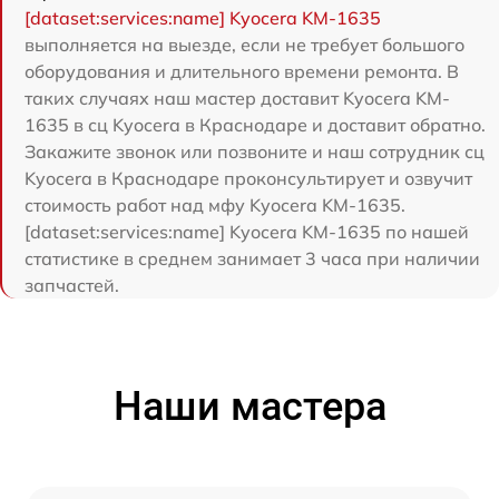
[dataset:services:name] Kyocera KM-1635
выполняется на выезде, если не требует большого
оборудования и длительного времени ремонта. В
таких случаях наш мастер доставит Kyocera KM-
1635 в сц Kyocera в Краснодаре и доставит обратно.
Закажите звонок или позвоните и наш сотрудник сц
Kyocera в Краснодаре проконсультирует и озвучит
стоимость работ над мфу Kyocera KM-1635.
[dataset:services:name] Kyocera KM-1635 по нашей
статистике в среднем занимает 3 часа при наличии
запчастей.
Наши мастера