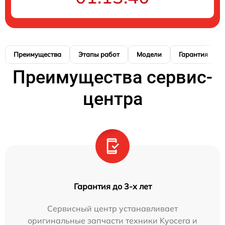
Преимущества
Этапы работ
Модели
Гарантия
Преимущества сервис-
центра
Гарантия до 3-х лет
Сервисный центр устанавливает
оригинальные запчасти техники Kyocera и