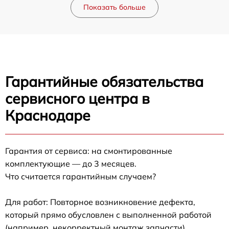
Показать больше
Гарантийные обязательства
сервисного центра в
Краснодаре
Гарантия от сервиса: на смонтированные
комплектующие — до 3 месяцев.
Что считается гарантийным случаем?
Для работ: Повторное возникновение дефекта,
который прямо обусловлен с выполненной работой
(например, некорректный монтаж запчасти).