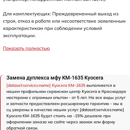
Для комплектующих: Преждевременный выход из
строя, отказ в работе или несоответствие заявленным
характеристикам при соблюдении условий
эксплуатации.
Показать полностью
Замена дуплекса мфу KM-1635 Kyocera
[dataset:services:name] Kyocera KM-1635
выполняется в
нашем профильном сервисном центр Kyocera в Краснодаре
мастерами с огромным опытом - от 5 лет. На все виды услуг
и запчасти предоставляем расширенную гарантию - мы в
сц уверены в качестве наших услуг. [dataset:services:name]
Kyocera KM-1635 будет стоить на -15% дешевле при
оформлении заказа на сайте через звонок или форму
обратной связи.