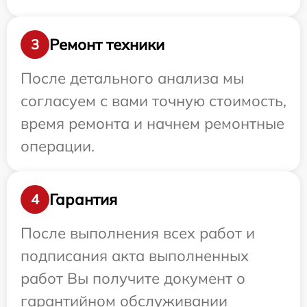
Ремонт техники
3
После детального анализа мы
согласуем с вами точную стоимость,
время ремонта и начнем ремонтные
операции.
Гарантия
4
После выполнения всех работ и
подписания акта выполненных
работ Вы получите документ о
гарантийном обслуживании