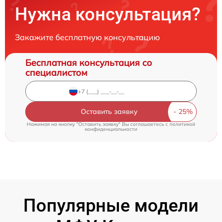
Нужна консультация?
Закажите бесплатную консультацию
Бесплатная консультация со
специалистом
Оставить заявку
Нажимая на кнопку "Оставить заявку" Вы соглашаетесь c
политикой
конфиденциальности
Популярные модели