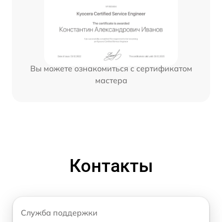
Вы можете ознакомиться с сертификатом
мастера
Контакты
Служба поддержки