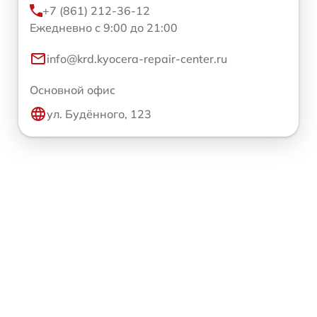
+7 (861) 212-36-12
Ежедневно с 9:00 до 21:00
info@krd.kyocera-repair-center.ru
Основной офис
ул. Будённого, 123