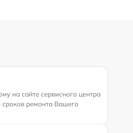
ому на сайте сервисного центра
и сроков ремонта Вашего