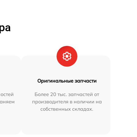
ра
Оригинальные запчасти
остей
Более 20 тыс. запчастей от
раняем
производителя в наличии на
собственных складах.