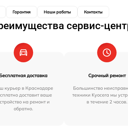
Гарантия
Наши работы
Контакты
реимущества сервис-цент
Бесплатная доставка
Срочный ремонт
ш курьер в Краснодаре
Большинство неисправн
сплатно доставит ваше
техники Kyocera мы уст
стройство на ремонт и
в течение 2 часов.
обратно.