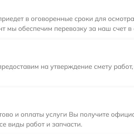
иедет в оговоренные сроки для осмотра 
т мы обеспечим перевозку за наш счет в 
редоставим на утверждение смету работ,
отово и оплаты услуги Вы получите офиц
се виды работ и запчасти.