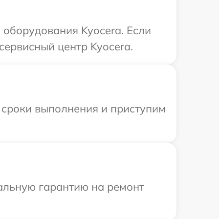
оборудования Kyocera. Если
сервисный центр Kyocera.
 сроки выполнения и приступим
иальную гарантию на ремонт