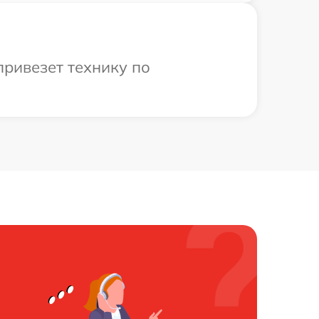
привезет технику по