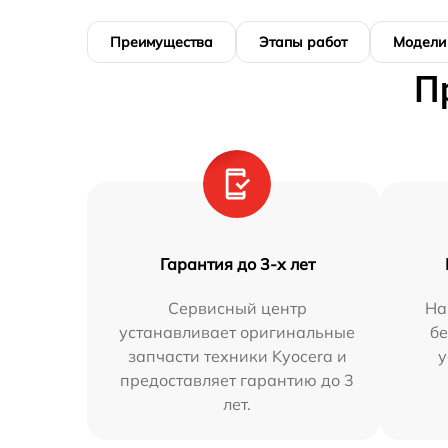
Преимущества
Этапы работ
Модели
П
Гарантия до 3-х лет
Сервисный центр
На
устанавливает оригинальные
бе
запчасти техники Kyocera и
у
предоставляет гарантию до 3
лет.