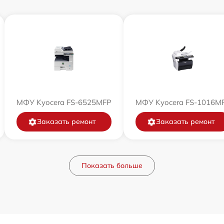
МФУ Kyocera FS-6525MFP
МФУ Kyocera FS-1016M
Заказать ремонт
Заказать ремонт
Показать больше