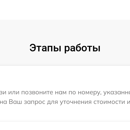
Этапы работы
и или позвоните нам по номеру, указанн
 на Ваш запрос для уточнения стоимости 