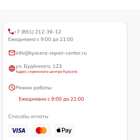
+7 (861) 212-36-12
Ежедневно с 9:00 до 21:00
info@kyocera-repair-center.ru
ул. Будённого, 123
Адрес сервисного центра Kyocera
Режим работы:
Ежедневно с 9:00 до 21:00
Способы оплаты