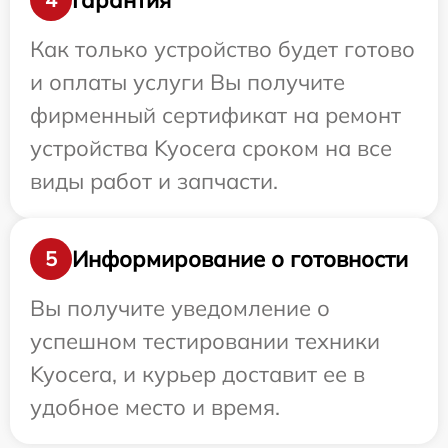
Как только устройство будет готово
и оплаты услуги Вы получите
фирменный сертификат на ремонт
устройства Kyocera сроком на все
виды работ и запчасти.
Информирование о готовности
5
Вы получите уведомление о
успешном тестировании техники
Kyocera, и курьер доставит ее в
удобное место и время.