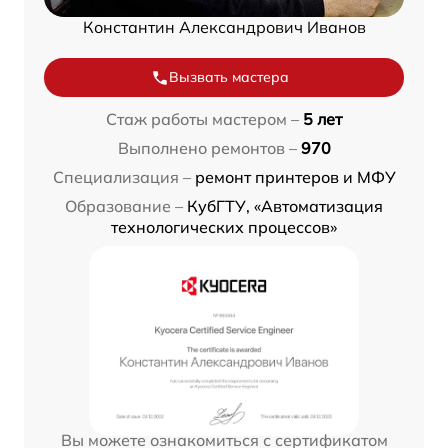
Константин Александрович Иванов
Вызвать мастера
Стаж работы мастером –
5 лет
Выполнено ремонтов –
970
Специализация –
ремонт принтеров и МФУ
Образование –
КубГТУ, «Автоматизация
технологических процессов»
Вы можете ознакомиться с сертификатом