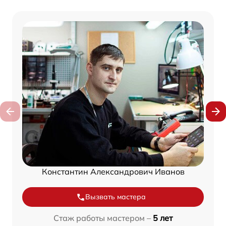
Константин Александрович Иванов
Вызвать мастера
Стаж работы мастером –
5 лет