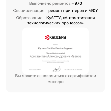
Выполнено ремонтов –
970
Специализация –
ремонт принтеров и МФУ
Образование –
КубГТУ, «Автоматизация
технологических процессов»
Вы можете ознакомиться с сертификатом
мастера