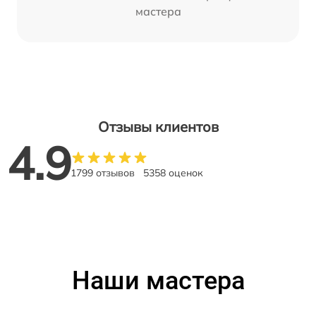
мастера
Отзывы клиентов
4.9
1799 отзывов
5358 оценок
Наши мастера