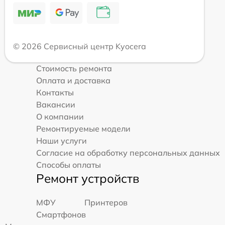
© 2026 Сервисный центр Kyocera
Стоимость ремонта
Оплата и доставка
Контакты
Вакансии
О компании
Ремонтируемые модели
Наши услуги
Согласие на обработку персональных данных
Способы оплаты
Ремонт устройств
МФУ
Принтеров
Смартфонов