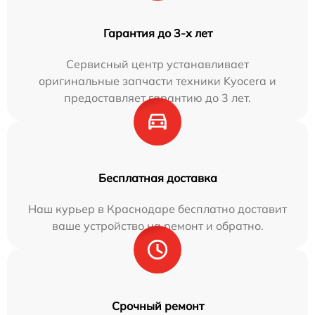
Гарантия до 3-х лет
Сервисный центр устанавливает
оригинальные запчасти техники Kyocera и
предоставляет гарантию до 3 лет.
Бесплатная доставка
Наш курьер в Краснодаре бесплатно доставит
ваше устройство на ремонт и обратно.
Срочный ремонт