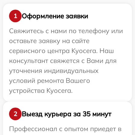
Оформление заявки
1
Свяжитесь с нами по телефону или
оставьте заявку на сайте
сервисного центра Kyocera. Наш
консультант свяжется с Вами для
уточнения индивидуальных
условий ремонта Вашего
устройства Kyocera.
Выезд курьера за 35 минут
2
Профессионал с опытом приедет в