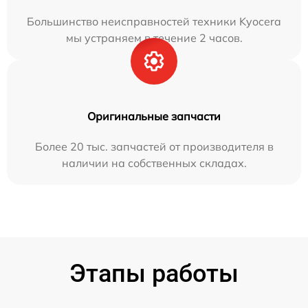
Большинство неисправностей техники Kyocera
мы устраняем в течение 2 часов.
Оригинальные запчасти
Более 20 тыс. запчастей от производителя в
наличии на собственных складах.
Этапы работы