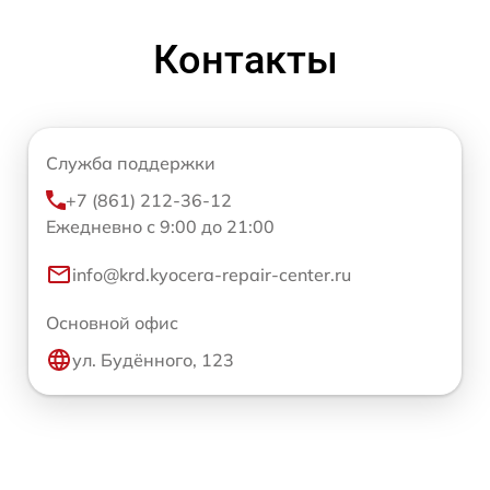
Контакты
Служба поддержки
+7 (861) 212-36-12
Ежедневно с 9:00 до 21:00
info@krd.kyocera-repair-center.ru
Основной офис
ул. Будённого, 123