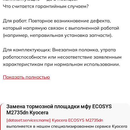
Что считается гарантийным случаем?
Для работ: Повторное возникновение дефекта,
который напрямую связан с выполненной работой
(например, неправильная установка запчасти).
Для комплектующих: Внезапная поломка, утрата
работоспособности или несоответствие заявленным
характеристикам при нормальном использовании.
Показать полностью
Замена тормозной площадки мфу ECOSYS
M2735dn Kyocera
[dataset:services:name] Kyocera ECOSYS M2735dn
выполняется в нашем специализированном сервисе Kyocera