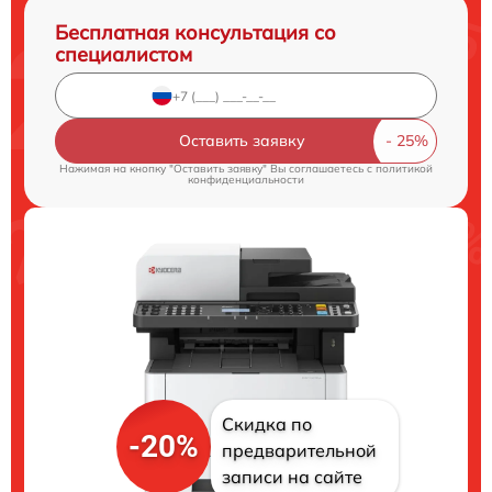
Бесплатная консультация со
специалистом
Оставить заявку
Нажимая на кнопку "Оставить заявку" Вы соглашаетесь c
политикой
конфиденциальности
Скидка по
-20%
предварительной
записи на сайте