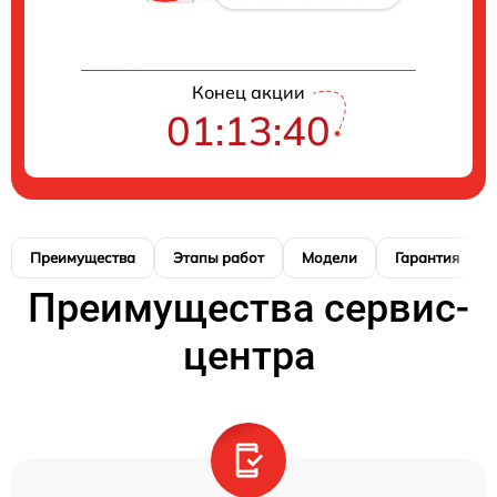
Конец акции
01:13:39
Преимущества
Этапы работ
Модели
Гарантия
Преимущества сервис-
центра