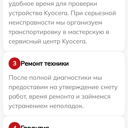
удобное время для проверки
устройства Kyocera. При серьезной
неисправности мы организуем
транспортировку в мастерскую в
сервисный центр Kyocera.
Ремонт техники
3
После полной диагностики мы
предоставим на утверждение смету
работ, время ремонта и займемся
устранением неполадок.
Гарантия
4