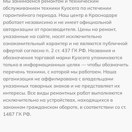
Мы занимаемся ремонтом и техническим
обслуживанием техники Kyocera по истечении
гарантийного периода. Наш центр в Краснодаре
работает независимо и не имеет официальной
авторизации от производителя. Цены на ремонт,
указанные на сайте, носят исключительно
ознакомительный характер и не являются публичной
офертой согласно п. 2 ст. 437 ГК РФ. Названия и
обозначения торговой марки Kyocera упоминаются
только в информационных целях — чтобы обозначить
перечень техники, с которой мы работаем. Наша
организация не аффилирована с владельцами
указанных товарных знаков и не представляет их
интересы. Все виды ремонтных работ выполняются
исключительно на устройствах, находящихся в
законном гражданском обороте, в соответствии со ст.
1487 ГК РФ.