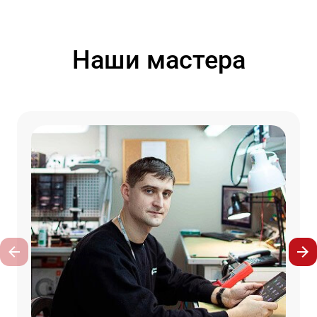
Наши мастера