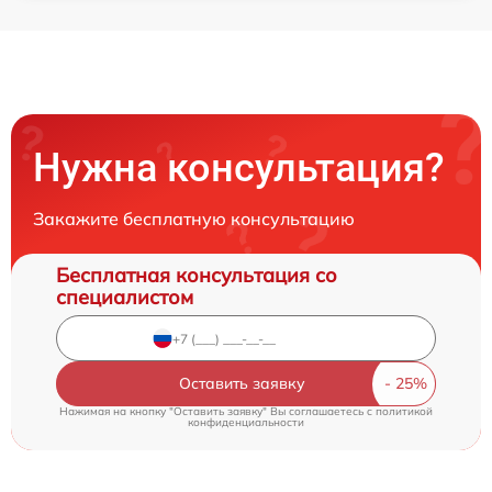
Нужна консультация?
Закажите бесплатную консультацию
Бесплатная консультация со
специалистом
Оставить заявку
Нажимая на кнопку "Оставить заявку" Вы соглашаетесь c
политикой
конфиденциальности