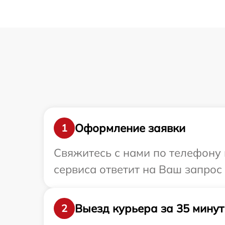
Оформление заявки
1
Свяжитесь с нами по телефону 
сервиса ответит на Ваш запрос
Выезд курьера за 35 минут
2