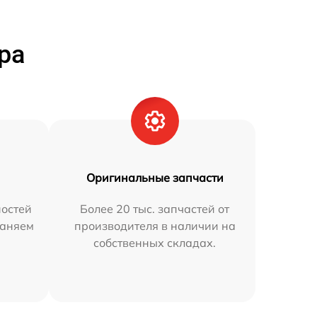
ра
Оригинальные запчасти
остей
Более 20 тыс. запчастей от
раняем
производителя в наличии на
собственных складах.