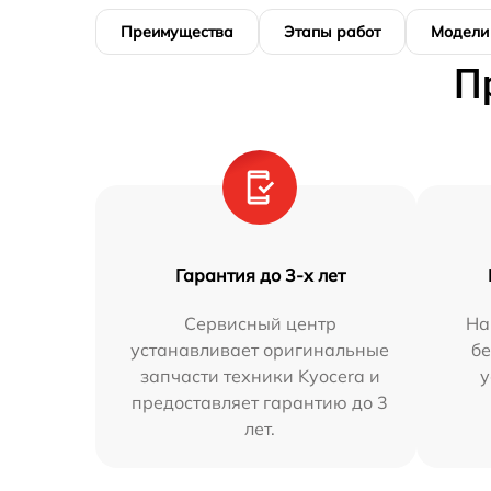
Преимущества
Этапы работ
Модели
П
Гарантия до 3-х лет
Сервисный центр
На
устанавливает оригинальные
бе
запчасти техники Kyocera и
у
предоставляет гарантию до 3
лет.