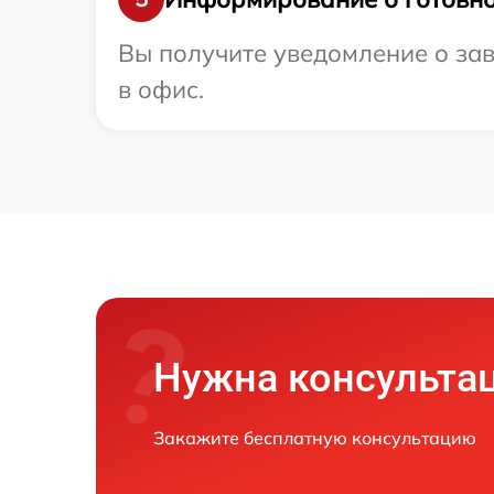
Вы получите уведомление о зав
в офис.
Нужна консульта
Закажите бесплатную консультацию