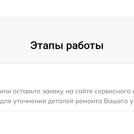
Этапы работы
или оставьте заявку на сайте сервисного 
 для уточнения деталей ремонта Вашего у