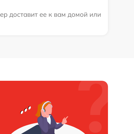
ер доставит ее к вам домой или