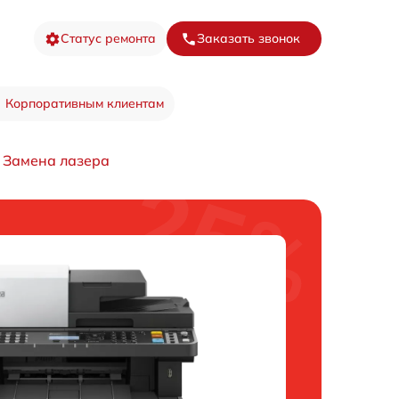
Статус ремонта
Заказать звонок
Корпоративным клиентам
Замена лазера