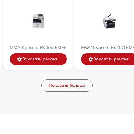
МФУ Kyocera FS-6525MFP
МФУ Kyocera FS-1016M
Заказать ремонт
Заказать ремонт
Показать больше