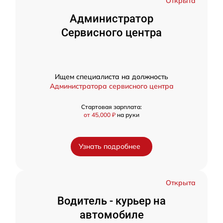
Открыта
Администратор
Сервисного центра
Ищем специалиста на должность
Администратора сервисного центра
Стартовая зарплата:
от 45,000 ₽
на руки
Узнать подробнее
Открыта
Водитель - курьер на
автомобиле