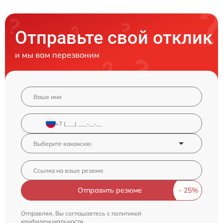
Отправьте свой отклик
и мы вам перезвоним
Отправить резюме
Отправляя, Вы соглашаетесь с
политикой
конфиденциальности