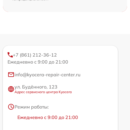
+7 (861) 212-36-12
Ежедневно с 9:00 до 21:00
info@kyocera-repair-center.ru
ул. Будённого, 123
Адрес сервисного центра Kyocera
Режим работы:
Ежедневно с 9:00 до 21:00