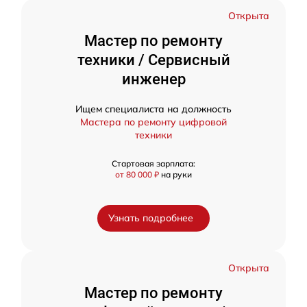
Открыта
Мастер по ремонту
техники / Сервисный
инженер
Ищем специалиста на должность
Мастера по ремонту цифровой
техники
Стартовая зарплата:
от 80 000 ₽
на руки
Узнать подробнее
Открыта
Мастер по ремонту