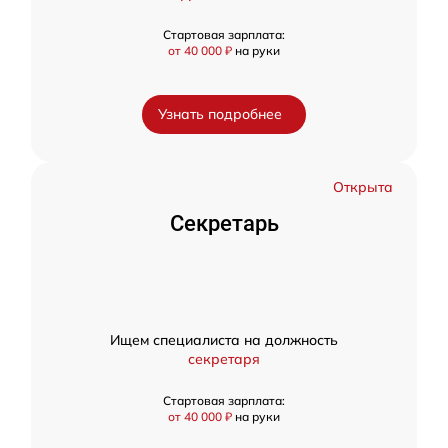
Стартовая зарплата:
от 40 000 ₽
на руки
Узнать подробнее
Открыта
Секретарь
Ищем специалиста на должность
секретаря
Стартовая зарплата:
от 40 000 ₽
на руки