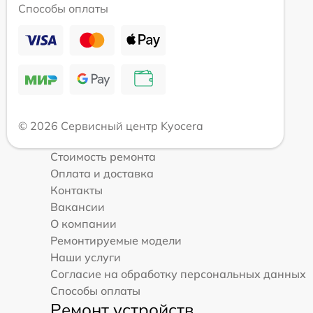
Способы оплаты
© 2026 Сервисный центр Kyocera
Стоимость ремонта
Оплата и доставка
Контакты
Вакансии
О компании
Ремонтируемые модели
Наши услуги
Согласие на обработку персональных данных
Способы оплаты
Ремонт устройств