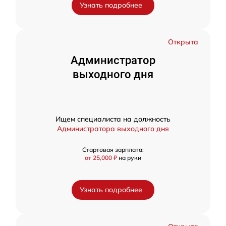
Узнать подробнее
Открыта
Администратор
выходного дня
Ищем специалиста на должность
Администратора выходного дня
Стартовая зарплата:
от 25,000 ₽
на руки
Узнать подробнее