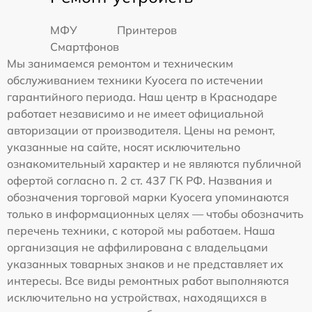
МФУ
Принтеров
Смартфонов
Мы занимаемся ремонтом и техническим
обслуживанием техники Kyocera по истечении
гарантийного периода. Наш центр в Краснодаре
работает независимо и не имеет официальной
авторизации от производителя. Цены на ремонт,
указанные на сайте, носят исключительно
ознакомительный характер и не являются публичной
офертой согласно п. 2 ст. 437 ГК РФ. Названия и
обозначения торговой марки Kyocera упоминаются
только в информационных целях — чтобы обозначить
перечень техники, с которой мы работаем. Наша
организация не аффилирована с владельцами
указанных товарных знаков и не представляет их
интересы. Все виды ремонтных работ выполняются
исключительно на устройствах, находящихся в