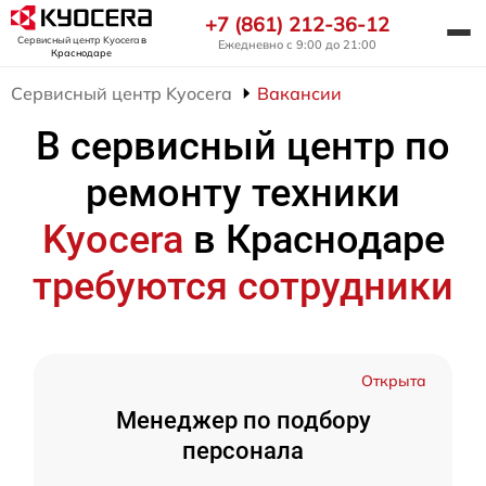
+7 (861) 212-36-12
Сервисный центр Kyocera
в
Ежедневно с 9:00 до 21:00
Краснодаре
Сервисный центр Kyocera
Вакансии
В сервисный центр по
ремонту техники
Kyocera
в Краснодаре
требуются сотрудники
Открыта
Менеджер по подбору
персонала