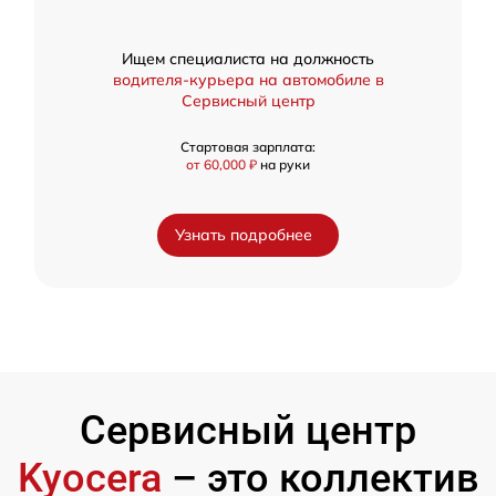
Ищем специалиста на должность
водителя-курьера на автомобиле в
Сервисный центр
Стартовая зарплата:
от 60,000 ₽
на руки
Узнать подробнее
Сервисный центр
Kyocera
– это коллектив