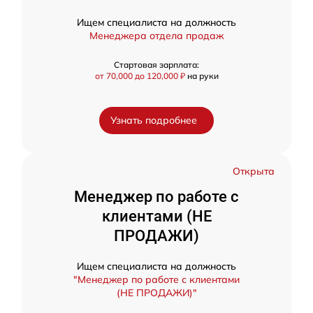
Ищем специалиста на должность
Менеджера отдела продаж
Стартовая зарплата:
от 70,000 до 120,000 ₽
на руки
Узнать подробнее
Открыта
Менеджер по работе с
клиентами (НЕ
ПРОДАЖИ)
Ищем специалиста на должность
"Менеджер по работе с клиентами
(НЕ ПРОДАЖИ)"