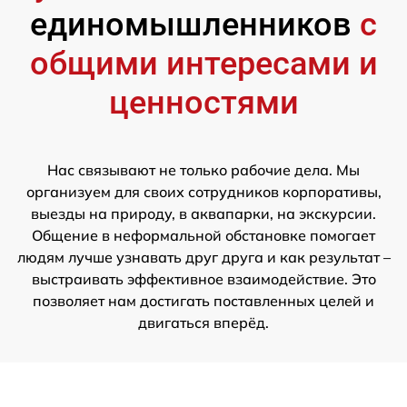
единомышленников
с
общими интересами и
ценностями
Нас связывают не только рабочие дела. Мы
организуем для своих сотрудников корпоративы,
выезды на природу, в аквапарки, на экскурсии.
Общение в неформальной обстановке помогает
людям лучше узнавать друг друга и как результат –
выстраивать эффективное взаимодействие. Это
позволяет нам достигать поставленных целей и
двигаться вперёд.