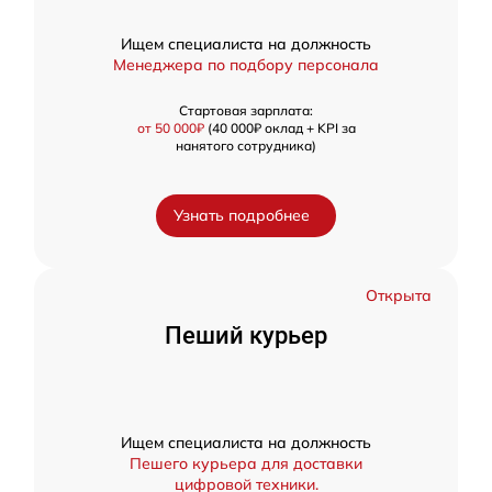
Ищем специалиста на должность
Менеджера по подбору персонала
Стартовая зарплата:
от 50 000₽
(40 000₽ оклад + KPI за
нанятого сотрудника)
Узнать подробнее
Открыта
Пеший курьер
Ищем специалиста на должность
Пешего курьера для доставки
цифровой техники.