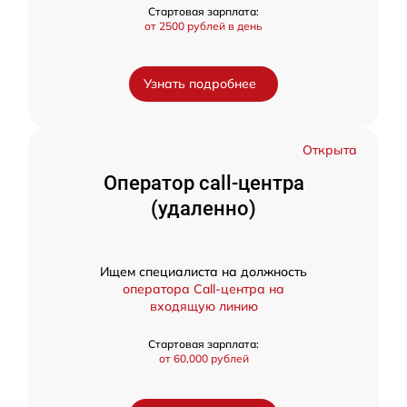
Стартовая зарплата:
от 2500 рублей в день
Узнать подробнее
Открыта
Оператор call-центра
(удаленно)
Ищем специалиста на должность
оператора Call-центра на
входящую линию
Стартовая зарплата:
от 60,000 рублей