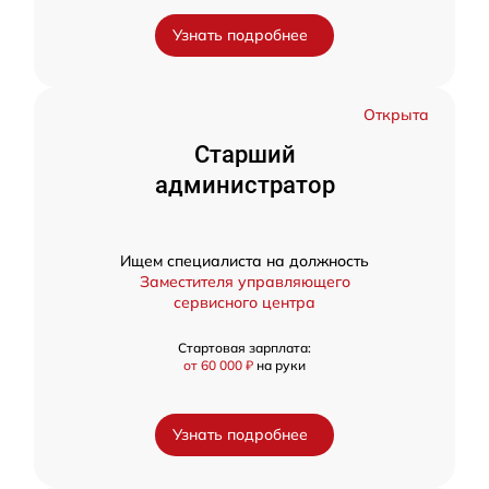
Узнать подробнее
Открыта
Старший
администратор
Ищем специалиста на должность
Заместителя управляющего
сервисного центра
Стартовая зарплата:
от 60 000 ₽
на руки
Узнать подробнее