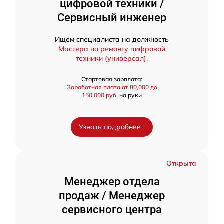
цифровой техники /
Сервисный инженер
Ищем специалиста на должность
Мастера по ремонту цифровой
техники (универсал).
Стартовая зарплата:
Заработная плата от 80,000 до
150,000 руб.
на руки
Узнать подробнее
Открыта
Менеджер отдела
продаж / Менеджер
сервисного центра