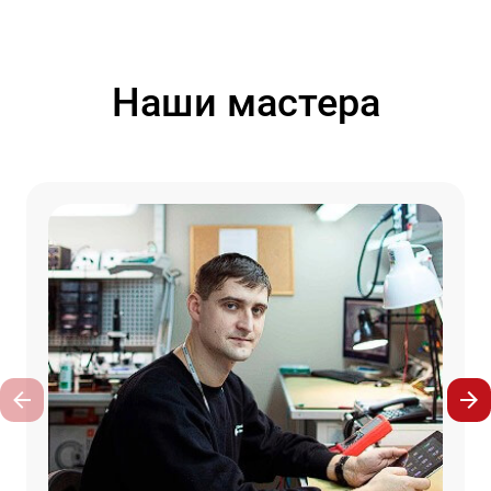
Наши мастера