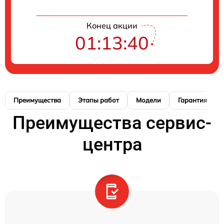
Конец акции
01:13:39
Преимущества
Этапы работ
Модели
Гарантия
Преимущества сервис-
центра