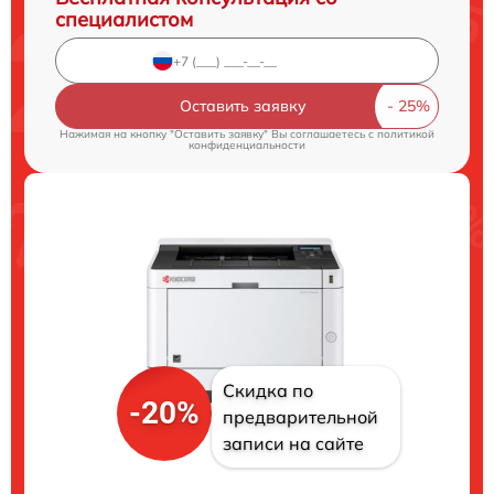
специалистом
Оставить заявку
Нажимая на кнопку "Оставить заявку" Вы соглашаетесь c
политикой
конфиденциальности
Скидка по
-20%
предварительной
записи на сайте