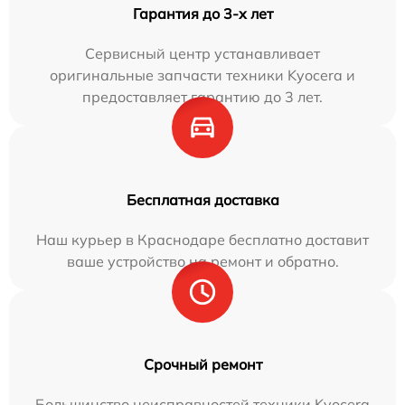
Гарантия до 3-х лет
Сервисный центр устанавливает
оригинальные запчасти техники Kyocera и
предоставляет гарантию до 3 лет.
Бесплатная доставка
Наш курьер в Краснодаре бесплатно доставит
ваше устройство на ремонт и обратно.
Срочный ремонт
Большинство неисправностей техники Kyocera