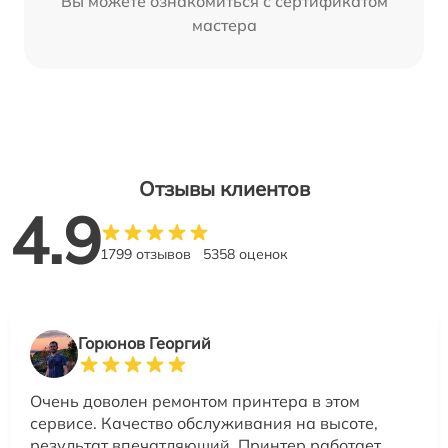
Вы можете ознакомиться с сертификатом
мастера
Отзывы клиентов
4.9
1799 отзывов
5358 оценок
Горюнов Георгий
Очень доволен ремонтом принтера в этом
сервисе. Качество обслуживания на высоте,
результат впечатляющий. Принтер работает