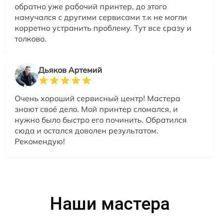
обратно уже рабочий принтер, до этого
намучался с другими сервисами т.к не могли
корретно устранить проблему. Тут все сразу и
толково.
Дьяков Артемий
Очень хороший сервисный центр! Мастера
знают своё дело. Мой принтер сломался, и
нужно было быстро его починить. Обратился
сюда и остался доволен результатом.
Рекомендую!
Наши мастера