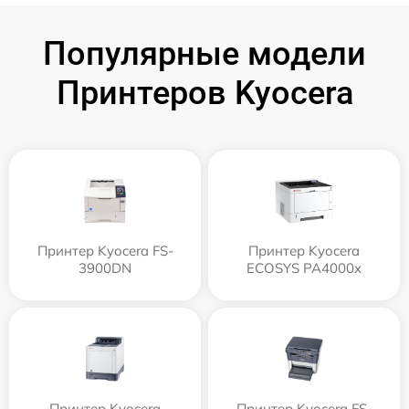
Популярные модели
Принтеров Kyocera
Принтер Kyocera FS-
Принтер Kyocera
3900DN
ECOSYS PA4000x
Принтер Kyocera
Принтер Kyocera FS-