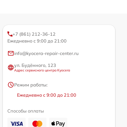
+7 (861) 212-36-12
Ежедневно с 9:00 до 21:00
info@kyocera-repair-center.ru
ул. Будённого, 123
Адрес сервисного центра Kyocera
Режим работы:
Ежедневно с 9:00 до 21:00
Способы оплаты