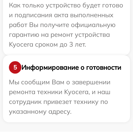
Как только устройство будет готово
и подписания акта выполненных
работ Вы получите официальную
гарантию на ремонт устройства
Kyocera сроком до 3 лет.
Информирование о готовности
5
Мы сообщим Вам о завершении
ремонта техники Kyocera, и наш
сотрудник привезет технику по
указанному адресу.