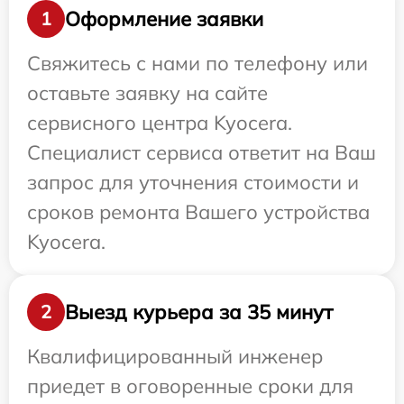
Оформление заявки
1
Свяжитесь с нами по телефону или
оставьте заявку на сайте
сервисного центра Kyocera.
Специалист сервиса ответит на Ваш
запрос для уточнения стоимости и
сроков ремонта Вашего устройства
Kyocera.
Выезд курьера за 35 минут
2
Квалифицированный инженер
приедет в оговоренные сроки для