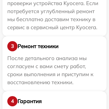
проверки устройства Kyocera. Если
потребуется углубленный ремонт
мы бесплатно доставим технику в
сервис в сервисный центр Kyocera.
Ремонт техники
3
После детального анализа мы
согласуем с вами смету работ,
сроки выполнения и приступим к
восстановлению техники.
Гарантия
4