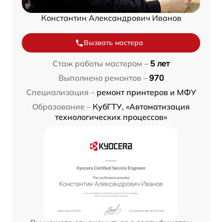
Константин Александрович Иванов
Вызвать мастера
Стаж работы мастером –
5 лет
Выполнено ремонтов –
970
Специализация –
ремонт принтеров и МФУ
Образование –
КубГТУ, «Автоматизация
технологических процессов»