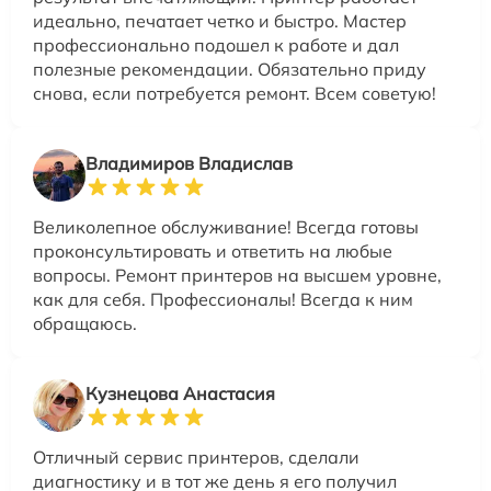
идеально, печатает четко и быстро. Мастер
профессионально подошел к работе и дал
полезные рекомендации. Обязательно приду
снова, если потребуется ремонт. Всем советую!
Владимиров Владислав
Великолепное обслуживание! Всегда готовы
проконсультировать и ответить на любые
вопросы. Ремонт принтеров на высшем уровне,
как для себя. Профессионалы! Всегда к ним
обращаюсь.
Кузнецова Анастасия
Отличный сервис принтеров, сделали
диагностику и в тот же день я его получил