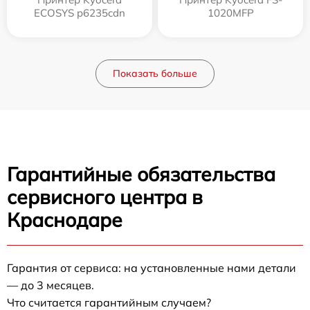
ECOSYS p6235cdn
1020MFP
Показать больше
Гарантийные обязательства
сервисного центра в
Краснодаре
Гарантия от сервиса: на установленные нами детали
— до 3 месяцев.
Что считается гарантийным случаем?