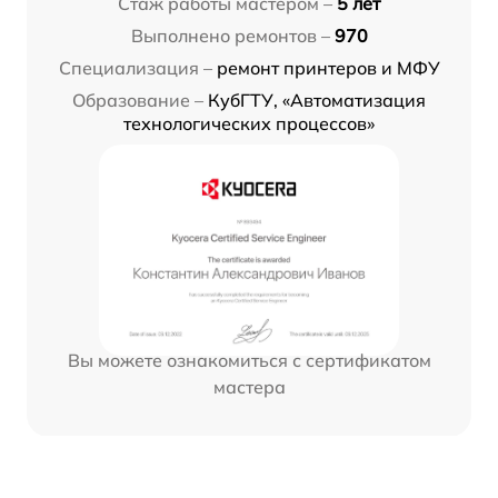
Стаж работы мастером –
5 лет
Выполнено ремонтов –
970
Специализация –
ремонт принтеров и МФУ
Образование –
КубГТУ, «Автоматизация
технологических процессов»
Вы можете ознакомиться с сертификатом
мастера