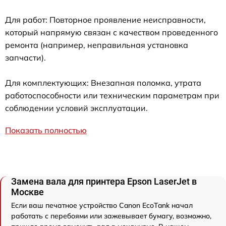
Для работ: Повторное проявление неисправности,
который напрямую связан с качеством проведенного
ремонта (например, неправильная установка
запчасти).
Для комплектующих: Внезапная поломка, утрата
работоспособности или техническим параметрам при
соблюдении условий эксплуатации.
Показать полностью
Замена вала для принтера Epson LaserJet в
Москве
Если ваш печатное устройство Canon EcoTank начал
работать с перебоями или зажевывает бумагу, возможно,