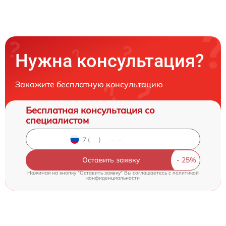
Нужна консультация?
Закажите бесплатную консультацию
Бесплатная консультация со
специалистом
Оставить заявку
Нажимая на кнопку "Оставить заявку" Вы соглашаетесь c
политикой
конфиденциальности