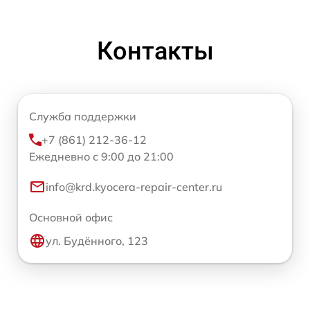
Контакты
Служба поддержки
+7 (861) 212-36-12
Ежедневно с 9:00 до 21:00
info@krd.kyocera-repair-center.ru
Основной офис
ул. Будённого, 123