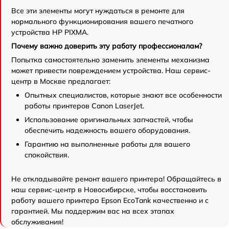
Все эти элементы могут нуждаться в ремонте для
нормального функционирования вашего печатного
устройства HP PIXMA.
Почему важно доверить эту работу профессионалам?
Попытка самостоятельно заменить элементы механизма
может привести повреждением устройства. Наш сервис-
центр в Москве предлагает:
Опытных специалистов, которые знают все особенности
работы принтеров Canon LaserJet.
Использование оригинальных запчастей, чтобы
обеспечить надежность вашего оборудования.
Гарантию на выполненные работы для вашего
спокойствия.
Не откладывайте ремонт вашего принтера! Обращайтесь в
наш сервис-центр в Новосибирске, чтобы восстановить
работу вашего принтера Epson EcoTank качественно и с
гарантией. Мы поддержим вас на всех этапах
обслуживания!