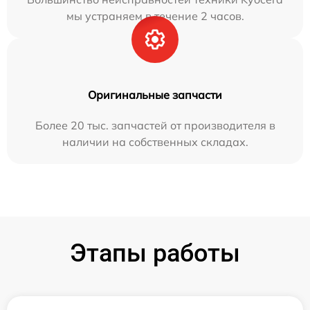
мы устраняем в течение 2 часов.
Оригинальные запчасти
Более 20 тыс. запчастей от производителя в
наличии на собственных складах.
Этапы работы