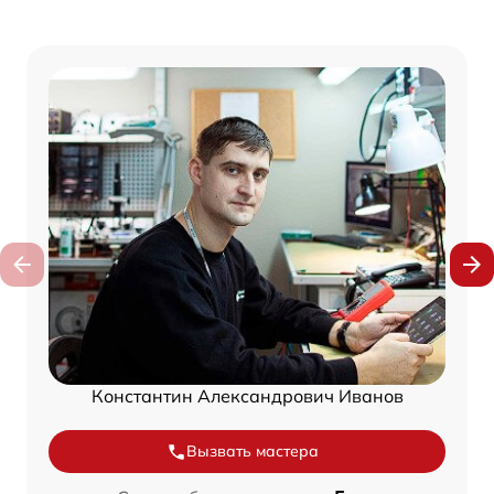
Константин Александрович Иванов
Вызвать мастера