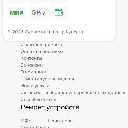
© 2026 Сервисный центр Kyocera
Стоимость ремонта
Оплата и доставка
Контакты
Вакансии
О компании
Ремонтируемые модели
Наши услуги
Согласие на обработку персональных данных
Способы оплаты
Ремонт устройств
МФУ
Принтеров
Смартфонов