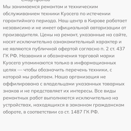
Мы занимаемся ремонтом и техническим
обслуживанием техники Kyocera по истечении
гарантийного периода. Наш центр в Кирове работает
независимо и не имеет официальной авторизации от
производителя. Цены на ремонт, указанные на сайте,
носят исключительно ознакомительный характер и
не являются публичной офертой согласно п. 2 ст. 437
ГК РФ. Названия и обозначения торговой марки
Kyocera упоминаются только в информационных
целях — чтобы обозначить перечень техники, с
которой мы работаем. Наша организация не
аффилирована с владельцами указанных товарных
знаков и не представляет их интересы. Все виды
ремонтных работ выполняются исключительно на
устройствах, находящихся в законном гражданском
обороте, в соответствии со ст. 1487 ГК РФ.