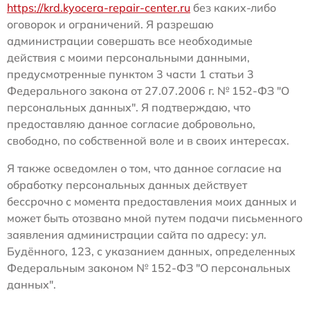
https://krd.kyocera-repair-center.ru
без каких-либо
оговорок и ограничений. Я разрешаю
администрации совершать все необходимые
действия с моими персональными данными,
предусмотренные пунктом 3 части 1 статьи 3
Федерального закона от 27.07.2006 г. № 152-ФЗ "О
персональных данных". Я подтверждаю, что
предоставляю данное согласие добровольно,
свободно, по собственной воле и в своих интересах.
Я также осведомлен о том, что данное согласие на
обработку персональных данных действует
бессрочно с момента предоставления моих данных и
может быть отозвано мной путем подачи письменного
заявления администрации сайта по адресу: ул.
Будённого, 123, с указанием данных, определенных
Федеральным законом № 152-ФЗ "О персональных
данных".