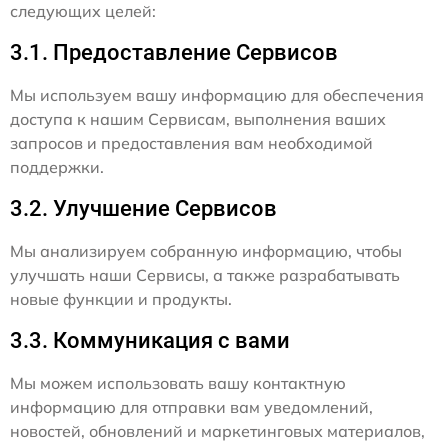
следующих целей:
3.1. Предоставление Сервисов
Мы используем вашу информацию для обеспечения
доступа к нашим Сервисам, выполнения ваших
запросов и предоставления вам необходимой
поддержки.
3.2. Улучшение Сервисов
Мы анализируем собранную информацию, чтобы
улучшать наши Сервисы, а также разрабатывать
новые функции и продукты.
3.3. Коммуникация с вами
Мы можем использовать вашу контактную
информацию для отправки вам уведомлений,
новостей, обновлений и маркетинговых материалов,