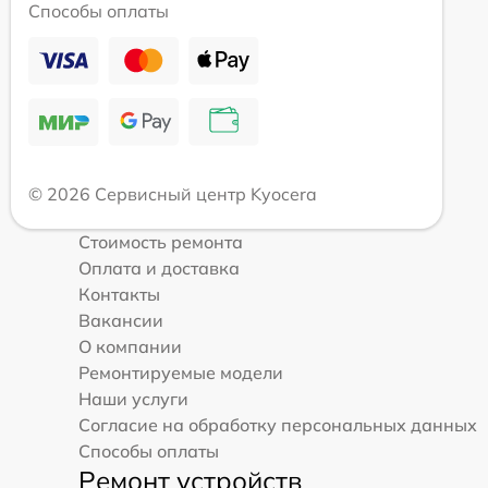
Способы оплаты
© 2026 Сервисный центр Kyocera
Стоимость ремонта
Оплата и доставка
Контакты
Вакансии
О компании
Ремонтируемые модели
Наши услуги
Согласие на обработку персональных данных
Способы оплаты
Ремонт устройств