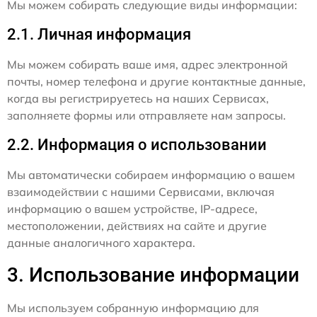
Мы можем собирать следующие виды информации:
2.1. Личная информация
Мы можем собирать ваше имя, адрес электронной
почты, номер телефона и другие контактные данные,
когда вы регистрируетесь на наших Сервисах,
заполняете формы или отправляете нам запросы.
2.2. Информация о использовании
Мы автоматически собираем информацию о вашем
взаимодействии с нашими Сервисами, включая
информацию о вашем устройстве, IP-адресе,
местоположении, действиях на сайте и другие
данные аналогичного характера.
3. Использование информации
Мы используем собранную информацию для