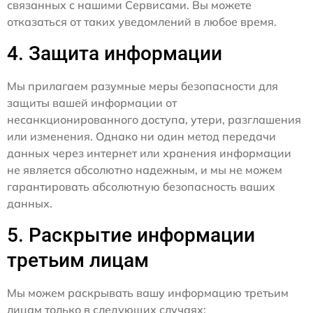
связанных с нашими Сервисами. Вы можете
отказаться от таких уведомлений в любое время.
4. Защита информации
Мы прилагаем разумные меры безопасности для
защиты вашей информации от
несанкционированного доступа, утери, разглашения
или изменения. Однако ни один метод передачи
данных через интернет или хранения информации
не является абсолютно надежным, и мы не можем
гарантировать абсолютную безопасность ваших
данных.
5. Раскрытие информации
третьим лицам
Мы можем раскрывать вашу информацию третьим
лицам только в следующих случаях: