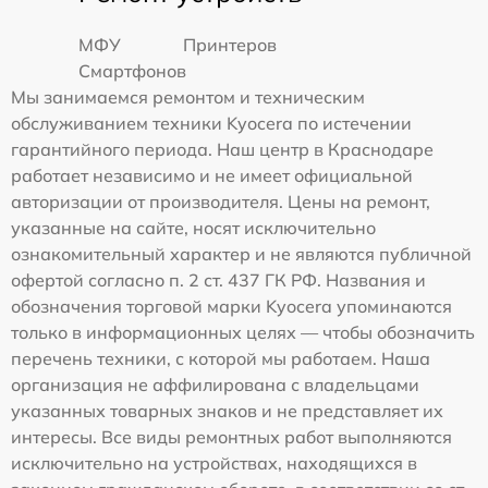
МФУ
Принтеров
Смартфонов
Мы занимаемся ремонтом и техническим
обслуживанием техники Kyocera по истечении
гарантийного периода. Наш центр в Краснодаре
работает независимо и не имеет официальной
авторизации от производителя. Цены на ремонт,
указанные на сайте, носят исключительно
ознакомительный характер и не являются публичной
офертой согласно п. 2 ст. 437 ГК РФ. Названия и
обозначения торговой марки Kyocera упоминаются
только в информационных целях — чтобы обозначить
перечень техники, с которой мы работаем. Наша
организация не аффилирована с владельцами
указанных товарных знаков и не представляет их
интересы. Все виды ремонтных работ выполняются
исключительно на устройствах, находящихся в