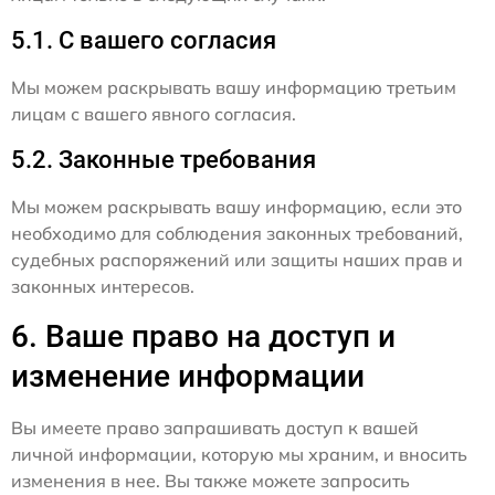
5.1. С вашего согласия
Мы можем раскрывать вашу информацию третьим
лицам с вашего явного согласия.
5.2. Законные требования
Мы можем раскрывать вашу информацию, если это
необходимо для соблюдения законных требований,
судебных распоряжений или защиты наших прав и
законных интересов.
6. Ваше право на доступ и
изменение информации
Вы имеете право запрашивать доступ к вашей
личной информации, которую мы храним, и вносить
изменения в нее. Вы также можете запросить