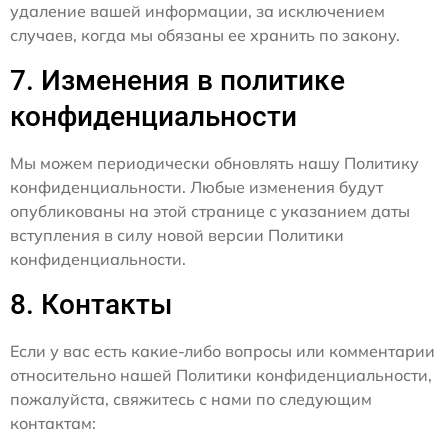
удаление вашей информации, за исключением
случаев, когда мы обязаны ее хранить по закону.
7. Изменения в политике
конфиденциальности
Мы можем периодически обновлять нашу Политику
конфиденциальности. Любые изменения будут
опубликованы на этой странице с указанием даты
вступления в силу новой версии Политики
конфиденциальности.
8. Контакты
Если у вас есть какие-либо вопросы или комментарии
относительно нашей Политики конфиденциальности,
пожалуйста, свяжитесь с нами по следующим
контактам: