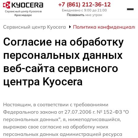
+7 (861) 212-36-12
Ежедневно с 9:00 до 21:00
Сервисный центр Kyocera
в
Позвонить
мне утром
Краснодаре
Сервисный центр Kyocera
Политика конфиденциаль
Согласие на обработку
персональных данных
веб-сайта сервисного
центра Kyocera
Настоящим, в соответствии с требованиями
Федерального закона от 27.07.2006 г. № 152-ФЗ "О
персональных данных", я, нижеподписавшийся,
выражаю свое согласие на обработку моих
персональных данных администрацией ресурса