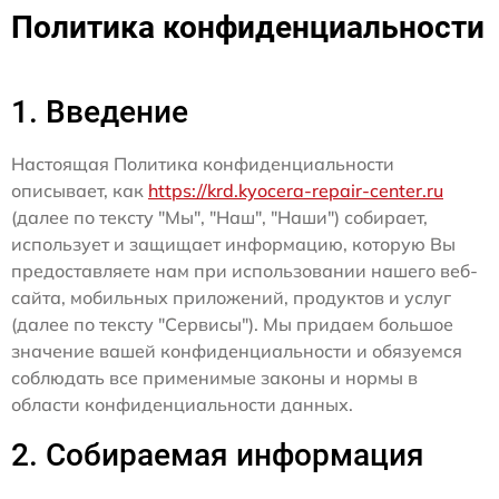
Политика конфиденциальности
1. Введение
Настоящая Политика конфиденциальности
описывает, как
https://krd.kyocera-repair-center.ru
(далее по тексту "Мы", "Наш", "Наши") собирает,
использует и защищает информацию, которую Вы
предоставляете нам при использовании нашего веб-
сайта, мобильных приложений, продуктов и услуг
(далее по тексту "Сервисы"). Мы придаем большое
значение вашей конфиденциальности и обязуемся
соблюдать все применимые законы и нормы в
области конфиденциальности данных.
2. Собираемая информация