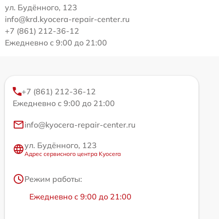
ул. Будённого, 123
info@krd.kyocera-repair-center.ru
+7 (861) 212-36-12
Ежедневно с 9:00 до 21:00
+7 (861) 212-36-12
Ежедневно с 9:00 до 21:00
info@kyocera-repair-center.ru
ул. Будённого, 123
Адрес сервисного центра Kyocera
Режим работы:
Ежедневно с 9:00 до 21:00