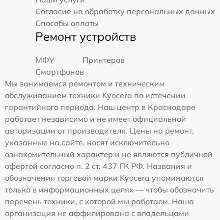
Согласие на обработку персональных данных
Способы оплаты
Ремонт устройств
МФУ
Принтеров
Смартфонов
Мы занимаемся ремонтом и техническим
обслуживанием техники Kyocera по истечении
гарантийного периода. Наш центр в Краснодаре
работает независимо и не имеет официальной
авторизации от производителя. Цены на ремонт,
указанные на сайте, носят исключительно
ознакомительный характер и не являются публичной
офертой согласно п. 2 ст. 437 ГК РФ. Названия и
обозначения торговой марки Kyocera упоминаются
только в информационных целях — чтобы обозначить
перечень техники, с которой мы работаем. Наша
организация не аффилирована с владельцами