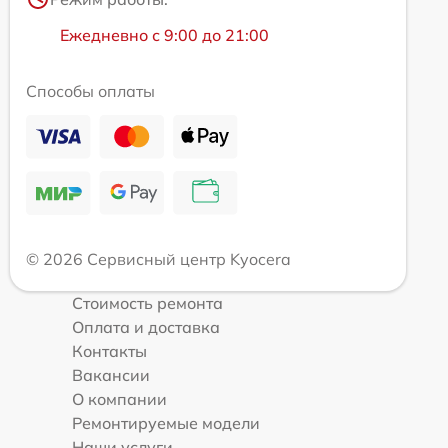
Ежедневно с 9:00 до 21:00
Способы оплаты
© 2026 Сервисный центр Kyocera
Стоимость ремонта
Оплата и доставка
Контакты
Вакансии
О компании
Ремонтируемые модели
Наши услуги